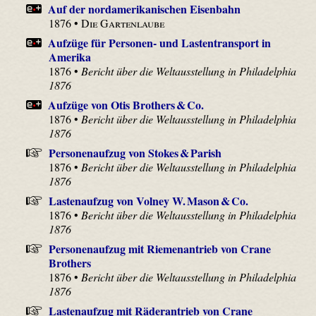
Auf der nordamerikanischen Eisenbahn
1876 •
Die Gartenlaube
Aufzüge für Personen- und Lastentransport in
Amerika
1876 •
Bericht über die Weltausstellung in Philadelphia
1876
Aufzüge von Otis Brothers & Co.
1876 •
Bericht über die Weltausstellung in Philadelphia
1876
Personenaufzug von Stokes & Parish
1876 •
Bericht über die Weltausstellung in Philadelphia
1876
Lastenaufzug von Volney W. Mason & Co.
1876 •
Bericht über die Weltausstellung in Philadelphia
1876
Personenaufzug mit Riemenantrieb von Crane
Brothers
1876 •
Bericht über die Weltausstellung in Philadelphia
1876
Lastenaufzug mit Räderantrieb von Crane