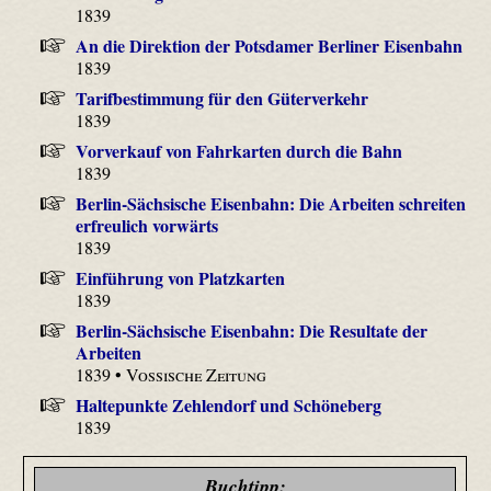
1839
An die Direktion der Potsdamer Berliner Eisenbahn
1839
Tarifbestimmung für den Güterverkehr
1839
Vorverkauf von Fahrkarten durch die Bahn
1839
Berlin-Sächsische Eisenbahn: Die Arbeiten schreiten
erfreulich vorwärts
1839
Einführung von Platzkarten
1839
Berlin-Sächsische Eisenbahn: Die Resultate der
Arbeiten
1839 •
Vossische Zeitung
Haltepunkte Zehlendorf und Schöneberg
1839
Buchtipp: