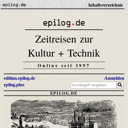
Inhaltsverzeichnis
Zeitreisen zur
Kultur + Technik
Online seit 1997
edition.epilog.de
Anmelden
epilog.plus
EPILOG.DE