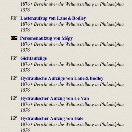
1876 •
Bericht über die Weltausstellung in Philadelphia
1876
Lastenaufzug von Lane & Bodley
1876 •
Bericht über die Weltausstellung in Philadelphia
1876
Personenaufzug von Mégy
1876 •
Bericht über die Weltausstellung in Philadelphia
1876
Gichtaufzüge
1876 •
Bericht über die Weltausstellung in Philadelphia
1876
Hydraulische Aufzüge von Lane & Bodley
1876 •
Bericht über die Weltausstellung in Philadelphia
1876
Hydraulischer Aufzug von Le Van
1876 •
Bericht über die Weltausstellung in Philadelphia
1876
Hydraulischer Aufzug von Hale
1876 •
Bericht über die Weltausstellung in Philadelphia
1876