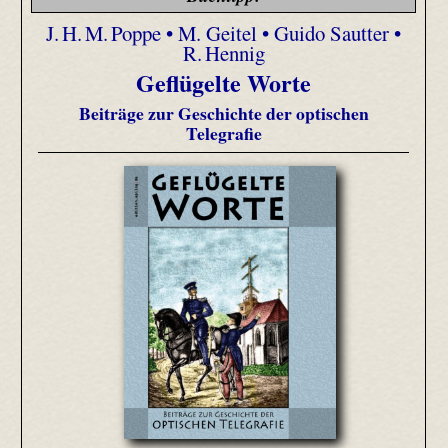
J. H. M. Poppe • M. Geitel • Guido Sautter •
R. Hennig
Geflügelte Worte
Beiträge zur Geschichte der optischen
Telegrafie