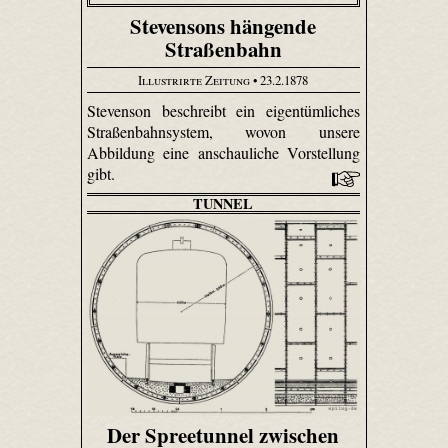
Stevensons hängende
Straßenbahn
Illustrirte Zeitung
• 23.2.1878
Stevenson beschreibt ein eigentümliches
Straßenbahnsystem, wovon unsere
Abbildung eine anschauliche Vorstellung
gibt.
TUNNEL
Der Spreetunnel zwischen