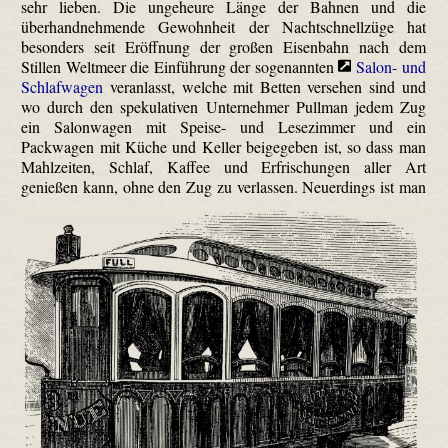
sehr lieben. Die ungeheure Länge der Bahnen und die
überhandnehmende Gewohnheit der Nachtschnellzüge hat
besonders seit Eröffnung der großen Eisenbahn nach dem
Stillen Weltmeer die Einführung der sogenannten
Salon- und
Schlafwagen
veranlasst, welche mit Betten versehen sind und
wo durch den spekulativen Unternehmer Pullman jedem Zug
ein Salonwagen mit Speise- und Lesezimmer und ein
Packwagen mit Küche und Keller beigegeben ist, so dass man
Mahlzeiten, Schlaf, Kaffee und Erfrischungen aller Art
genießen kann, ohne den Zug zu verlassen.
Neuerdings ist man