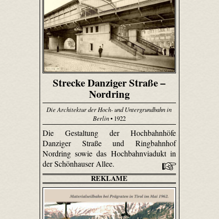
Strecke Danziger Straße –
Nordring
Die Architektur der Hoch- und Untergrundbahn in
Berlin
• 1922
Die Gestaltung der Hochbahnhöfe
Danziger Straße und Ringbahnhof
Nordring sowie das Hochbahnviadukt in
der Schönhauser Allee.
REKLAME