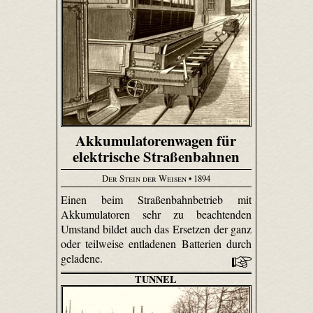
Akkumulatorenwagen für
elektrische Straßenbahnen
Der Stein der Weisen
• 1894
Einen beim Straßenbahnbetrieb mit
Akkumulatoren sehr zu beachtenden
Umstand bildet auch das Ersetzen der ganz
oder teilweise entladenen Batterien durch
geladene.
TUNNEL