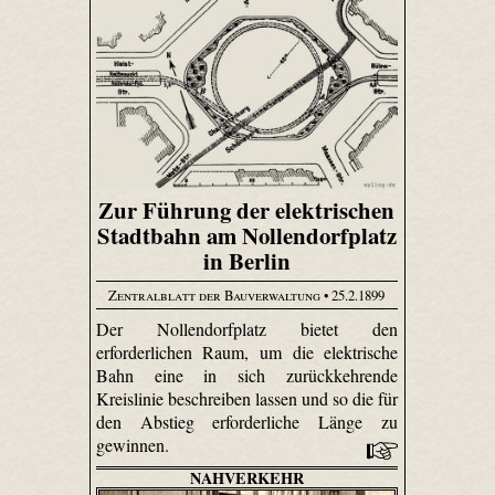
Zur Führung der elektrischen
Stadtbahn am Nollendorfplatz
in Berlin
Zentralblatt der Bauverwaltung
• 25.2.1899
Der Nollendorfplatz bietet den
erforderlichen Raum, um die elektrische
Bahn eine in sich zurückkehrende
Kreislinie beschreiben lassen und so die für
den Abstieg erforderliche Länge zu
gewinnen.
NAHVERKEHR