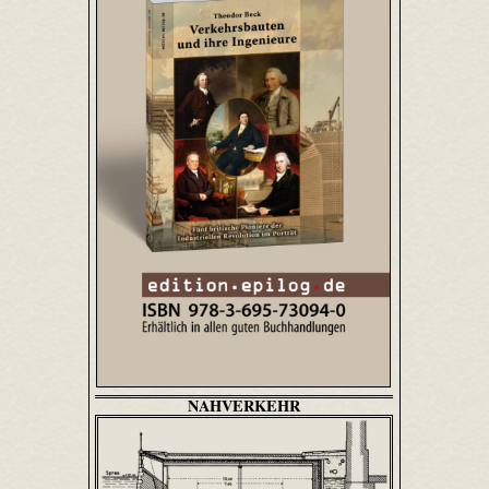
NAHVERKEHR