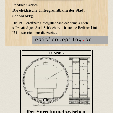
Friedrich Gerlach
Die elektrische Untergrundbahn der Stadt
Schöneberg
Die 1910 eröffnete Untergrundbahn der damals noch
selbstständigen Stadt Schöneberg – heute die Berliner Linie
U 4 – war nicht nur die zweite …
TUNNEL
Der Spreetunnel zwischen