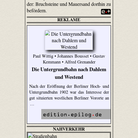
der: Bruchsteine und Mauersand dorthin zu
befördern.
REKLAME
Paul Wittig • Johannes Bousset • Gustav
Kemmann • Alfred Grenander
Die Untergrundbahn nach Dahlem
und Westend
Nach der Eröffnung der Berliner Hoch- und
Untergrundbahn 1902 war das Interesse der
gut situierten westlichen Berliner Vororte an
…
NAHVERKEHR