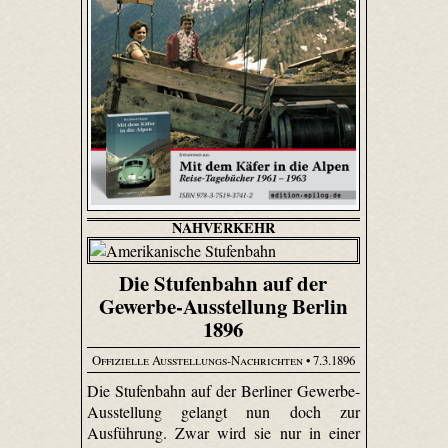
NAHVERKEHR
Die Stufenbahn auf der
Gewerbe-Ausstellung Berlin
1896
Offizielle Ausstellungs-Nachrichten
• 7.3.1896
Die Stufenbahn auf der Berliner Gewerbe-
Ausstellung gelangt nun doch zur
Ausführung. Zwar wird sie nur in einer