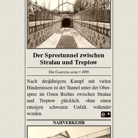
Der Spreetunnel zwischen
Stralau und Treptow
Die Gartenlaube
• 1899
Nach dreijährigem Kampf mit vielen
Hindernissen ist der Tunnel unter der Ober­
spree im Osten Berlins zwischen Stralau
und Treptow glücklich, ohne einen
einzigen schweren Unfall, vollendet
worden.
NAHVERKEHR