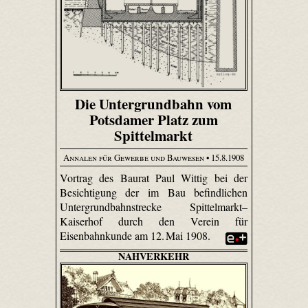
Die Untergrundbahn vom
Potsdamer Platz zum
Spittelmarkt
Annalen für Gewerbe und Bauwesen
• 15.8.1908
Vortrag des Baurat Paul Wittig bei der
Besichtigung der im Bau befindlichen
Untergrundbahnstrecke Spittelmarkt–
Kaiserhof durch den Verein für
Eisenbahnkunde am 12. Mai 1908.
NAHVERKEHR