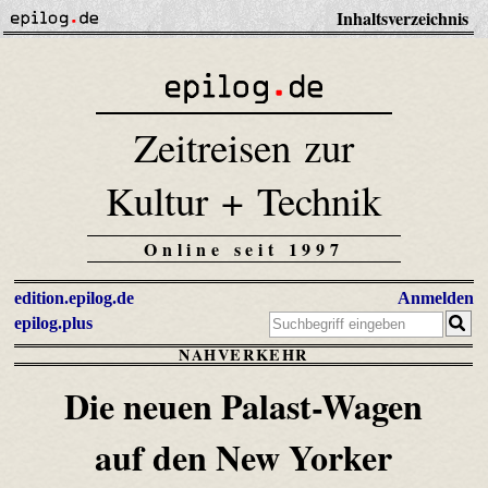
Inhaltsverzeichnis
Zeitreisen zur
Kultur + Technik
Online seit 1997
edition.epilog.de
Anmelden
epilog.plus
NAHVERKEHR
Die neuen Palast-Wagen
auf den
New Yorker