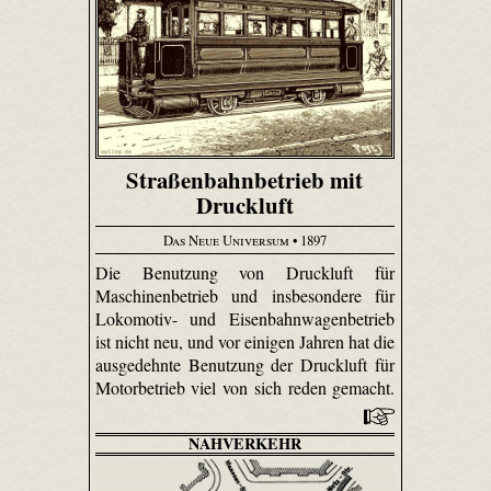
Straßenbahnbetrieb mit
Druckluft
Das Neue Universum
• 1897
Die Benutzung von Druckluft für
Maschinenbetrieb und insbesondere für
Lokomotiv- und Eisenbahnwagenbetrieb
ist nicht neu, und vor einigen Jahren hat die
ausgedehnte Benutzung der Druckluft für
Motorbetrieb viel von sich reden gemacht.
NAHVERKEHR