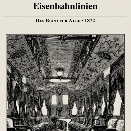
Eisenbahnlinien
Das Buch für Alle
• 1872