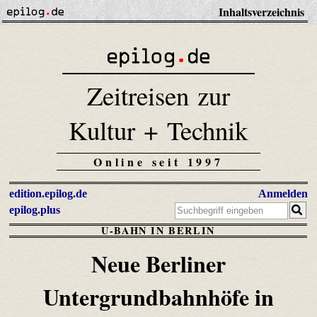
Inhaltsverzeichnis
Zeitreisen zur
Kultur + Technik
Online seit 1997
edition.epilog.de
Anmelden
epilog.plus
U-BAHN IN BERLIN
Neue Berliner
Untergrundbahnhöfe in