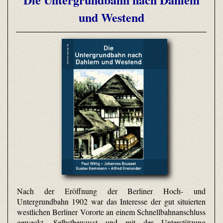
und Westend
Nach der Eröffnung der Berliner Hoch- und
Untergrundbahn 1902 war das Interesse der gut situierten
westlichen Berliner Vororte an einem Schnellbahnanschluss
geweckt. Selbstbewusst und mit der Unterstützung