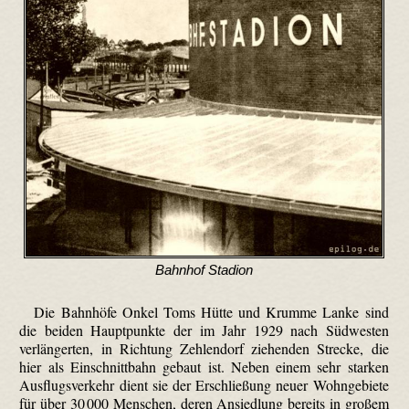
Bahnhof Stadion
Die Bahnhöfe Onkel Toms Hütte und Krumme Lanke sind
die beiden Hauptpunkte der im Jahr 1929 nach Südwesten
verlängerten, in Richtung Zehlendorf ziehenden Strecke, die
hier als Einschnittbahn gebaut ist. Neben einem sehr starken
Ausflugsverkehr dient sie der Erschließung neuer Wohngebiete
für über 30 000 Menschen, deren Ansiedlung bereits in großem