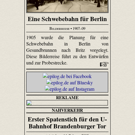
Eine Schwebebahn für Berlin
Bilderreise
• 1907–09
1905 wurde die Planung für eine
Schwebebahn in Berlin von
Gesundbrunnen nach Britz vorgelegt.
Diese Bilderreise führt zu den Entwürfen
und zur Probestrecke.
REKLAME
NAHVERKEHR
Erster Spatenstich für den U-
Bahnhof Brandenburger Tor