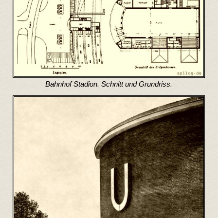
Bahnhof Stadion. Schnitt und Grundriss.