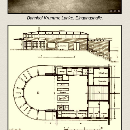
Bahnhof Krumme Lanke. Eingangshalle.