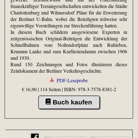
finanzkräftiger Terraingesellschaften entwickelten die Städte
Charlottenburg und Wilmersdorf Pläne für die Erweiterung
der Berliner U-Bahn, wobei die Beteiligten teilweise sehr
eigenwillige Vorstellungen zur Streckenführung hatten.
In diesem Buch schildern ausgewiesene Experten in
zeitgenössischen Original-Beiträgen die Entwicklung der
Schnellbahnen vom Nollendorfplatz nach Ruhleben,
Krumme Lanke und zum Kurfürstendamm zwischen 1906
und 1930.
Rund 150 Zeichnungen und Fotos illustrieren dieses
Zeitdokument der Berliner Verkehrsgeschichte.
PDF-Leseprobe
€ 16,90 | 114 Seiten |
ISBN: 978-3-7578-8381-2
Buch kaufen