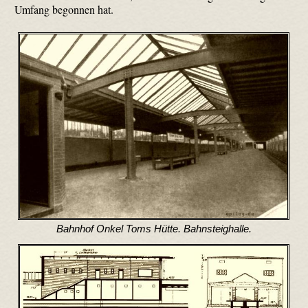
Umfang begonnen hat.
Bahnhof Onkel Toms Hütte. Bahnsteighalle.