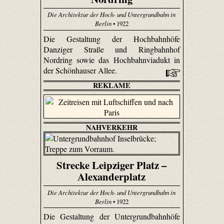
Die Architektur der Hoch- und Untergrundbahn in
Berlin
• 1922
Die Gestaltung der Hochbahnhöfe
Danziger Straße und Ringbahnhof
Nordring sowie das Hochbahnviadukt in
der Schönhauser Allee.
REKLAME
NAHVERKEHR
Strecke Leipziger Platz –
Alexanderplatz
Die Architektur der Hoch- und Untergrundbahn in
Berlin
• 1922
Die Gestaltung der Untergrundbahnhöfe