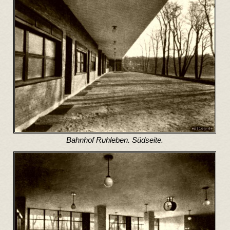
Bahnhof Ruhleben. Südseite.