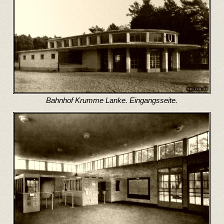
Bahnhof Krumme Lanke. Eingangsseite.