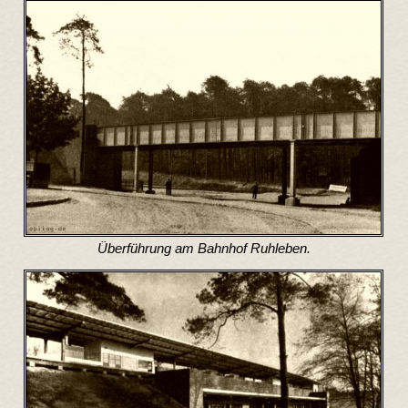
Überführung am Bahnhof Ruhleben.