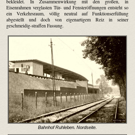
bekleidet. In Zusammenwirkung mit den großen, in
Eisenrahmen verglasten Tür- und Fensteröffnungen entsteht so
ein Verkehrsraum, völlig neutral auf Funktionserfüllung
abgestellt und doch von eigenartigem Reiz in seiner
geschmeidig-straffen Fassung.
Bahnhof Ruhleben. Nordseite.