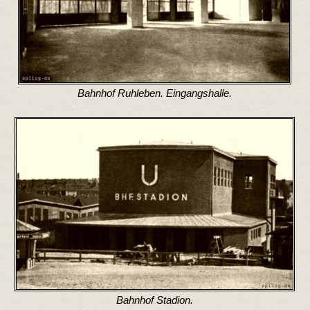
Bahnhof Ruhleben. Eingangshalle.
Bahnhof Stadion.