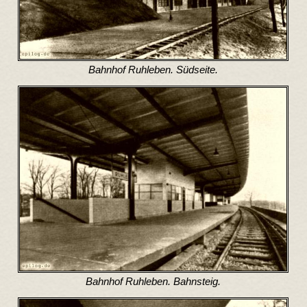
Bahnhof Ruhleben. Südseite.
Bahnhof Ruhleben. Bahnsteig.