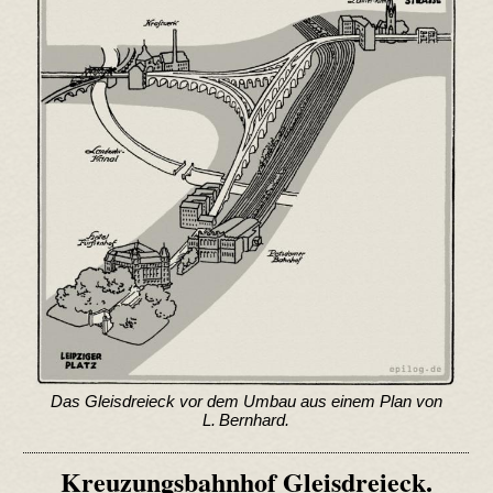
Das Gleisdreieck vor dem Umbau aus einem Plan von
L. Bernhard.
Kreuzungsbahnhof Gleisdreieck.