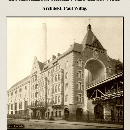
Architekt: Paul Wittig.