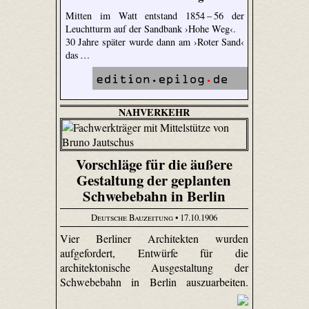
Mitten im Watt entstand 1854 – 56 der
Leuchtturm auf der Sandbank ›Hohe Weg‹.
30 Jahre später wurde dann am ›Roter Sand‹
das …
NAHVERKEHR
Vorschläge für die äußere
Gestaltung der geplanten
Schwebebahn in Berlin
Deutsche Bauzeitung
• 17.10.1906
Vier Berliner Architekten wurden
aufgefordert, Entwürfe für die
architektonische Ausgestaltung der
Schwebebahn in Berlin auszuarbeiten.