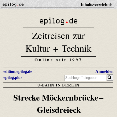
Inhaltsverzeichnis
Zeitreisen zur
Kultur + Technik
Online seit 1997
edition.epilog.de
Anmelden
epilog.plus
U-BAHN IN BERLIN
Strecke Möckernbrücke –
Gleisdreieck