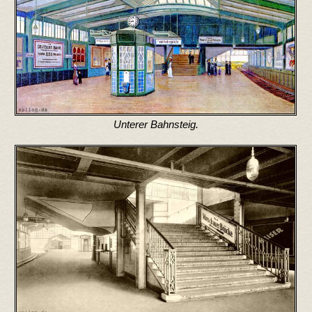
Unterer Bahnsteig.