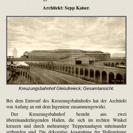
Architekt: Sepp Kaiser.
Kreuzungsbahnhof Gleisdreieck; Gesamtansicht.
Bei dem Entwurf des Kreuzungsbahnhofes hat der Architekt
von Anfang an mit dem Ingenieur zusammengewirkt.
Der Kreuzungsbahnhof besteht aus zwei
übereinanderliegenden Hallen, die sich im rechten Winkel
kreuzen und durch mehrarmige Treppenanlagen miteinander
verbunden sind. Die dekorative Ausstattung der Hallenräume