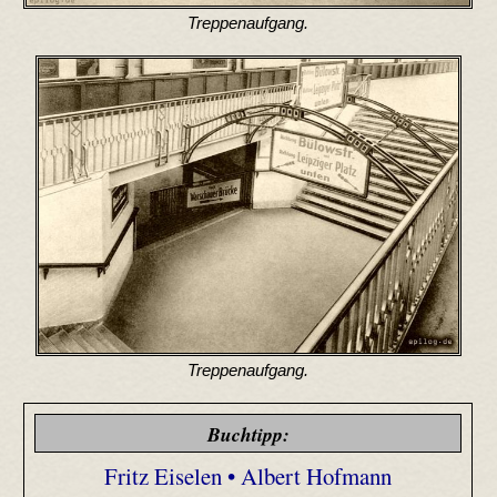
Treppenaufgang.
Treppenaufgang.
Buchtipp:
Fritz Eiselen • Albert Hofmann