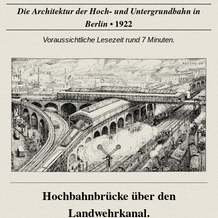
Die Architektur der Hoch- und Untergrundbahn in
• 1922
Berlin
Voraussichtliche Lesezeit rund 7 Minuten.
Hochbahnbrücke über den
Landwehrkanal.