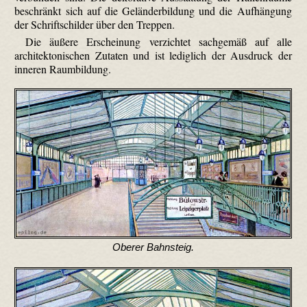
beschränkt sich auf die Geländer­bildung und die Aufhängung
der Schriftschilder über den Treppen.
Die äußere Erscheinung verzichtet sachgemäß auf alle
architektonischen Zutaten und ist lediglich der Ausdruck der
inneren Raumbildung.
Oberer Bahnsteig.