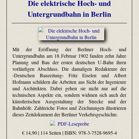
Die elektrische Hoch- und
Untergrundbahn in Berlin
Mit der Eröffnung der Berliner Hoch- und
Untergrundbahn am 18. Februar 1902 fanden zehn Jahre
Planung und Bau der ersten deutschen U-Bahn ihren
vorläufigen Abschluss. Die damaligen Redakteure der
›Deutschen Bauzeitung‹ Fritz Eiselen und Albert
Hofmann schildern die Arbeiten aus Sicht der Ingenieure
und Architekten. Dabei gehen sie nicht nur auf die
technischen Aspekte ein, sondern widmen sich auch der
künstlerischen Ausgestaltung der Strecke und der
Bahnhöfe. Zahlreiche Fotos und Zeichnungen illustrieren
dieses Zeitdokument der Berliner Verkehrsgeschichte.
PDF-Leseprobe
€ 14,90 | 114 Seiten |
ISBN: 978-3-7528-9695-4