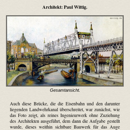
Architekt: Paul Wittig.
Gesamtansicht.
Auch diese Brücke, die die Eisenbahn und den darunter
liegenden Landwehrkanal überschreitet, war zunächst, wie
das Foto zeigt, als reines Ingenieurwerk ohne Zuziehung
des Architekten ausgeführt, dem dann die Aufgabe gestellt
wurde, dieses weithin sichtbare Bauwerk für das Auge