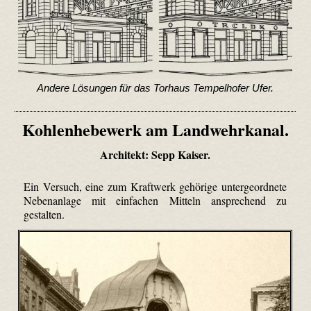
Andere Lösungen für das Torhaus Tempelhofer Ufer.
Kohlenhebewerk am Landwehrkanal.
Architekt: Sepp Kaiser.
Ein Versuch, eine zum Kraftwerk gehörige untergeordnete
Nebenanlage mit einfachen Mitteln ansprechend zu
gestalten.