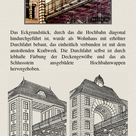
Das Eckgrundstück, durch das die Hochbahn diagonal
hindurchgeführt ist, wurde als Wohnhaus mit erhöhter
Durchfahrt bebaut, das einheitlich verbunden ist mit dem
anstoßenden Kraftwerk. Die Durchfahrt selbst ist durch
lebhafte Färbung der Deckengewölbe und das als
Schlussstein ausgebildete Hochbahnwappen
hervorgehoben.