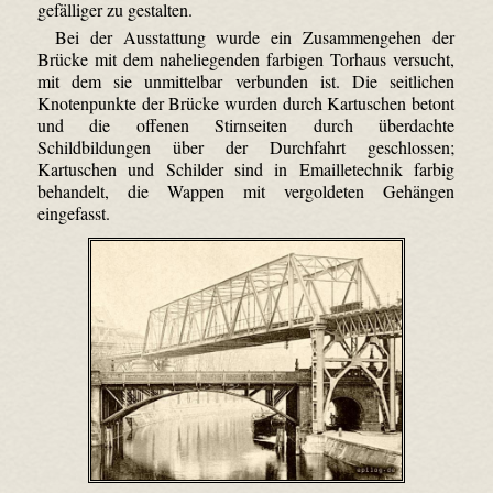
gefälliger zu gestalten.
Bei der Ausstattung wurde ein Zusammengehen der
Brücke mit dem naheliegenden farbigen Torhaus versucht,
mit dem sie unmittelbar verbunden ist. Die seitlichen
Knotenpunkte der Brücke wurden durch Kartuschen betont
und die offenen Stirnseiten durch überdachte
Schildbildungen über der Durchfahrt geschlossen;
Kartuschen und Schilder sind in Emaille­technik farbig
behandelt, die Wappen mit vergoldeten Gehängen
eingefasst.