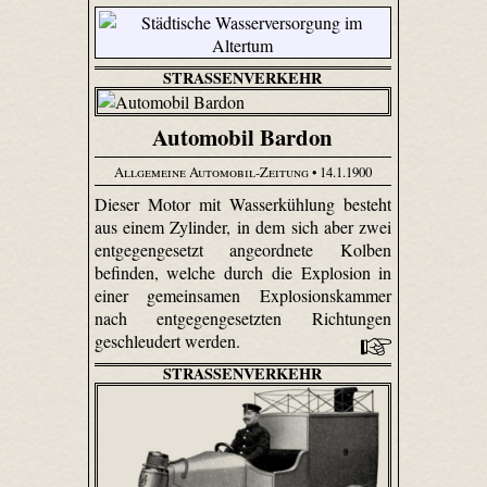
STRASSENVERKEHR
Automobil Bardon
Allgemeine Automobil-Zeitung
• 14.1.1900
Dieser Motor mit Wasserkühlung besteht
aus einem Zylinder, in dem sich aber zwei
entgegengesetzt angeordnete Kolben
befinden, welche durch die Explosion in
einer gemeinsamen Explosionskammer
nach entgegengesetzten Richtungen
geschleudert werden.
STRASSENVERKEHR