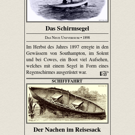
Das Schirmsegel
Das Neue Universum
• 1898
Im Herbst des Jahres 1897 erregte in den
Gewässern von Southampton, im Solent
und bei Cowes, ein Boot viel Aufsehen,
welches mit einem Segel in Form eines
Regenschirmes ausgerüstet war.
SCHIFFFAHRT
Der Nachen im Reisesack