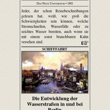
Das Neue Universum
• 1881
Jeder, der schon Reisebeschreibungen
gelesen hat, weiß, wie groß die
Schwierigkeiten sein können, welche
Stromschnellen, Wasserfälle oder zu
seichtes Wasser bereiten, auch wenn sie
mit einem sonst brauchbaren Kahn
versehen sind.
SCHIFFFAHRT
Die Entwicklung der
Wasserstraßen in und bei
Berlin