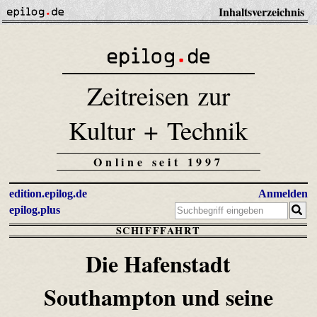
Inhaltsverzeichnis
Zeitreisen zur
Kultur + Technik
Online seit 1997
edition.epilog.de
Anmelden
epilog.plus
SCHIFFFAHRT
Die Hafenstadt
Southampton
und seine