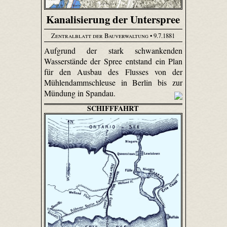
Kanalisierung der Unterspree
Zentralblatt der Bauverwaltung
• 9.7.1881
Aufgrund der stark schwankenden
Wasserstände der Spree entstand ein Plan
für den Ausbau des Flusses von der
Mühlendammschleuse in Berlin bis zur
Mündung in Spandau.
SCHIFFFAHRT