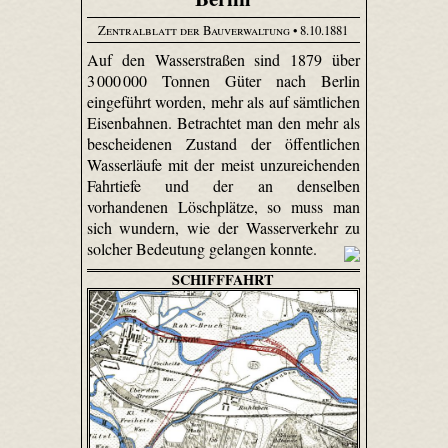
Zentralblatt der Bauverwaltung
• 8.10.1881
Auf den Wasserstraßen sind 1879 über
3 000 000 Tonnen Güter nach Berlin
eingeführt worden, mehr als auf sämtlichen
Eisenbahnen. Betrachtet man den mehr als
bescheidenen Zustand der öffentlichen
Wasserläufe mit der meist unzureichenden
Fahrtiefe und der an denselben
vorhandenen Löschplätze, so muss man
sich wundern, wie der Wasserverkehr zu
solcher Bedeutung gelangen konnte.
SCHIFFFAHRT