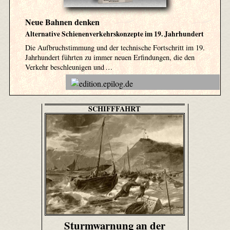
Neue Bahnen denken
Alternative Schienenverkehrskonzepte im 19. Jahrhundert
Die Aufbruchstimmung und der technische Fortschritt im 19.
Jahrhundert führten zu immer neuen Erfindungen, die den
Verkehr beschleunigen und …
SCHIFFFAHRT
Sturmwarnung an der