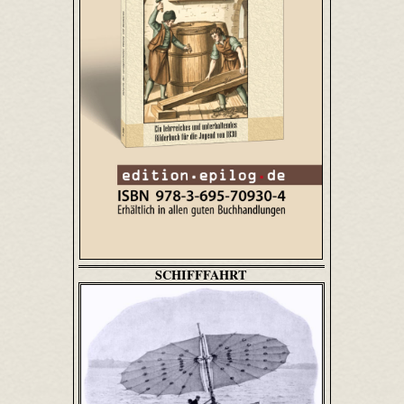
SCHIFFFAHRT