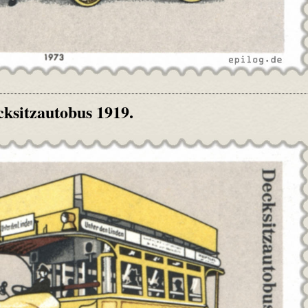
ksitzautobus 1919.