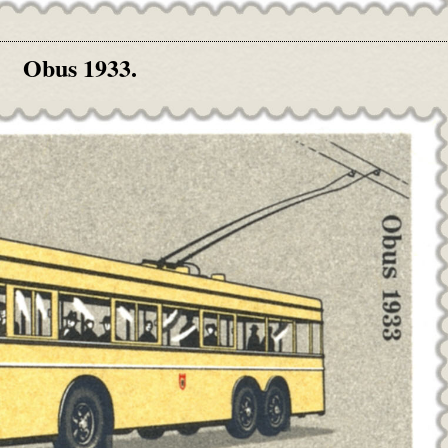
Obus 1933.