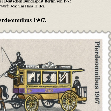
er Deutschen Bundespost Berlin von 1973.
wurf: Joachim Hans Hiller.
erdeomnibus 1907.