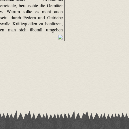
 erreichte, berauschte die Gemüter
les. Warum sollte es nicht auch
sein, durch Federn und Getriebe
svolle Kräftequellen zu benützen,
en man sich überall umgeben