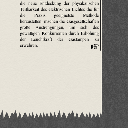
die neue Entdeckung der physikalischen
Teilbarkeit des elektrischen Lichtes die für
die Praxis geeignetste Methode
herzustellen, machen die Gasgesellschaften
große Anstrengungen, um sich des
gewaltigen Konkurrenten durch Erhöhung
der Leuchtkraft der Gaslampen zu
erwehren.