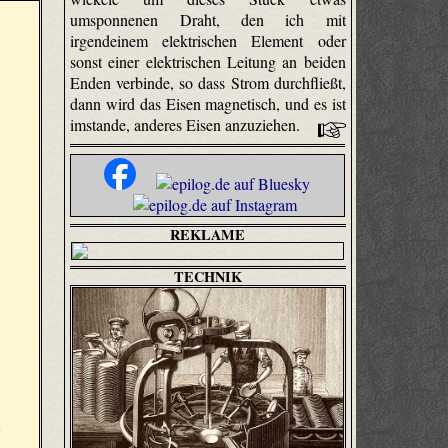
umsponnenen Draht, den ich mit
irgendeinem elektrischen Element oder
sonst einer elektrischen Leitung an beiden
Enden verbinde, so dass Strom durchfließt,
dann wird das Eisen magnetisch, und es ist
imstande, anderes Eisen anzuziehen.
REKLAME
TECHNIK