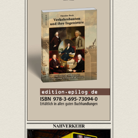
NAHVERKEHR