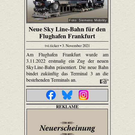
Foto: Siemens Mobility
Neue Sky Line-Bahn für den
Flughafen Frankfurt
tvi.ticker • 3. November 2021
Am Flughafen Frankfurt wurde am
3.11.2022 erstmalig ein Zug der neuen
Sky Line-Bahn präsentiert. Die neue Bahn
bindet zukünftig das Terminal 3 an die
bestehenden Terminals an.
REKLAME