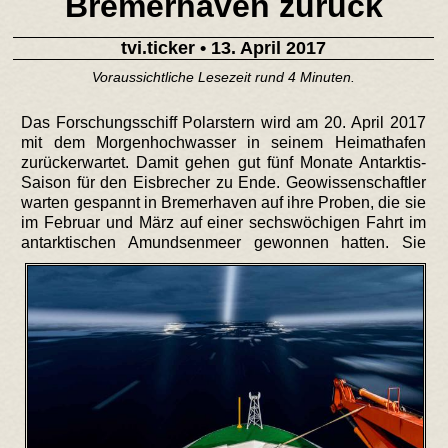
Bremerhaven zurück
tvi.ticker
• 13. April 2017
Voraussichtliche Lesezeit rund 4 Minuten.
Das Forschungsschiff Polarstern wird am 20. April 2017
mit dem Morgenhochwasser in seinem Heimathafen
zurückerwartet. Damit gehen gut fünf Monate Antarktis-
Saison für den Eisbrecher zu Ende. Geowissenschaftler
warten gespannt in Bremerhaven auf ihre Proben, die sie
im Februar und März auf einer sechswöchigen Fahrt im
antarktischen Amundsenmeer gewonnen hatten.
Sie