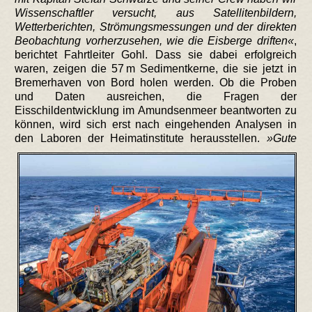
Wissenschaftler versucht, aus Satellitenbildern,
Wetterberichten, Strömungsmessungen und der direkten
Beobachtung vorherzusehen, wie die Eisberge driften
,
berichtet Fahrtleiter Gohl. Dass sie dabei erfolgreich
waren, zeigen die 57 m Sedimentkerne, die sie jetzt in
Bremerhaven von Bord holen werden. Ob die Proben
und Daten ausreichen, die Fragen der
Eisschildentwicklung im Amundsenmeer beantworten zu
können, wird sich erst nach eingehenden Analysen in
den Laboren der Heimatinstitute herausstellen.
Gute