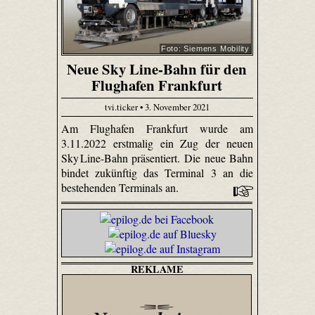
Foto: Siemens Mobility
Neue Sky Line-Bahn für den
Flughafen Frankfurt
tvi.ticker • 3. November 2021
Am Flughafen Frankfurt wurde am
3.11.2022 erstmalig ein Zug der neuen
Sky Line-Bahn präsentiert. Die neue Bahn
bindet zukünftig das Terminal 3 an die
bestehenden Terminals an.
REKLAME