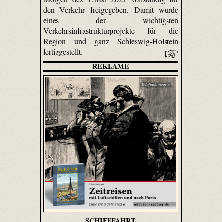
den Verkehr freigegeben. Damit wurde
eines der wichtigsten
Verkehrsinfrastrukturprojekte für die
Region und ganz Schleswig-Holstein
fertiggestellt.
REKLAME
SCHIFFFAHRT