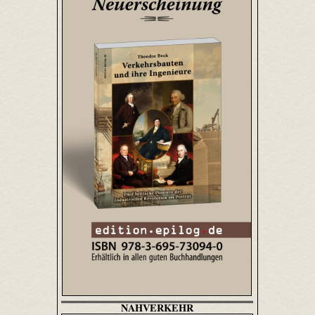
NAHVERKEHR