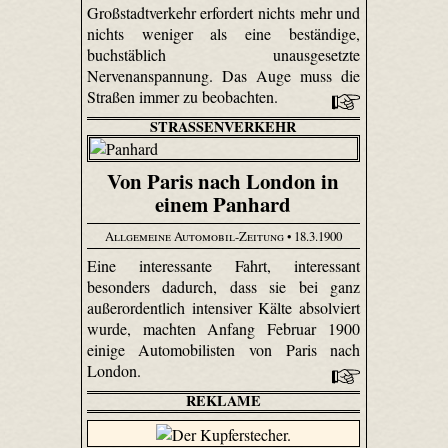
Großstadtverkehr erfordert nichts mehr und
nichts weniger als eine beständige,
buchstäblich unausgesetzte
Nervenanspannung. Das Auge muss die
Straßen immer zu beobachten.
STRASSENVERKEHR
Von Paris nach London in
einem Panhard
Allgemeine Automobil-Zeitung
• 18.3.1900
Eine interessante Fahrt, interessant
besonders dadurch, dass sie bei ganz
außerordentlich intensiver Kälte absolviert
wurde, machten Anfang Februar 1900
einige Automobilisten von Paris nach
London.
REKLAME