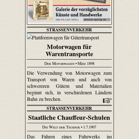
STRASSENVERKEHR
Motorwagen für
Warentransporte
Der Motorwagen
• März 1898
Die Verwendung von Motorwagen zum
Transport von Waren und auch von
schwereren Gütern und Materialien
beginnt sich, in verschiedenen Ländern
Bahn zu brechen.
STRASSENVERKEHR
Staatliche Chauffeur-Schulen
Die Welt der Technik
• 1.7.1907
Das Fahren eines Fuhrwerks im