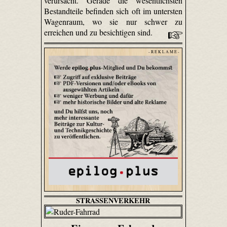
verursacht. Gerade die wesentlichsten
Bestandteile befinden sich oft im untersten
Wagenraum, wo sie nur schwer zu
erreichen und zu besichtigen sind.
- R E K L A M E -
STRASSENVERKEHR