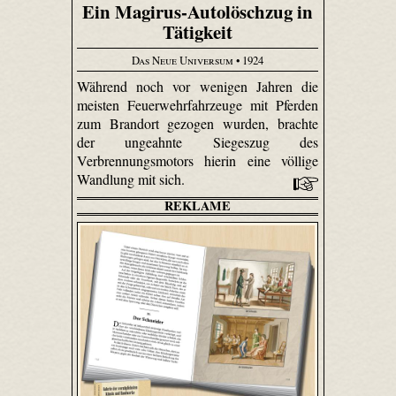
Ein Magirus-Autolöschzug in
Tätigkeit
Das Neue Universum
• 1924
Während noch vor wenigen Jahren die
meisten Feuerwehrfahrzeuge mit Pferden
zum Brandort gezogen wurden, brachte
der ungeahnte Siegeszug des
Verbrennungsmotors hierin eine völlige
Wandlung mit sich.
REKLAME