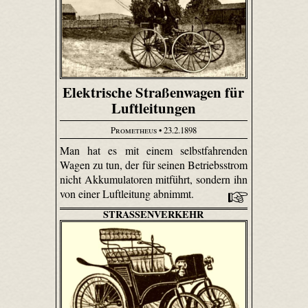
Elektrische Straßenwagen für
Luftleitungen
Prometheus
• 23.2.1898
Man hat es mit einem selbstfahrenden
Wagen zu tun, der für seinen Betriebsstrom
nicht Akkumulatoren mitführt, sondern ihn
von einer Luftleitung abnimmt.
STRASSENVERKEHR