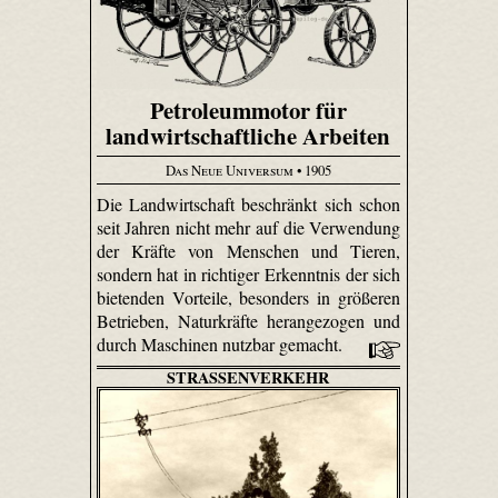
Petroleummotor für
landwirtschaftliche Arbeiten
Das Neue Universum
• 1905
Die Landwirtschaft beschränkt sich schon
seit Jahren nicht mehr auf die Verwendung
der Kräfte von Menschen und Tieren,
sondern hat in richtiger Erkenntnis der sich
bietenden Vorteile, besonders in größeren
Betrieben, Naturkräfte herangezogen und
durch Maschinen nutzbar gemacht.
STRASSENVERKEHR