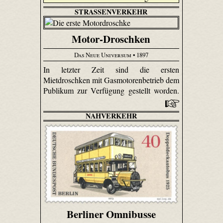
STRASSENVERKEHR
Motor-Droschken
Das Neue Universum
• 1897
In letzter Zeit sind die ersten
Mietdroschken mit Gasmotorenbetrieb dem
Publikum zur Verfügung gestellt worden.
NAHVERKEHR
Berliner Omnibusse