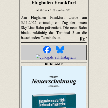
Flughafen Frankfurt
tvi.ticker • 3. November 2021
Am Flughafen Frankfurt wurde am
3.11.2022 erstmalig ein Zug der neuen
Sky Line-Bahn präsentiert. Die neue Bahn
bindet zukünftig das Terminal 3 an die
bestehenden Terminals an.
REKLAME