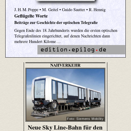
J. H. M. Poppe • M. Geitel • Guido Sautter • R. Hennig
Geflügelte Worte
Beiträge zur Geschichte der optischen Telegrafie
Gegen Ende des 18. Jahrhunderts wurden die ersten optischen
Telegrafenlinien eingerichtet, auf denen Nachrichten dann
mehrere Hundert Kilome …
NAHVERKEHR
Foto: Siemens Mobility
Neue Sky Line-Bahn für den