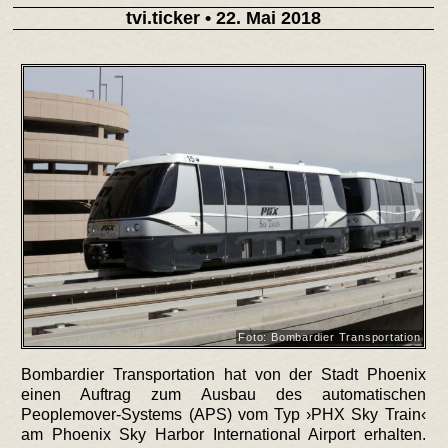
tvi.ticker
• 22. Mai 2018
Foto: Bombardier Transportation
Bombardier Transportation hat von der Stadt Phoenix
einen Auftrag zum Ausbau des automatischen
Peoplemover-Systems (APS) vom Typ ›PHX Sky Train‹
am Phoenix Sky Harbor International Airport erhalten.