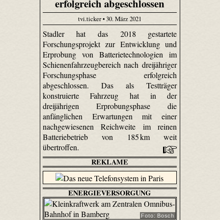
erfolgreich abgeschlossen
tvi.ticker • 30. März 2021
Stadler hat das 2018 gestartete
Forschungsprojekt zur Entwicklung und
Erprobung von Batterietechnologien im
Schienenfahrzeugbereich nach dreijähriger
Forschungsphase erfolgreich
abgeschlossen. Das als Testträger
konstruierte Fahrzeug hat in der
dreijährigen Erprobungsphase die
anfänglichen Erwartungen mit einer
nachgewiesenen Reichweite im reinen
Batteriebetrieb von 185 km weit
übertroffen.
REKLAME
ENERGIEVERSORGUNG
Foto: Bosch