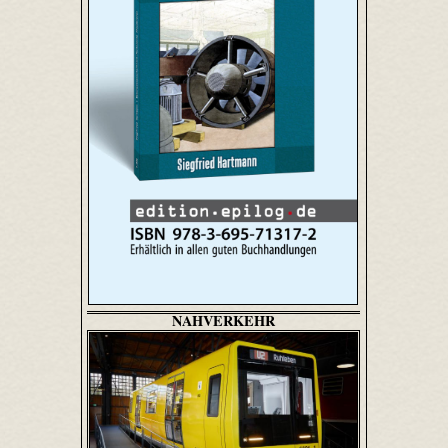
NAHVERKEHR