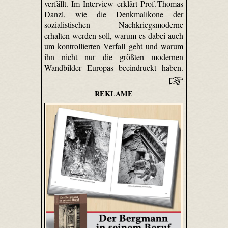
verfällt. Im Interview erklärt Prof. Thomas
Danzl, wie die Denkmalikone der
sozialistischen Nachkriegsmoderne
erhalten werden soll, warum es dabei auch
um kontrollierten Verfall geht und warum
ihn nicht nur die größten modernen
Wandbilder Europas beeindruckt haben.
REKLAME