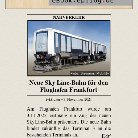
NAHVERKEHR
Foto: Siemens Mobility
Neue Sky Line-Bahn für den
Flughafen Frankfurt
tvi.ticker • 3. November 2021
Am Flughafen Frankfurt wurde am
3.11.2022 erstmalig ein Zug der neuen
Sky Line-Bahn präsentiert. Die neue Bahn
bindet zukünftig das Terminal 3 an die
bestehenden Terminals an.