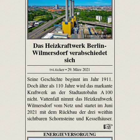
Foto: Vattenfall
Das Heizkraftwerk Berlin-
Wilmersdorf verabschiedet
sich
tvi.ticker • 29. März 2021
Seine Geschichte beginnt im Jahr 1911.
Doch älter als 110 Jahre wird das markante
Kraftwerk an der Stadtautobahn A 100
nicht. Vattenfall nimmt das Heizkraftwerk
Wilmersdorf vom Netz und startet im Juni
2021 mit dem Rückbau der drei weithin
sichtbaren Schornsteine und Kesselhäuser.
ENERGIEVERSORGUNG