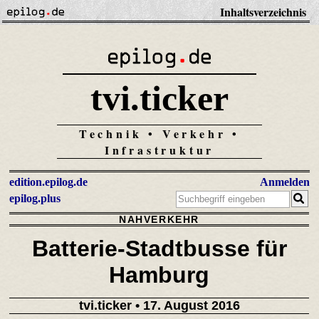
Inhaltsverzeichnis
tvi.ticker
Technik • Verkehr •
Infrastruktur
edition.epilog.de
Anmelden
epilog.plus
NAHVERKEHR
Batterie-Stadtbusse für
Hamburg
tvi.ticker
• 17. August 2016