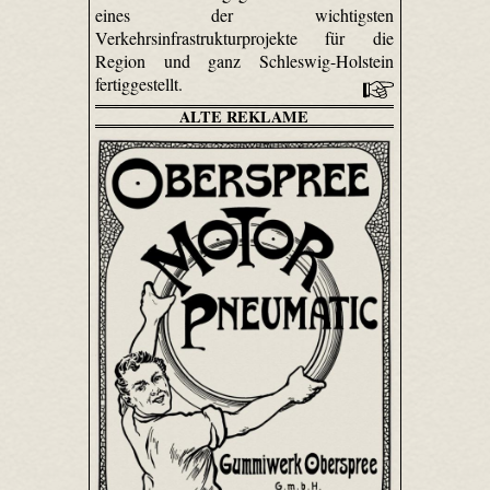
eines der wichtigsten
Verkehrsinfrastrukturprojekte für die
Region und ganz Schleswig-Holstein
fertiggestellt.
ALTE REKLAME