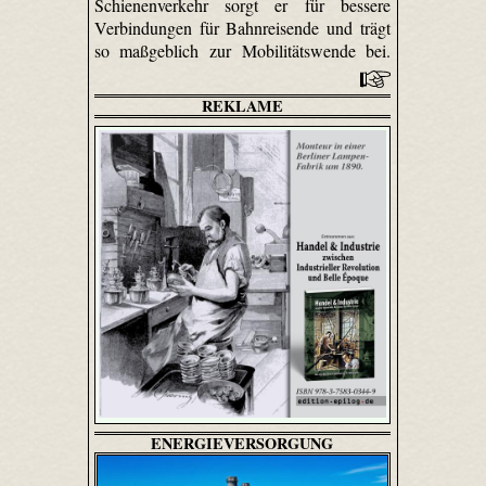
Schienenverkehr sorgt er für bessere
Verbindungen für Bahnreisende und trägt
so maßgeblich zur Mobilitätswende bei.
REKLAME
ENERGIEVERSORGUNG