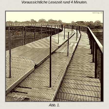
Voraussichtliche Lesezeit rund 4 Minuten.
Abb. 1.