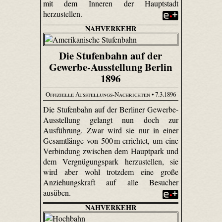
mit dem Inneren der Hauptstadt
herzustellen.
NAHVERKEHR
Die Stufenbahn auf der
Gewerbe-Ausstellung Berlin
1896
Offizielle Ausstellungs-Nachrichten
• 7.3.1896
Die Stufenbahn auf der Berliner Gewerbe-
Ausstellung gelangt nun doch zur
Ausführung. Zwar wird sie nur in einer
Gesamtlänge von 500 m errichtet, um eine
Verbindung zwischen dem Hauptpark und
dem Vergnügungspark herzustellen, sie
wird aber wohl trotzdem eine große
Anziehungskraft auf alle Besucher
ausüben.
NAHVERKEHR