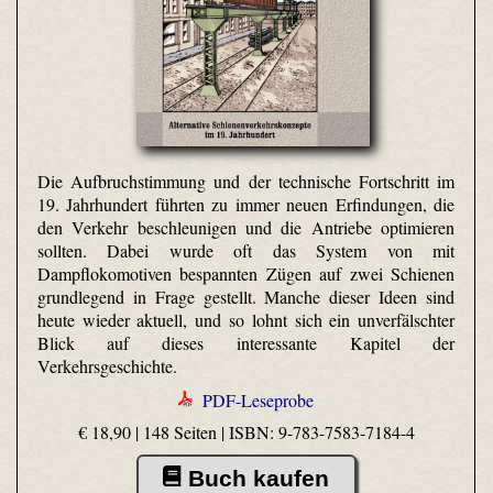
Die Aufbruchstimmung und der technische Fortschritt im
19. Jahrhundert führten zu immer neuen Erfindungen, die
den Verkehr beschleunigen und die Antriebe optimieren
sollten. Dabei wurde oft das System von mit
Dampflokomotiven bespannten Zügen auf zwei Schienen
grundlegend in Frage gestellt. Manche dieser Ideen sind
heute wieder aktuell, und so lohnt sich ein unverfälschter
Blick auf dieses interessante Kapitel der
Verkehrsgeschichte.
PDF-Leseprobe
€ 18,90 | 148 Seiten |
ISBN: 9-783-7583-7184-4
Buch kaufen