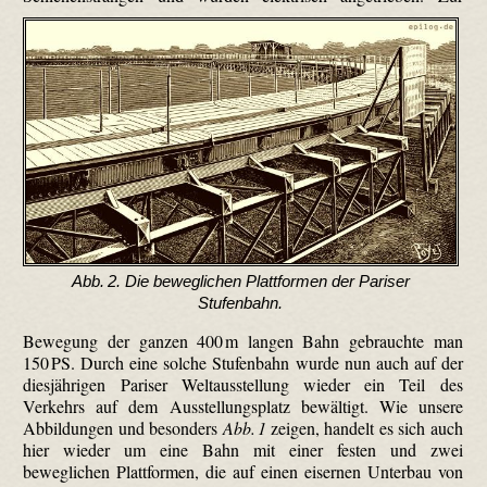
Abb. 2. Die beweglichen Plattformen der Pariser
Stufenbahn.
Bewegung der ganzen 400 m langen Bahn gebrauchte man
150 PS. Durch eine solche Stufenbahn wurde nun auch auf der
diesjährigen Pariser Weltausstellung wieder ein Teil des
Verkehrs auf dem Ausstellungsplatz bewältigt. Wie unsere
Abbildungen und besonders
Abb. 1
zeigen, handelt es sich auch
hier wieder um eine Bahn mit einer festen und zwei
beweglichen Plattformen, die auf einen eisernen Unterbau von