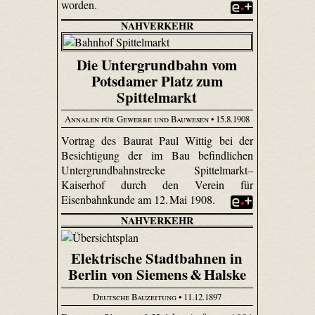
worden.
NAHVERKEHR
Die Untergrundbahn vom
Potsdamer Platz zum
Spittelmarkt
Annalen für Gewerbe und Bauwesen
• 15.8.1908
Vortrag des Baurat Paul Wittig bei der
Besichtigung der im Bau befindlichen
Untergrundbahnstrecke Spittelmarkt–
Kaiserhof durch den Verein für
Eisenbahnkunde am 12. Mai 1908.
NAHVERKEHR
Elektrische Stadtbahnen in
Berlin von Siemens & Halske
Deutsche Bauzeitung
• 11.12.1897