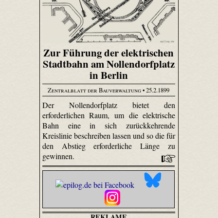
Zur Führung der elektrischen
Stadtbahn am Nollendorfplatz
in Berlin
Zentralblatt der Bauverwaltung
• 25.2.1899
Der Nollendorfplatz bietet den
erforderlichen Raum, um die elektrische
Bahn eine in sich zurückkehrende
Kreislinie beschreiben lassen und so die für
den Abstieg erforderliche Länge zu
gewinnen.
REKLAME