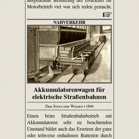
Motorbetrieb viel von sich reden gemacht.
NAHVERKEHR
Akkumulatorenwagen für
elektrische Straßenbahnen
Der Stein der Weisen
• 1894
Einen beim Straßenbahnbetrieb mit
Akkumulatoren sehr zu beachtenden
Umstand bildet auch das Ersetzen der ganz
oder teilweise entladenen Batterien durch