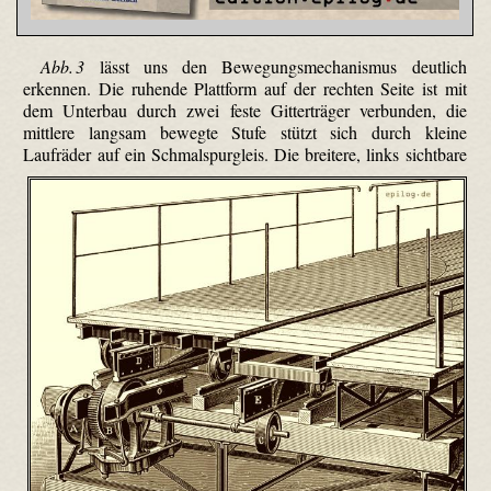
Abb. 3
lässt uns den Bewegungsmechanismus deutlich
erkennen. Die ruhende Plattform auf der rechten Seite ist mit
dem Unterbau durch zwei feste Gitterträger verbunden, die
mittlere langsam bewegte Stufe stützt sich durch kleine
Laufräder auf ein Schmalspurgleis.
Die breitere, links sichtbare