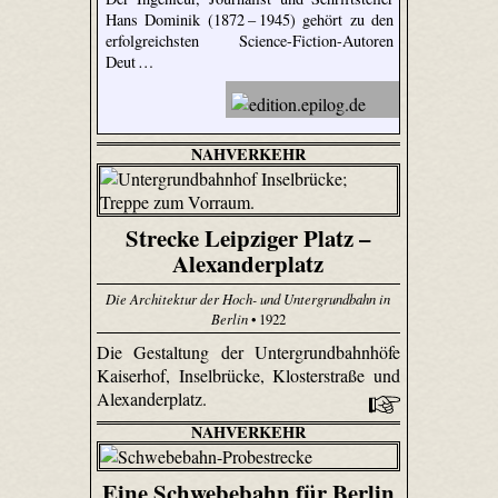
Hans Dominik (1872 – 1945) gehört zu den
erfolgreichsten Science-Fiction-Autoren
Deut …
NAHVERKEHR
Strecke Leipziger Platz –
Alexanderplatz
Die Architektur der Hoch- und Untergrundbahn in
Berlin
• 1922
Die Gestaltung der Untergrundbahnhöfe
Kaiserhof, Inselbrücke, Klosterstraße und
Alexanderplatz.
NAHVERKEHR
Eine Schwebebahn für Berlin