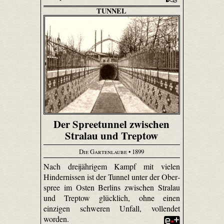
TUNNEL
Der Spreetunnel zwischen
Stralau und Treptow
Die Gartenlaube
• 1899
Nach dreijährigem Kampf mit vielen
Hindernissen ist der Tunnel unter der Ober­
spree im Osten Berlins zwischen Stralau
und Treptow glücklich, ohne einen
einzigen schweren Unfall, vollendet
worden.