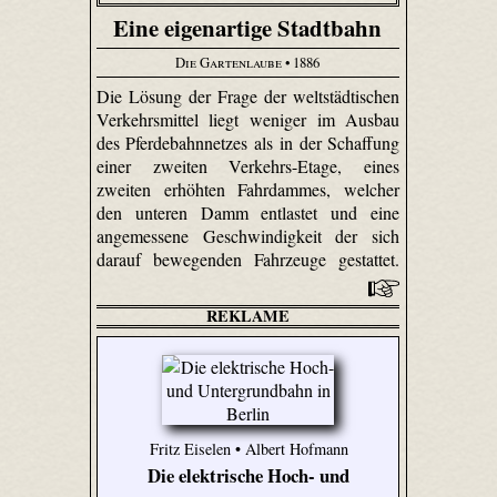
Eine eigenartige Stadtbahn
Die Gartenlaube
• 1886
Die Lösung der Frage der weltstädtischen
Verkehrsmittel liegt weniger im Ausbau
des Pferdebahnnetzes als in der Schaffung
einer zweiten Verkehrs-Etage, eines
zweiten erhöhten Fahrdammes, welcher
den unteren Damm entlastet und eine
angemessene Geschwindigkeit der sich
darauf bewegenden Fahrzeuge gestattet.
REKLAME
Fritz Eiselen • Albert Hofmann
Die elektrische Hoch- und