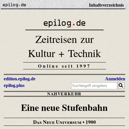
Inhaltsverzeichnis
Zeitreisen zur
Kultur + Technik
Online seit 1997
edition.epilog.de
Anmelden
epilog.plus
NAHVERKEHR
Eine neue Stufenbahn
Das Neue Universum
• 1900