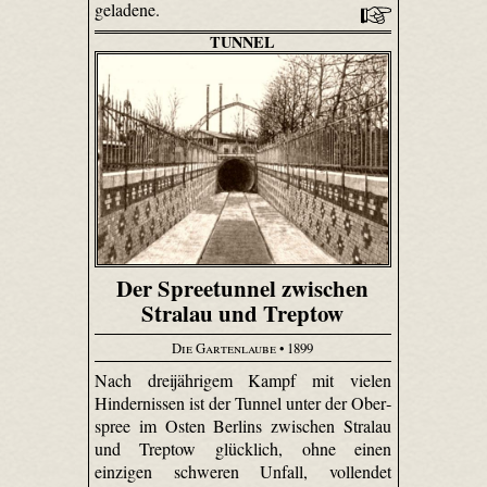
geladene.
TUNNEL
Der Spreetunnel zwischen
Stralau und Treptow
Die Gartenlaube
• 1899
Nach dreijährigem Kampf mit vielen
Hindernissen ist der Tunnel unter der Ober­
spree im Osten Berlins zwischen Stralau
und Treptow glücklich, ohne einen
einzigen schweren Unfall, vollendet