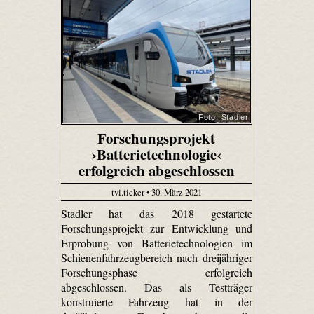
Foto: Stadler
Forschungsprojekt
›Batterietechnologie‹
erfolgreich abgeschlossen
tvi.ticker • 30. März 2021
Stadler hat das 2018 gestartete
Forschungsprojekt zur Entwicklung und
Erprobung von Batterietechnologien im
Schienenfahrzeugbereich nach dreijähriger
Forschungsphase erfolgreich
abgeschlossen. Das als Testträger
konstruierte Fahrzeug hat in der