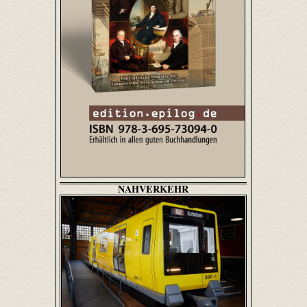
NAHVERKEHR