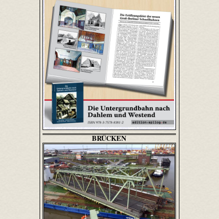
BRÜCKEN