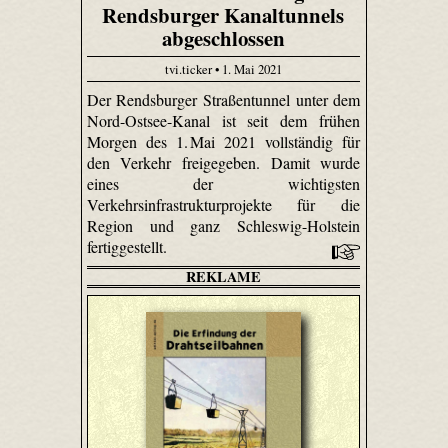
Rendsburger Kanaltunnels
abgeschlossen
tvi.ticker • 1. Mai 2021
Der Rendsburger Straßentunnel unter dem
Nord-Ostsee-Kanal ist seit dem frühen
Morgen des 1. Mai 2021 vollständig für
den Verkehr freigegeben. Damit wurde
eines der wichtigsten
Verkehrsinfrastrukturprojekte für die
Region und ganz Schleswig-Holstein
fertiggestellt.
REKLAME