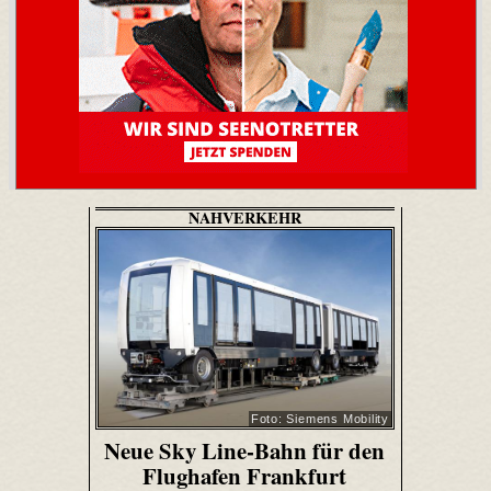
NAHVERKEHR
Foto: Siemens Mobility
Neue Sky Line-Bahn für den
Flughafen Frankfurt