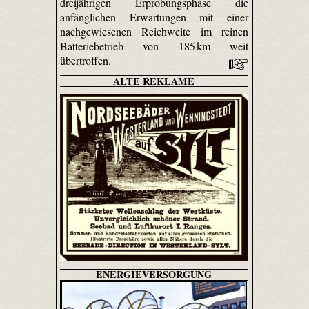
dreijährigen Erprobungsphase die
anfänglichen Erwartungen mit einer
nachgewiesenen Reichweite im reinen
Batteriebetrieb von 185 km weit
übertroffen.
ALTE REKLAME
ENERGIEVERSORGUNG