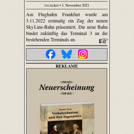
tvi.ticker • 3. November 2021
Am Flughafen Frankfurt wurde am
3.11.2022 erstmalig ein Zug der neuen
Sky Line-Bahn präsentiert. Die neue Bahn
bindet zukünftig das Terminal 3 an die
bestehenden Terminals an.
REKLAME