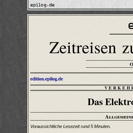
Zeitreisen z
edition.epilog.de
VERKEH
Das Elektr
Allgemeine
Voraussichtliche Lesezeit rund 5 Minuten.