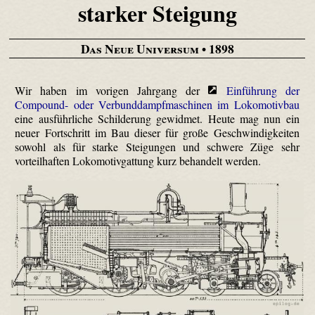
starker Steigung
Das Neue Universum
• 1898
Wir haben im vorigen Jahrgang der
Einführung der
Compound- oder Verbunddampfmaschinen im Lokomotivbau
eine ausführliche Schilderung gewidmet. Heute mag nun ein
neuer Fortschritt im Bau dieser für große Geschwindigkeiten
sowohl als für starke Steigungen und schwere Züge sehr
vorteilhaften Lokomotiv­gattung kurz behandelt werden.