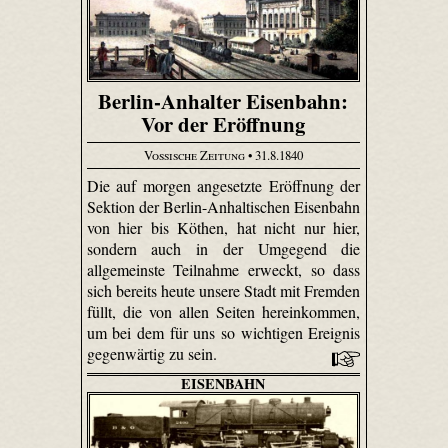
Berlin-Anhalter Eisenbahn:
Vor der Eröffnung
Vossische Zeitung
• 31.8.1840
Die auf morgen angesetzte Eröffnung der
Sektion der Berlin-Anhaltischen Eisenbahn
von hier bis Köthen, hat nicht nur hier,
sondern auch in der Umgegend die
allgemeinste Teilnahme erweckt, so dass
sich bereits heute unsere Stadt mit Fremden
füllt, die von allen Seiten hereinkommen,
um bei dem für uns so wichtigen Ereignis
gegenwärtig zu sein.
EISENBAHN