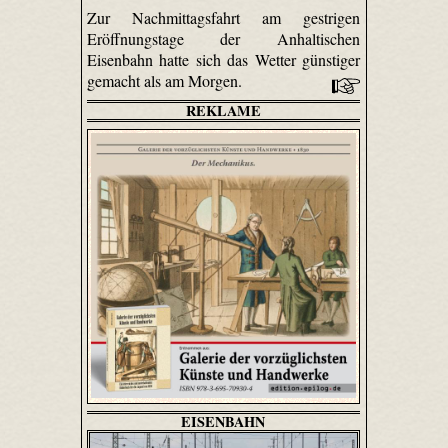
Zur Nachmittagsfahrt am gestrigen
Eröffnungstage der Anhaltischen
Eisenbahn hatte sich das Wetter günstiger
gemacht als am Morgen.
REKLAME
EISENBAHN