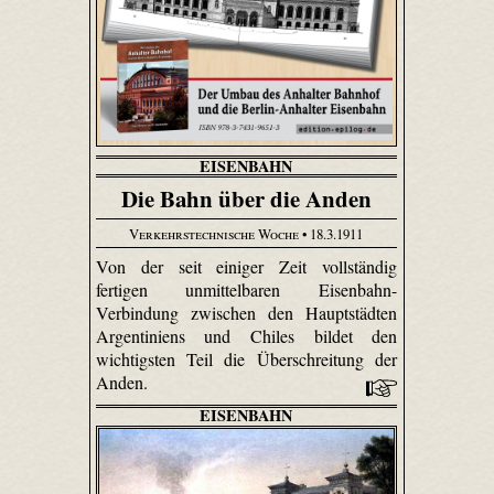
EISENBAHN
Die Bahn über die Anden
Verkehrstechnische Woche
• 18.3.1911
Von der seit einiger Zeit vollständig
fertigen unmittelbaren Eisenbahn-
Verbindung zwischen den Hauptstädten
Argentiniens und Chiles bildet den
wichtigsten Teil die Überschreitung der
Anden.
EISENBAHN