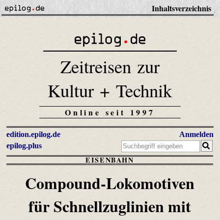
Inhaltsverzeichnis
Zeitreisen zur
Kultur + Technik
Online seit 1997
edition.epilog.de
Anmelden
epilog.plus
EISENBAHN
Compound-Lokomotiven
für Schnellzuglinien mit