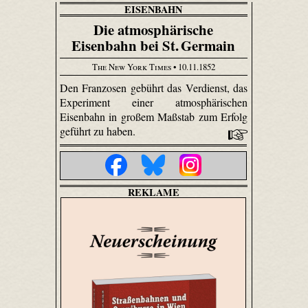
EISENBAHN
Die atmosphärische
Eisenbahn bei St. Germain
The New York Times
• 10.11.1852
Den Franzosen gebührt das Verdienst, das
Experiment einer atmosphärischen
Eisenbahn in großem Maßstab zum Erfolg
geführt zu haben.
REKLAME