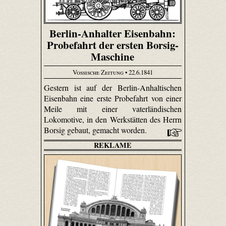
Berlin-Anhalter Eisenbahn:
Probefahrt der ersten Borsig-
Maschine
Vossische Zeitung
• 22.6.1841
Gestern ist auf der Berlin-Anhaltischen
Eisenbahn eine erste Probefahrt von einer
Meile mit einer vaterländischen
Lokomotive, in den Werkstätten des Herrn
Borsig gebaut, gemacht worden.
REKLAME