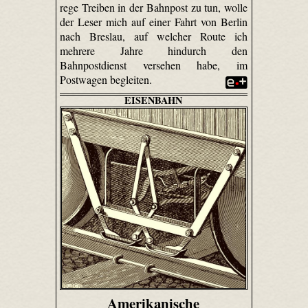
rege Treiben in der Bahnpost zu tun, wolle
der Leser mich auf einer Fahrt von Berlin
nach Breslau, auf welcher Route ich
mehrere Jahre hindurch den
Bahnpostdienst versehen habe, im
Postwagen begleiten.
EISENBAHN
Amerikanische