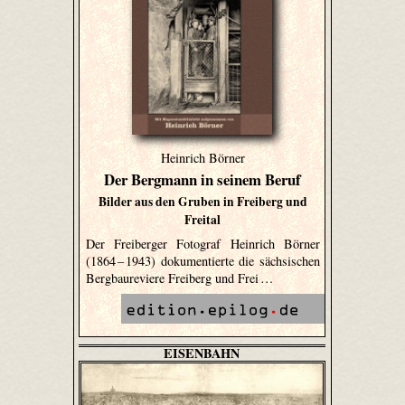
Heinrich Börner
Der Bergmann in seinem Beruf
Bilder aus den Gruben in Freiberg und
Freital
Der Freiberger Fotograf Heinrich Börner
(1864 – 1943) dokumentierte die sächsischen
Bergbaureviere Freiberg und Frei …
EISENBAHN