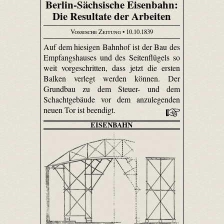
Berlin-Sächsische Eisenbahn:
Die Resultate der Arbeiten
Vossische Zeitung
• 10.10.1839
Auf dem hiesigen Bahnhof ist der Bau des
Empfangshauses und des Seitenflügels so
weit vorgeschritten, dass jetzt die ersten
Balken verlegt werden können. Der
Grundbau zu dem Steuer- und dem
Schachtgebäude vor dem anzulegenden
neuen Tor ist beendigt.
EISENBAHN