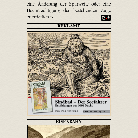
eine Änderung der Spurweite oder eine
Beeinträchtigung der bestehenden Züge
erforderlich ist.
REKLAME
EISENBAHN