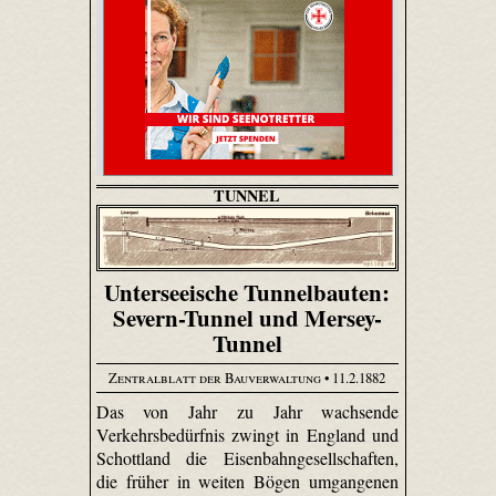
TUNNEL
Unterseeische Tunnelbauten:
Severn-Tunnel und Mersey-
Tunnel
Zentralblatt der Bauverwaltung
• 11.2.1882
Das von Jahr zu Jahr wachsende
Verkehrsbedürfnis zwingt in England und
Schottland die Eisenbahngesellschaften,
die früher in weiten Bögen umgangenen