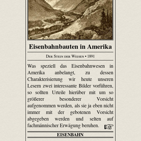
Eisenbahnbauten in Amerika
Der Stein der Weisen
• 1891
Was speziell das Eisenbahnwesen in
Amerika anbelangt, zu dessen
Charakterisierung wir heute unseren
Lesern zwei interessante Bilder vorführen,
so sollten Urteile hierüber mit um so
größerer besonderer Vorsicht
aufgenommen werden, als sie ja eben nicht
immer mit der gebotenen Vorsicht
abgegeben werden und selten auf
fachmännischer Erwägung beruhen.
EISENBAHN