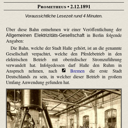
Prometheus
• 2.12.1891
Voraussichtliche Lesezeit rund 4 Minuten.
Über diese Bahn entnehmen wir einer Veröffentlichung der
in Berlin folgende
Allgemeinen Elektrizitäts-Gesellschaft
Angaben:
Die Bahn, welche der Stadt Halle gehört, ist an die genannte
Gesellschaft verpachtet, welche den Pferdebetrieb in den
elektrischen Betrieb mit oberirdischer Stromzuführung
verwandelt hat. Infolgedessen darf Halle den Ruhm in
Anspruch nehmen, nach
Bremen
die erste Stadt
Deutschlands zu sein, in welcher dieser Betrieb in großem
Umfang Anwendung gefunden hat.