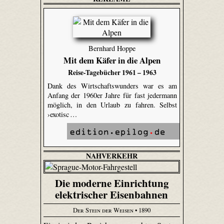
Bernhard Hoppe
Mit dem Käfer in die Alpen
Reise-Tagebücher 1961 – 1963
Dank des Wirtschaftswunders war es am
Anfang der 1960er Jahre für fast jedermann
möglich, in den Urlaub zu fahren. Selbst
›exotisc …
NAHVERKEHR
Die moderne Einrichtung
elektrischer Eisenbahnen
Der Stein der Weisen
• 1890