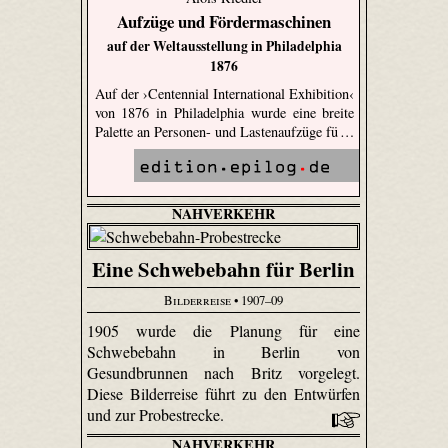
Aufzüge und Fördermaschinen
auf der Weltausstellung in Philadelphia
1876
Auf der ›Centennial International Exhibition‹
von 1876 in Philadelphia wurde eine breite
Palette an Personen- und Lastenaufzüge fü …
NAHVERKEHR
Eine Schwebebahn für Berlin
Bilderreise
• 1907–09
1905 wurde die Planung für eine
Schwebebahn in Berlin von
Gesundbrunnen nach Britz vorgelegt.
Diese Bilderreise führt zu den Entwürfen
und zur Probestrecke.
NAHVERKEHR