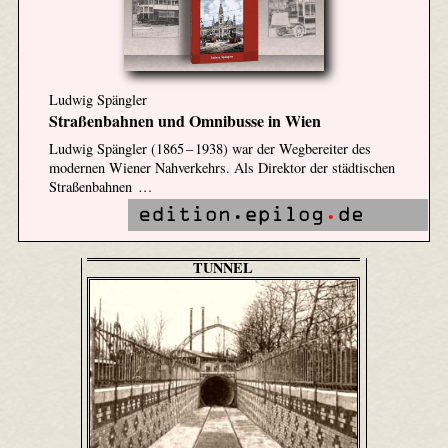
Ludwig Spängler
Straßenbahnen und Omnibusse in Wien
Ludwig Spängler (1865 – 1938) war der Wegbereiter des
modernen Wiener Nahverkehrs. Als Direktor der städtischen
Straßenbahnen …
TUNNEL