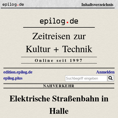
Inhaltsverzeichnis
Zeitreisen zur
Kultur + Technik
Online seit 1997
edition.epilog.de
Anmelden
epilog.plus
NAHVERKEHR
Elektrische Straßenbahn in
Halle