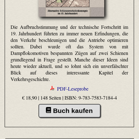
Die Aufbruchstimmung und der technische Fortschritt im
19. Jahrhundert führten zu immer neuen Erfindungen, die
den Verkehr beschleunigen und die Antriebe optimieren
sollten. Dabei wurde oft das System von mit
Dampflokomotiven bespannten Zügen auf zwei Schienen
grundlegend in Frage gestellt. Manche dieser Ideen sind
heute wieder aktuell, und so lohnt sich ein unverfälschter
Blick auf dieses interessante Kapitel der
Verkehrsgeschichte.
PDF-Leseprobe
€ 18,90 | 148 Seiten |
ISBN: 9-783-7583-7184-4
Buch kaufen