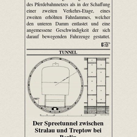
des Pferdebahnnetzes als in der Schaffung
einer zweiten Verkehrs-Etage, eines
zweiten erhöhten Fahrdammes, welcher
den unteren Damm entlastet und eine
angemessene Geschwindigkeit der sich
darauf bewegenden Fahrzeuge gestattet.
TUNNEL
Der Spreetunnel zwischen
Stralau und Treptow bei
Berlin