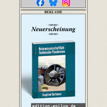
REKLAME