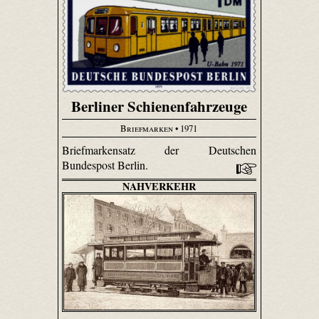
Berliner Schienenfahrzeuge
Briefmarken
• 1971
Briefmarkensatz der Deutschen
Bundespost Berlin.
NAHVERKEHR