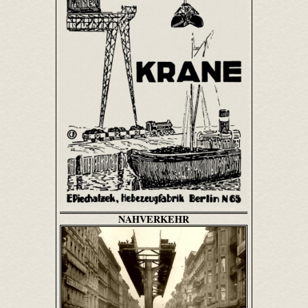
NAHVERKEHR