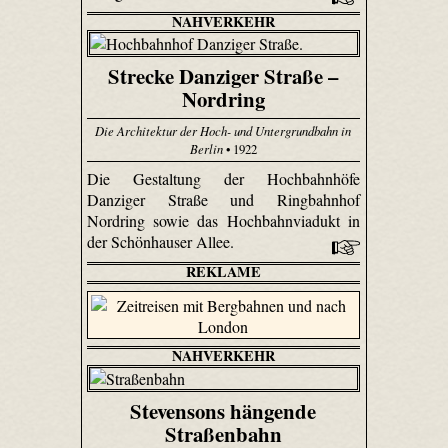
NAHVERKEHR
Strecke Danziger Straße –
Nordring
Die Architektur der Hoch- und Untergrundbahn in
Berlin
• 1922
Die Gestaltung der Hochbahnhöfe
Danziger Straße und Ringbahnhof
Nordring sowie das Hochbahnviadukt in
der Schönhauser Allee.
REKLAME
NAHVERKEHR
Stevensons hängende
Straßenbahn