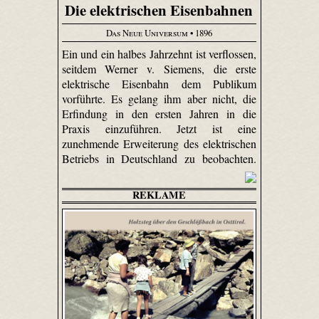
Die elektrischen Eisenbahnen
Das Neue Universum
• 1896
Ein und ein halbes Jahrzehnt ist verflossen,
seitdem Werner v. Siemens, die erste
elektrische Eisenbahn dem Publikum
vorführte. Es gelang ihm aber nicht, die
Erfindung in den ersten Jahren in die
Praxis einzuführen. Jetzt ist eine
zunehmende Erweiterung des elektrischen
Betriebs in Deutschland zu beobachten.
REKLAME