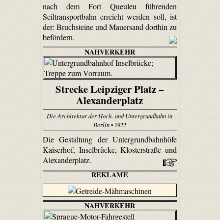
nach dem Fort Queuleu führenden
Seiltransportbahn erreicht werden soll, ist
der: Bruchsteine und Mauersand dorthin zu
befördern.
NAHVERKEHR
Strecke Leipziger Platz –
Alexanderplatz
Die Architektur der Hoch- und Untergrundbahn in
Berlin
• 1922
Die Gestaltung der Untergrundbahnhöfe
Kaiserhof, Inselbrücke, Klosterstraße und
Alexanderplatz.
REKLAME
NAHVERKEHR