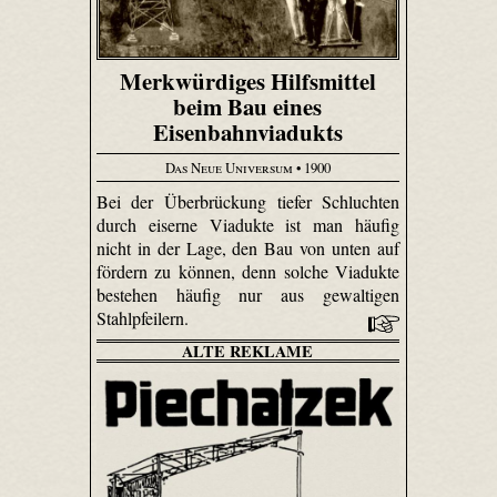
Merkwürdiges Hilfsmittel
beim Bau eines
Eisenbahnviadukts
Das Neue Universum
• 1900
Bei der Überbrückung tiefer Schluchten
durch eiserne Viadukte ist man häufig
nicht in der Lage, den Bau von unten auf
fördern zu können, denn solche Viadukte
bestehen häufig nur aus gewaltigen
Stahlpfeilern.
ALTE REKLAME