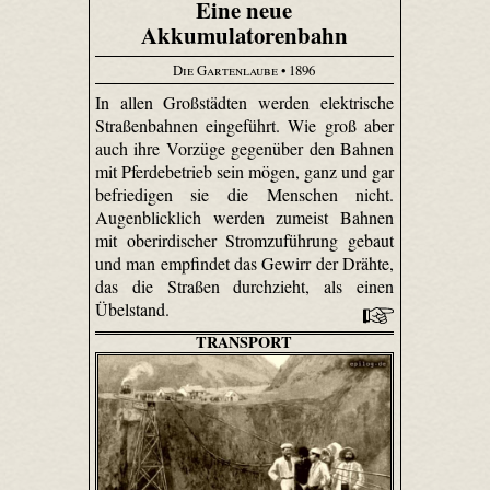
Eine neue
Akkumulatorenbahn
Die Gartenlaube
• 1896
In allen Großstädten werden elektrische
Straßenbahnen eingeführt. Wie groß aber
auch ihre Vorzüge gegenüber den Bahnen
mit Pferdebetrieb sein mögen, ganz und gar
befriedigen sie die Menschen nicht.
Augenblicklich werden zumeist Bahnen
mit oberirdischer Stromzuführung gebaut
und man empfindet das Gewirr der Drähte,
das die Straßen durchzieht, als einen
Übelstand.
TRANSPORT