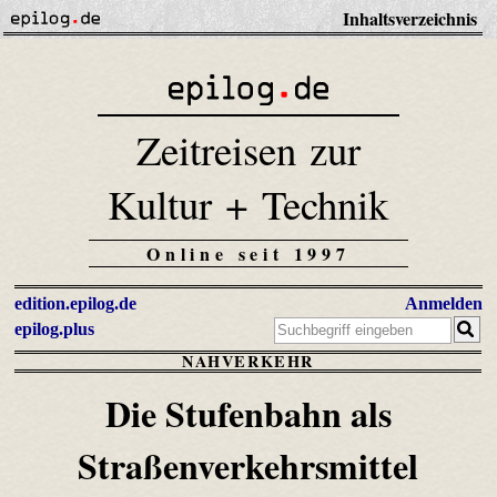
Inhaltsverzeichnis
Zeitreisen zur
Kultur + Technik
Online seit 1997
edition.epilog.de
Anmelden
epilog.plus
NAHVERKEHR
Die Stufenbahn als
Straßenverkehrsmittel