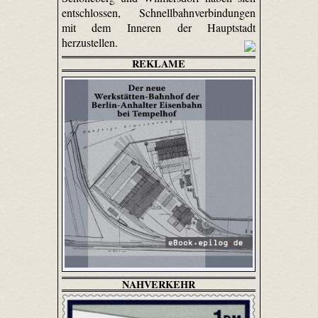
entschlossen, Schnellbahnverbindungen
mit dem Inneren der Hauptstadt
herzustellen.
REKLAME
NAHVERKEHR