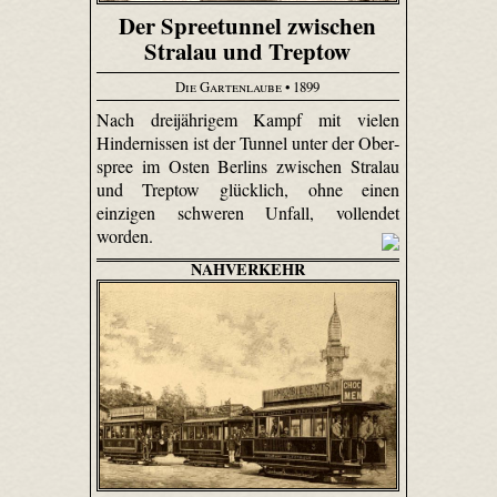
Der Spreetunnel zwischen
Stralau und Treptow
Die Gartenlaube
• 1899
Nach dreijährigem Kampf mit vielen
Hindernissen ist der Tunnel unter der Ober­
spree im Osten Berlins zwischen Stralau
und Treptow glücklich, ohne einen
einzigen schweren Unfall, vollendet
worden.
NAHVERKEHR