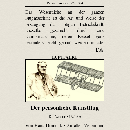
Prometheus
• 12.9.1894
Das Wesentliche an der ganzen
Flugmaschine ist die Art und Weise der
Erzeugung der nötigen Betriebskraft.
Dieselbe geschieht durch eine
Dampfmaschine, deren Kessel ganz
besonders leicht gebaut werden musste.
LUFTFAHRT
Der persönliche Kunstflug
Die Woche
• 1.9.1906
Von Hans Dominik • Zu allen Zeiten und