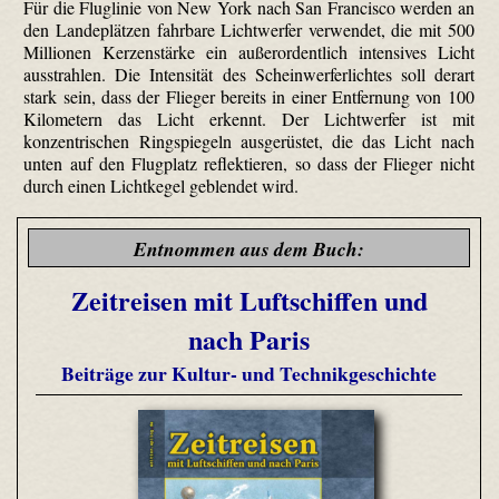
Für die Fluglinie von New York nach San Francisco werden an
den Landeplätzen fahrbare Lichtwerfer verwendet, die mit 500
Millionen Kerzenstärke ein außerordentlich intensives Licht
ausstrahlen. Die Intensität des Scheinwerferlichtes soll derart
stark sein, dass der Flieger bereits in einer Entfernung von 100
Kilometern das Licht erkennt. Der Lichtwerfer ist mit
konzentrischen Ringspiegeln ausgerüstet, die das Licht nach
unten auf den Flugplatz reflektieren, so dass der Flieger nicht
durch einen Lichtkegel geblendet wird.
Entnommen aus dem Buch:
Zeitreisen mit Luftschiffen und
nach Paris
Beiträge zur Kultur- und Technikgeschichte