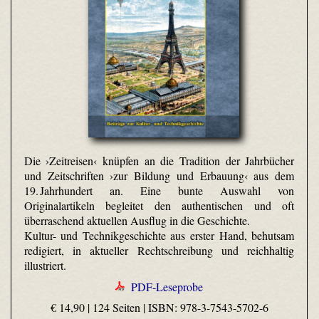
Die ›Zeitreisen‹ knüpfen an die Tradition der Jahrbücher
und Zeitschriften ›zur Bildung und Erbauung‹ aus dem
19. Jahrhundert an. Eine bunte Auswahl von
Originalartikeln begleitet den authentischen und oft
überraschend aktuellen Ausflug in die Geschichte.
Kultur- und Technikgeschichte aus erster Hand, behutsam
redigiert, in aktueller Rechtschreibung und reichhaltig
illustriert.
PDF-Leseprobe
€ 14,90 | 124 Seiten |
ISBN: 978-3-7543-5702-6