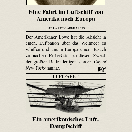
Eine Fahrt im Luftschiff von
Amerika nach Europa
Die Gartenlaube
• 1859
Der Amerikaner Lowe hat die Absicht in
einen, Luftballon über das Weltmeer zu
schiffen und uns in Europa einen Besuch
zu machen. Er ließ sich zu diesen, Zweck
den größten Ballon fertigen, den er
›City of
New York‹
nannte.
LUFTFAHRT
Ein amerikanisches Luft-
Dampfschiff