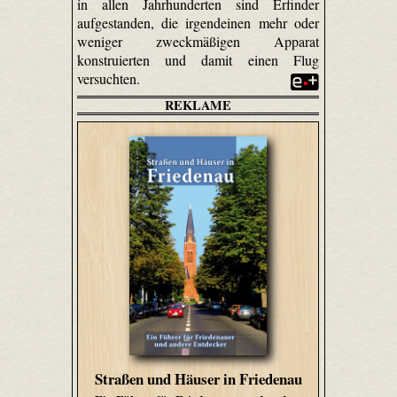
in allen Jahrhunderten sind Erfinder
aufgestanden, die irgendeinen mehr oder
weniger zweckmäßigen Apparat
konstruierten und damit einen Flug
versuchten.
REKLAME
Straßen und Häuser in Friedenau