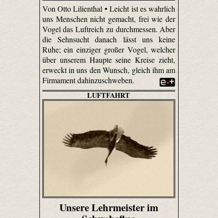
Von Otto Lilienthal • Leicht ist es wahrlich
uns Menschen nicht gemacht, frei wie der
Vogel das Luftreich zu durchmessen. Aber
die Sehnsucht danach lässt uns keine
Ruhe; ein einziger großer Vogel, welcher
über unserem Haupte seine Kreise zieht,
erweckt in uns den Wunsch, gleich ihm am
Firmament dahin­zuschweben.
LUFTFAHRT
Unsere Lehrmeister im