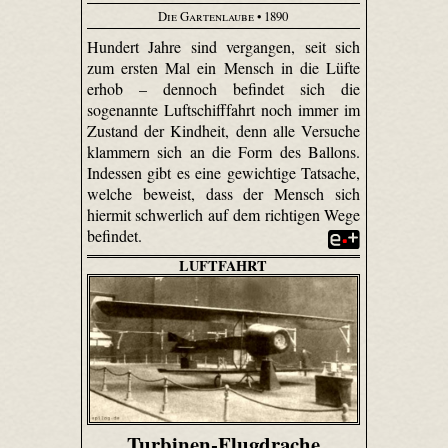
Die Gartenlaube
• 1890
Hundert Jahre sind vergangen, seit sich
zum ersten Mal ein Mensch in die Lüfte
erhob – dennoch befindet sich die
sogenannte Luftschifffahrt noch immer im
Zustand der Kindheit, denn alle Versuche
klammern sich an die Form des Ballons.
Indessen gibt es eine gewichtige Tatsache,
welche beweist, dass der Mensch sich
hiermit schwerlich auf dem richtigen Wege
befindet.
LUFTFAHRT
Turbinen-Flugdrache