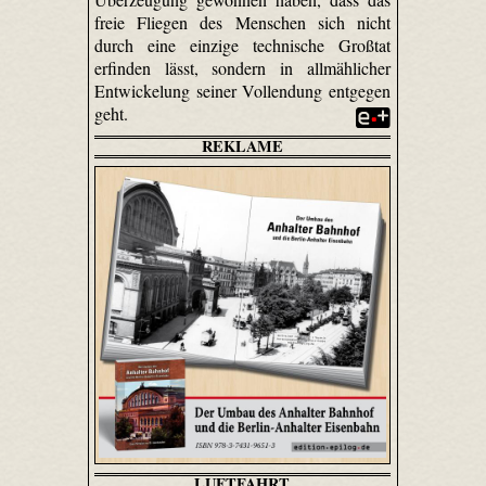
freie Fliegen des Menschen sich nicht
durch eine einzige technische Großtat
erfinden lässt, sondern in allmählicher
Entwickelung seiner Vollendung entgegen
geht.
REKLAME
LUFTFAHRT