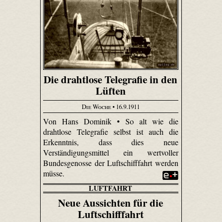
Die drahtlose Telegrafie in den
Lüften
Die Woche
• 16.9.1911
Von Hans Dominik • So alt wie die
drahtlose Telegrafie selbst ist auch die
Erkenntnis, dass dies neue
Verständigungsmittel ein wertvoller
Bundesgenosse der Luftschifffahrt werden
müsse.
LUFTFAHRT
Neue Aussichten für die
Luftschifffahrt