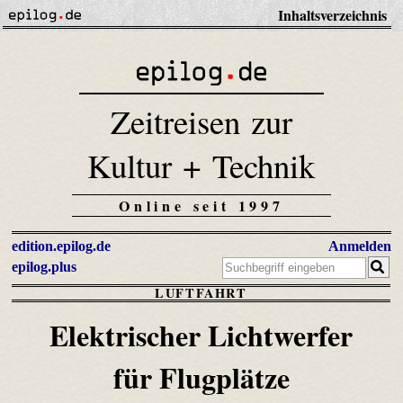
Inhaltsverzeichnis
Zeitreisen zur
Kultur + Technik
Online seit 1997
edition.epilog.de
Anmelden
epilog.plus
LUFTFAHRT
Elektrischer Lichtwerfer
für Flugplätze