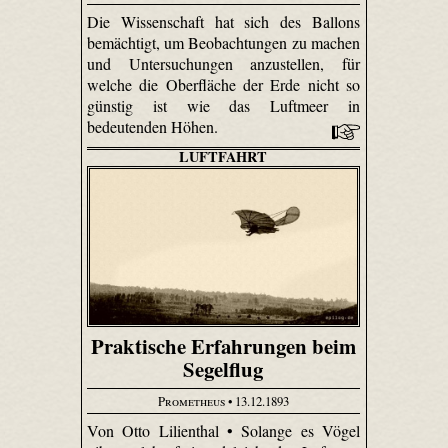
Die Wissenschaft hat sich des Ballons
bemächtigt, um Beobachtungen zu machen
und Untersuchungen anzustellen, für
welche die Oberfläche der Erde nicht so
günstig ist wie das Luftmeer in
bedeutenden Höhen.
LUFTFAHRT
Praktische Erfahrungen beim
Segelflug
Prometheus
• 13.12.1893
Von Otto Lilienthal • Solange es Vögel