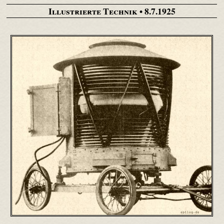
Illustrierte Technik
• 8.7.1925