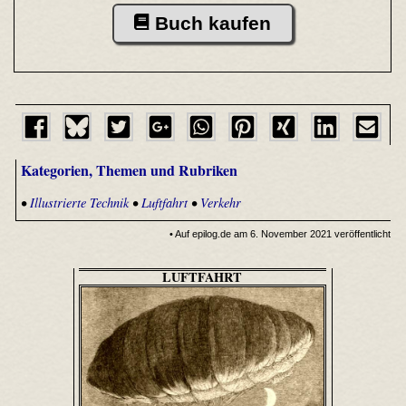
Buch kaufen
Kategorien, Themen und Rubriken
•
Illustrierte Technik
•
Luftfahrt
•
Verkehr
• Auf epilog.de am 6. November 2021 veröffentlicht
LUFTFAHRT