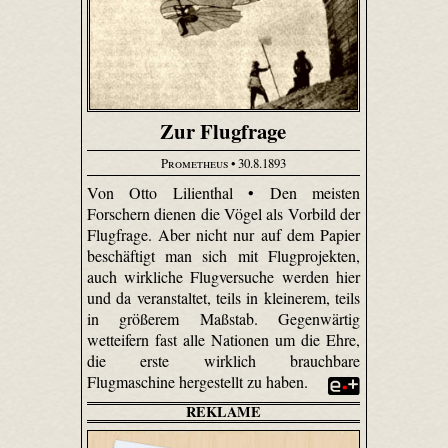
Zur Flugfrage
Prometheus
• 30.8.1893
Von Otto Lilienthal • Den meisten
Forschern dienen die Vögel als Vorbild der
Flugfrage. Aber nicht nur auf dem Papier
beschäftigt man sich mit Flugprojekten,
auch wirkliche Flugversuche werden hier
und da veranstaltet, teils in kleinerem, teils
in größerem Maßstab. Gegenwärtig
wetteifern fast alle Nationen um die Ehre,
die erste wirklich brauchbare
Flugmaschine hergestellt zu haben.
REKLAME