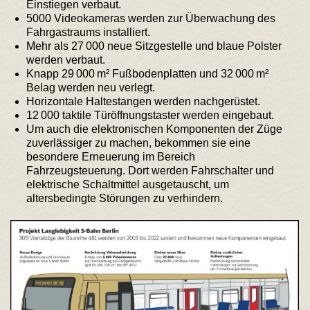
Einstiegen verbaut.
5000 Videokameras werden zur Überwachung des
Fahrgastraums installiert.
Mehr als 27 000 neue Sitzgestelle und blaue Polster
werden verbaut.
Knapp 29 000 m² Fußbodenplatten und 32 000 m²
Belag werden neu verlegt.
Horizontale Haltestangen werden nachgerüstet.
12 000 taktile Türöffnungstaster werden eingebaut.
Um auch die elektronischen Komponenten der Züge
zuverlässiger zu machen, bekommen sie eine
besondere Erneuerung im Bereich
Fahrzeugsteuerung. Dort werden Fahrschalter und
elektrische Schaltmittel ausgetauscht, um
altersbedingte Störungen zu verhindern.