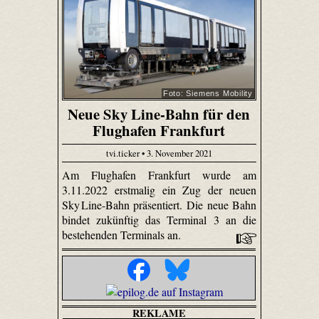
Foto: Siemens Mobility
Neue Sky Line-Bahn für den
Flughafen Frankfurt
tvi.ticker • 3. November 2021
Am Flughafen Frankfurt wurde am
3.11.2022 erstmalig ein Zug der neuen
Sky Line-Bahn präsentiert. Die neue Bahn
bindet zukünftig das Terminal 3 an die
bestehenden Terminals an.
REKLAME