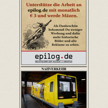
NAHVERKEHR