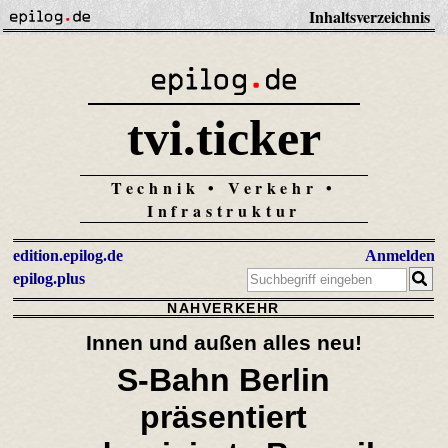
Inhaltsverzeichnis
tvi.ticker
Technik • Verkehr •
Infrastruktur
edition.epilog.de
Anmelden
epilog.plus
NAHVERKEHR
Innen und außen alles neu!
S-Bahn Berlin
präsentiert