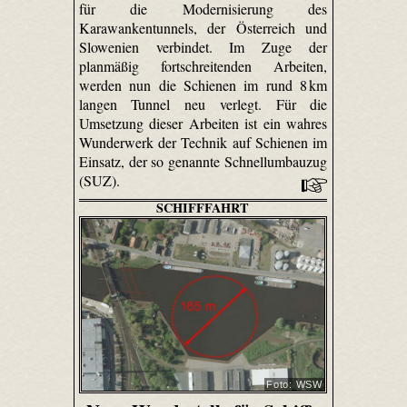
für die Modernisierung des
Karawankentunnels, der Österreich und
Slowenien verbindet. Im Zuge der
planmäßig fortschreitenden Arbeiten,
werden nun die Schienen im rund 8 km
langen Tunnel neu verlegt. Für die
Umsetzung dieser Arbeiten ist ein wahres
Wunderwerk der Technik auf Schienen im
Einsatz, der so genannte Schnellumbauzug
(SUZ).
SCHIFFFAHRT
Foto: WSW