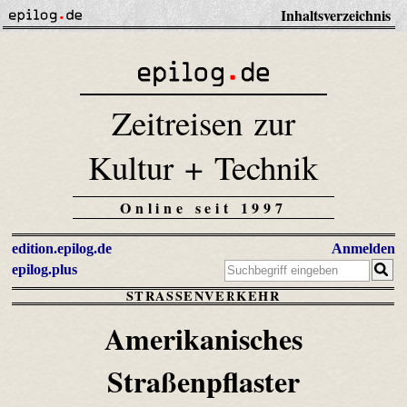
Inhaltsverzeichnis
Zeitreisen zur
Kultur + Technik
Online seit 1997
edition.epilog.de
Anmelden
epilog.plus
STRASSENVERKEHR
Amerikanisches
Straßenpflaster