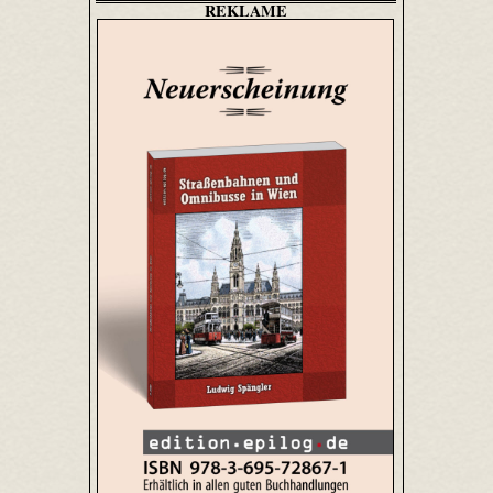
REKLAME