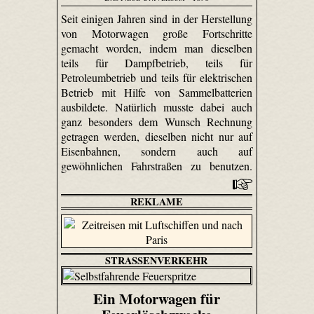
Seit einigen Jahren sind in der Herstellung
von Motorwagen große Fortschritte
gemacht worden, indem man dieselben
teils für Dampfbetrieb, teils für
Petroleumbetrieb und teils für elektrischen
Betrieb mit Hilfe von Sammelbatterien
ausbildete. Natürlich musste dabei auch
ganz besonders dem Wunsch Rechnung
getragen werden, dieselben nicht nur auf
Eisenbahnen, sondern auch auf
gewöhnlichen Fahrstraßen zu benutzen.
REKLAME
STRASSENVERKEHR
Ein Motorwagen für