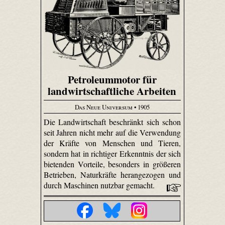
Petroleummotor für
landwirtschaftliche Arbeiten
Das Neue Universum
• 1905
Die Landwirtschaft beschränkt sich schon
seit Jahren nicht mehr auf die Verwendung
der Kräfte von Menschen und Tieren,
sondern hat in richtiger Erkenntnis der sich
bietenden Vorteile, besonders in größeren
Betrieben, Naturkräfte herangezogen und
durch Maschinen nutzbar gemacht.