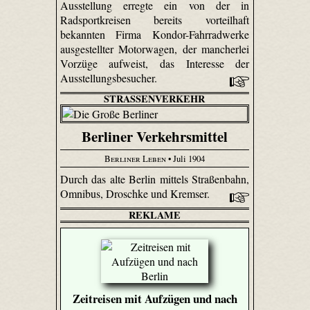
Ausstellung erregte ein von der in
Radsportkreisen bereits vorteilhaft
bekannten Firma Kondor-Fahrradwerke
ausgestellter Motorwagen, der mancherlei
Vorzüge aufweist, das Interesse der
Ausstellungsbesucher.
STRASSENVERKEHR
Berliner Verkehrsmittel
Berliner Leben
• Juli 1904
Durch das alte Berlin mittels Straßenbahn,
Omnibus, Droschke und Kremser.
REKLAME
Zeitreisen mit Aufzügen und nach