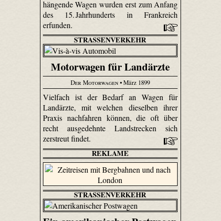
hängende Wagen wurden erst zum Anfang
des 15. Jahrhunderts in Frankreich
erfunden.
STRASSENVERKEHR
Motorwagen für Landärzte
Der Motorwagen
• März 1899
Vielfach ist der Bedarf an Wagen für
Landärzte, mit welchen dieselben ihrer
Praxis nachfahren können, die oft über
recht ausgedehnte Landstrecken sich
zerstreut findet.
REKLAME
STRASSENVERKEHR