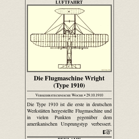
LUFTFAHRT
Die Flugmaschine Wright
(Type 1910)
Verkehrstechnische Woche
• 29.10.1910
Die Type 1910 ist die erste in deutschen
Werkstätten hergestellte Flugmaschine und
in vielen Punkten gegenüber dem
amerikanischen Ursprungstyp verbessert.