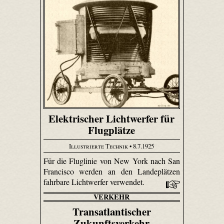
Elektrischer Lichtwerfer für
Flugplätze
Illustrierte Technik
• 8.7.1925
Für die Fluglinie von New York nach San
Francisco werden an den Landeplätzen
fahrbare Lichtwerfer verwendet.
VERKEHR
Transatlantischer
Zukunftsverkehr