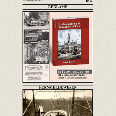
REKLAME
FERNMELDEWESEN