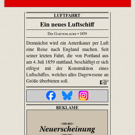
LUFTFAHRT
Ein neues Luftschiff
Die Gartenlaube
• 1859
Demnächst wird ein Amerikaner per Luft
eine Reise nach England machen. Seit
seiner letzten Fahrt, die von Portland aus
am 4. Juli 1859 stattfand, beschäftigt er sich
eifrigst mit der Konstruktion eines
Luftschiffes, welches alles Dagewesene an
Größe überbieten soll.
REKLAME