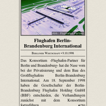
Abb.: Flughafen-Partner
Flughafen Berlin-
Brandenburg International
Berliner Wirtschaft
• 9.10.1998
Das Konsortium ›Flughafen-Partner für
Berlin und Brandenburg‹ hat die Nase vorn
bei der Privatisierung und dem Bau des
Großflughafens Berlin-Brandenburg
International. Am 18. September 1998
haben die Gesellschafter der Berlin-
Brandenburg Flughafen Holding GmbH
(BBF) entschieden, die Verhandlungen
zunächst mit dem Konsortium
fortzuführen.