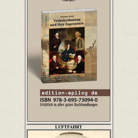
LUFTFAHRT