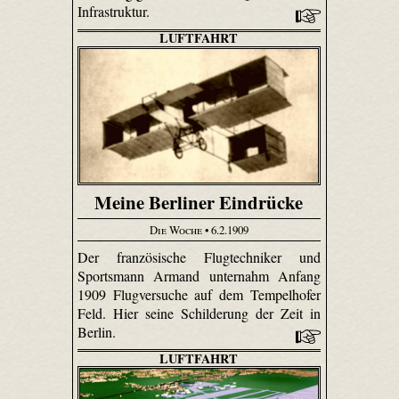
Infrastruktur.
LUFTFAHRT
Meine Berliner Eindrücke
Die Woche
• 6.2.1909
Der französische Flugtechniker und
Sportsmann Armand unternahm Anfang
1909 Flugversuche auf dem Tempelhofer
Feld. Hier seine Schilderung der Zeit in
Berlin.
LUFTFAHRT