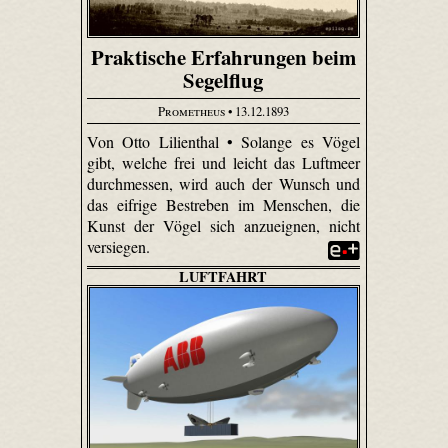
Praktische Erfahrungen beim
Segelflug
Prometheus
• 13.12.1893
Von Otto Lilienthal • Solange es Vögel
gibt, welche frei und leicht das Luftmeer
durchmessen, wird auch der Wunsch und
das eifrige Bestreben im Menschen, die
Kunst der Vögel sich anzueignen, nicht
versiegen.
LUFTFAHRT