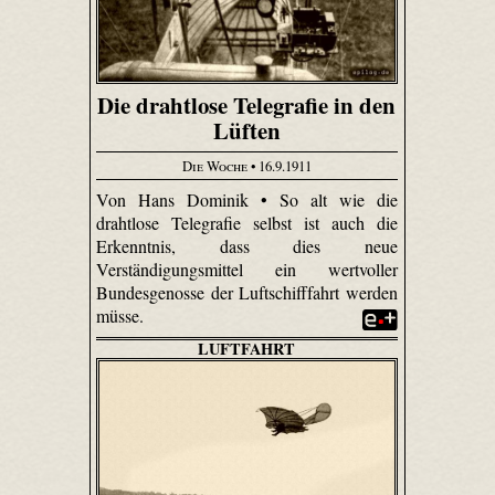
Die drahtlose Telegrafie in den
Lüften
Die Woche
• 16.9.1911
Von Hans Dominik • So alt wie die
drahtlose Telegrafie selbst ist auch die
Erkenntnis, dass dies neue
Verständigungsmittel ein wertvoller
Bundesgenosse der Luftschifffahrt werden
müsse.
LUFTFAHRT