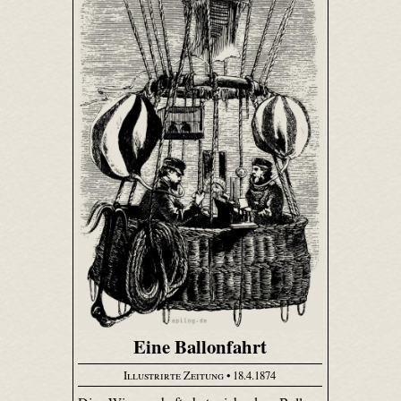
Eine Ballonfahrt
Illustrirte Zeitung
• 18.4.1874