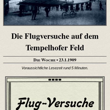
Die Flugversuche auf dem
Tempelhofer Feld
Die Woche
• 23.1.1909
Voraussichtliche Lesezeit rund 5 Minuten.