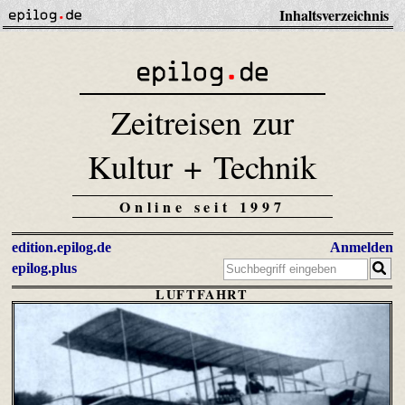
Inhaltsverzeichnis
Zeitreisen zur
Kultur + Technik
Online seit 1997
edition.epilog.de
Anmelden
epilog.plus
LUFTFAHRT