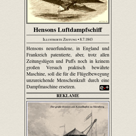
Hensons Luftdampfschiff
Illustrirte Zeitung
• 8.7.1843
Hensons neuerfundene, in England und
Frankreich patentierte, aber, trotz allen
Zeitungslügen und Puffs noch in keinem
großen Versuch praktisch bewährte
Maschine, soll die für die Flügelbewegung
unzureichende Menschenkraft durch eine
Dampfmaschine ersetzen.
REKLAME