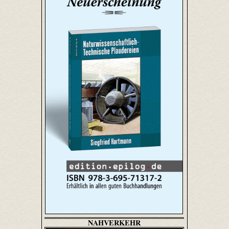
NAHVERKEHR