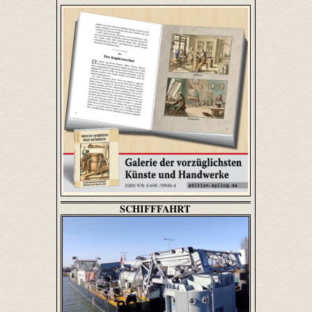
SCHIFFFAHRT