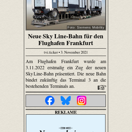
Foto: Siemens Mobility
Neue Sky Line-Bahn für den
Flughafen Frankfurt
tvi.ticker • 3. November 2021
Am Flughafen Frankfurt wurde am
3.11.2022 erstmalig ein Zug der neuen
Sky Line-Bahn präsentiert. Die neue Bahn
bindet zukünftig das Terminal 3 an die
bestehenden Terminals an.
REKLAME