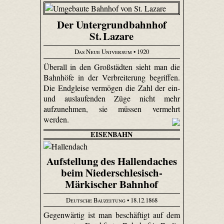
Der Untergrundbahnhof
St. Lazare
Das Neue Universum
• 1920
Überall in den Großstädten sieht man die
Bahnhöfe in der Verbreiterung begriffen.
Die Endgleise vermögen die Zahl der ein-
und auslaufenden Züge nicht mehr
aufzunehmen, sie müssen vermehrt
werden.
EISENBAHN
Aufstellung des Hallendaches
beim Niederschlesisch-
Märkischer Bahnhof
Deutsche Bauzeitung
• 18.12.1868
Gegenwärtig ist man beschäftigt auf dem