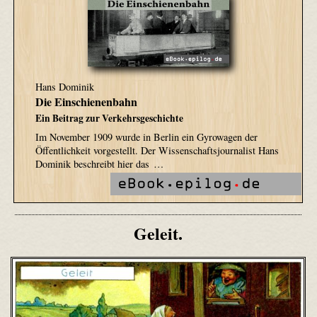
Hans Dominik
Die Einschienenbahn
Ein Beitrag zur Verkehrsgeschichte
Im November 1909 wurde in Berlin ein Gyrowagen der
Öffentlichkeit vorgestellt. Der Wissenschaftsjournalist Hans
Dominik beschreibt hier das …
Geleit.