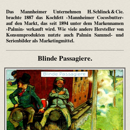
Das Mannheimer Unternehmen H. Schlinck & Cie.
brachte 1887 das Kochfett ›Mannheimer Cocosbutter‹
auf den Markt, das seit 1894 unter dem Markennamen
›Palmin‹ verkauft wird. Wie viele andere Hersteller von
Konsumprodukten nutzte auch Palmin Sammel- und
Serienbilder als Marketingmittel.
Blinde Passagiere.