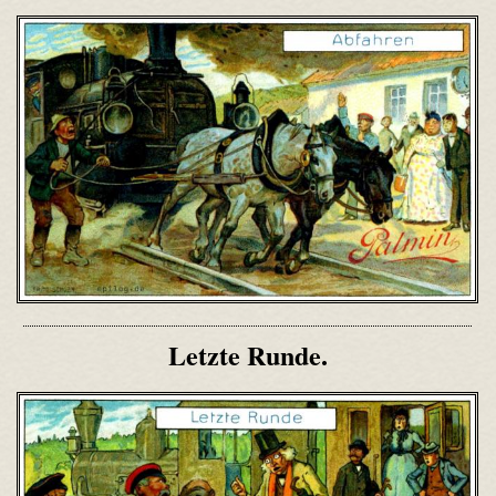
Letzte Runde.