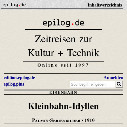
Inhaltsverzeichnis
Zeitreisen zur
Kultur + Technik
Online seit 1997
edition.epilog.de
Anmelden
epilog.plus
EISENBAHN
Kleinbahn-Idyllen
Palmin-Serienbilder
• 1910