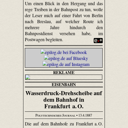
Um einen Blick in den Hergang und das
rege Treiben in der Bahnpost zu tun, wolle
der Leser mich auf einer Fahrt von Berlin
nach Breslau, auf welcher Route ich
mehrere Jahre hindurch den
Bahnpostdienst versehen habe, im
Postwagen begleiten.
REKLAME
EISENBAHN
Wasserdruck-Drehscheibe auf
dem Bahnhof in
Frankfurt a. O.
Polytechnisches Journal
• 13.4.1887
Die auf dem Bahnhofe zu Frankfurt a. O.