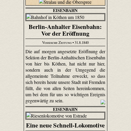
EISENBAHN
Berlin-Anhalter Eisenbahn:
Vor der Eröffnung
Vossische Zeitung
• 31.8.1840
Die auf morgen angesetzte Eröffnung der
Sektion der Berlin-Anhaltischen Eisenbahn
von hier bis Köthen, hat nicht nur hier,
sondern auch in der Umgegend die
allgemeinste Teilnahme erweckt, so dass
sich bereits heute unsere Stadt mit Fremden
füllt, die von allen Seiten hereinkommen,
um bei dem für uns so wichtigen Ereignis
gegenwärtig zu sein.
EISENBAHN
Eine neue Schnell-Lokomotive