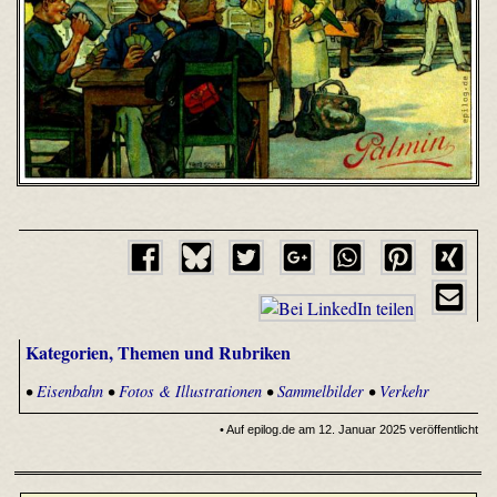
Kategorien, Themen und Rubriken
•
Eisenbahn
•
Fotos & Illustrationen
•
Sammelbilder
•
Verkehr
• Auf epilog.de am 12. Januar 2025 veröffentlicht