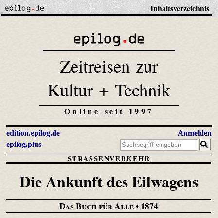
Inhaltsverzeichnis
Zeitreisen zur
Kultur + Technik
Online seit 1997
edition.epilog.de
Anmelden
epilog.plus
STRASSENVERKEHR
Die Ankunft des Eilwagens
Das Buch für Alle
• 1874