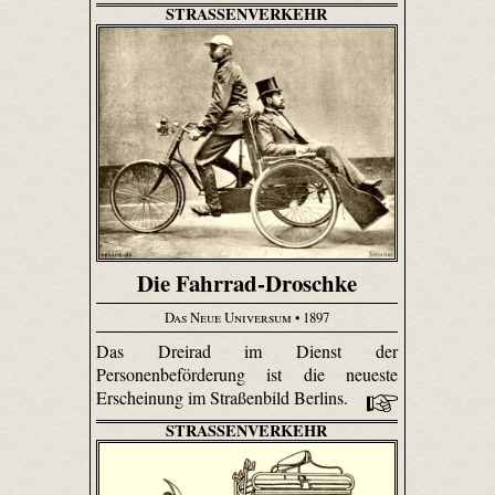
STRASSENVERKEHR
Die Fahrrad-Droschke
Das Neue Universum
• 1897
Das Dreirad im Dienst der
Personenbeförderung ist die neueste
Erscheinung im Straßenbild Berlins.
STRASSENVERKEHR