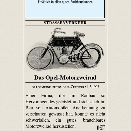
STRASSENVERKEHR
Das Opel-Motorzweirad
Allgemeine Automobil-Zeitung
• 1.3.1903
Einer Firma, die im Radbau so
Hervorragendes geleistet und sich auch im
Bau von Automobilen Anerkennung zu
verschaffen gewusst hat, konnte es nicht
schwerfallen, ein gutes, brauchbares
Motorzweirad herzustellen.