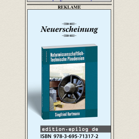
REKLAME