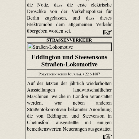
die Notiz, dass die erste elektrische
Droschke von der Verkehrspolizei für
Berlin zugelassen, und dass dieses
Elektromobil dem allgemeinen Verkehr
übergeben worden sei.
STRASSENVERKEHR
Eddington und Steevensons
Straßen-Lokomotive
Polytechnisches Journal
• 22.6.1887
Auf der letzten der jährlich wiederholten
Ausstellungen landwirtschaftlicher
Maschinen, welche in London veranstaltet
werden, war neben anderen
Straßenlokomotiven bekannter Anordnung
die von Eddington und Steevenson in
Chelmsford ausgestellte mit einigen
bemerkenswerten Neuerungen ausgestattet.