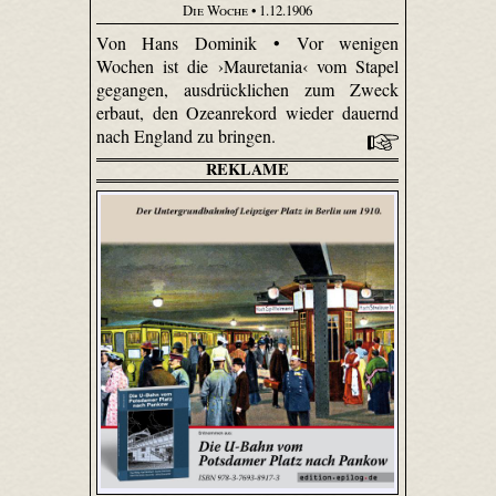
Die Woche
• 1.12.1906
Von Hans Dominik • Vor wenigen
Wochen ist die ›Mauretania‹ vom Stapel
gegangen, ausdrücklichen zum Zweck
erbaut, den Ozeanrekord wieder dauernd
nach England zu bringen.
REKLAME