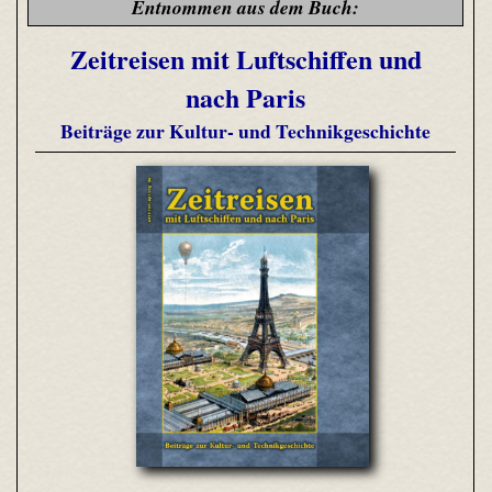
Entnommen aus dem Buch:
Zeitreisen mit Luftschiffen und
nach Paris
Beiträge zur Kultur- und Technikgeschichte