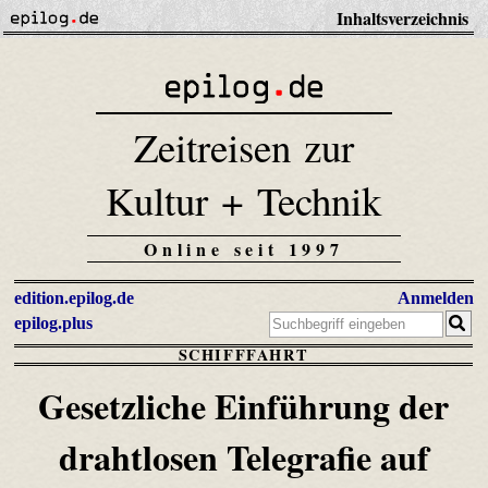
Inhaltsverzeichnis
Zeitreisen zur
Kultur + Technik
Online seit 1997
edition.epilog.de
Anmelden
epilog.plus
SCHIFFFAHRT
Gesetzliche Einführung der
drahtlosen Telegrafie auf