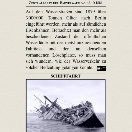
Zentralblatt der Bauverwaltung
• 8.10.1881
Auf den Wasserstraßen sind 1879 über
3 000 000 Tonnen Güter nach Berlin
eingeführt worden, mehr als auf sämtlichen
Eisenbahnen. Betrachtet man den mehr als
bescheidenen Zustand der öffentlichen
Wasserläufe mit der meist unzureichenden
Fahrtiefe und der an denselben
vorhandenen Löschplätze, so muss man
sich wundern, wie der Wasserverkehr zu
solcher Bedeutung gelangen konnte.
SCHIFFFAHRT