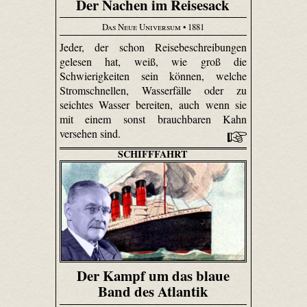
Der Nachen im Reisesack
Das Neue Universum
• 1881
Jeder, der schon Reisebeschreibungen
gelesen hat, weiß, wie groß die
Schwierigkeiten sein können, welche
Stromschnellen, Wasserfälle oder zu
seichtes Wasser bereiten, auch wenn sie
mit einem sonst brauchbaren Kahn
versehen sind.
SCHIFFFAHRT
Der Kampf um das blaue
Band des Atlantik