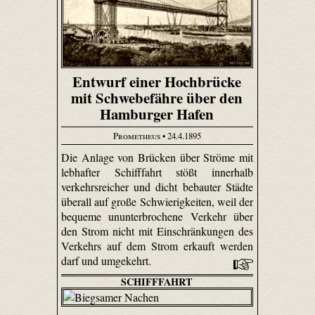
Entwurf einer Hochbrücke
mit Schwebefähre über den
Hamburger Hafen
Prometheus
• 24.4.1895
Die Anlage von Brücken über Ströme mit
lebhafter Schifffahrt stößt innerhalb
verkehrsreicher und dicht bebauter Städte
überall auf große Schwierigkeiten, weil der
bequeme ununterbrochene Verkehr über
den Strom nicht mit Einschränkungen des
Verkehrs auf dem Strom erkauft werden
darf und umgekehrt.
SCHIFFFAHRT