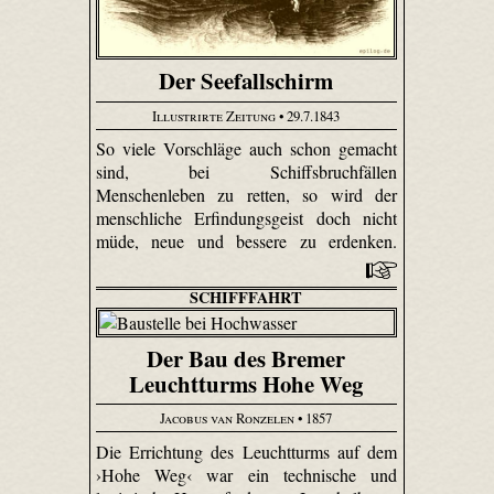
Der Seefallschirm
Illustrirte Zeitung
• 29.7.1843
So viele Vorschläge auch schon gemacht
sind, bei Schiffsbruchfällen
Menschenleben zu retten, so wird der
menschliche Erfindungsgeist doch nicht
müde, neue und bessere zu erdenken.
SCHIFFFAHRT
Der Bau des Bremer
Leuchtturms Hohe Weg
Jacobus van Ronzelen
• 1857
Die Errichtung des Leuchtturms auf dem
›Hohe Weg‹ war ein technische und