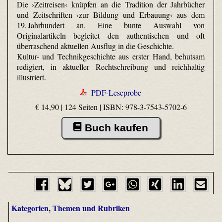
Die ›Zeitreisen‹ knüpfen an die Tradition der Jahrbücher
und Zeitschriften ›zur Bildung und Erbauung‹ aus dem
19. Jahrhundert an. Eine bunte Auswahl von
Originalartikeln begleitet den authentischen und oft
überraschend aktuellen Ausflug in die Geschichte.
Kultur- und Technikgeschichte aus erster Hand, behutsam
redigiert, in aktueller Rechtschreibung und reichhaltig
illustriert.
PDF-Leseprobe
€ 14,90 | 124 Seiten |
ISBN: 978-3-7543-5702-6
Buch kaufen
Kategorien, Themen und Rubriken