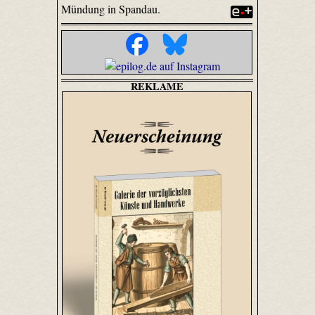
Mündung in Spandau.
REKLAME