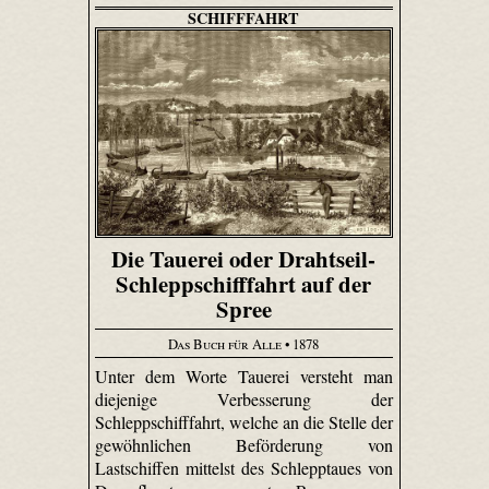
SCHIFFFAHRT
Die Tauerei oder Drahtseil-
Schleppschifffahrt auf der
Spree
Das Buch für Alle
• 1878
Unter dem Worte Tauerei versteht man
diejenige Verbesserung der
Schleppschifffahrt, welche an die Stelle der
gewöhnlichen Beförderung von
Lastschiffen mittelst des Schlepptaues von