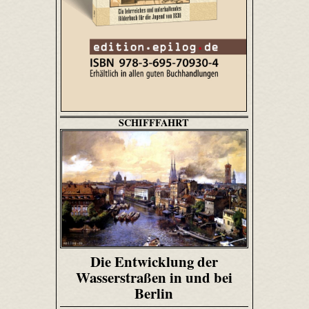
SCHIFFFAHRT
Die Entwicklung der
Wasserstraßen in und bei
Berlin