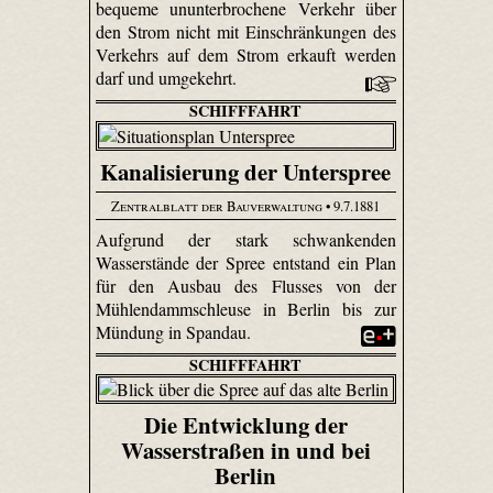
bequeme ununterbrochene Verkehr über
den Strom nicht mit Einschränkungen des
Verkehrs auf dem Strom erkauft werden
darf und umgekehrt.
SCHIFFFAHRT
Kanalisierung der Unterspree
Zentralblatt der Bauverwaltung
• 9.7.1881
Aufgrund der stark schwankenden
Wasserstände der Spree entstand ein Plan
für den Ausbau des Flusses von der
Mühlendammschleuse in Berlin bis zur
Mündung in Spandau.
SCHIFFFAHRT
Die Entwicklung der
Wasserstraßen in und bei
Berlin