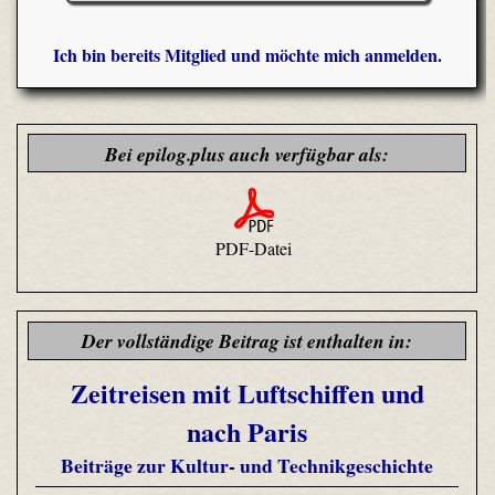
Ich bin bereits Mitglied und möchte mich anmelden.
Bei epilog.plus auch verfügbar als:
PDF-Datei
Der vollständige Beitrag ist enthalten in:
Zeitreisen mit Luftschiffen und
nach Paris
Beiträge zur Kultur- und Technikgeschichte