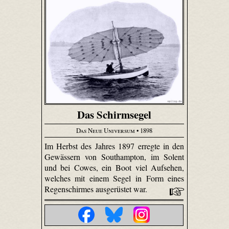
Das Schirmsegel
Das Neue Universum
• 1898
Im Herbst des Jahres 1897 erregte in den
Gewässern von Southampton, im Solent
und bei Cowes, ein Boot viel Aufsehen,
welches mit einem Segel in Form eines
Regenschirmes ausgerüstet war.