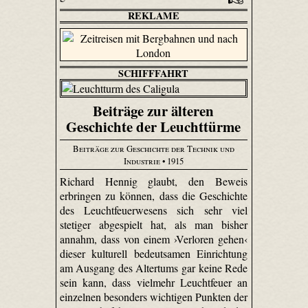
REKLAME
SCHIFFFAHRT
Beiträge zur älteren
Geschichte der Leuchttürme
Beiträge zur Geschichte der Technik und
Industrie
• 1915
Richard Hennig glaubt, den Beweis
erbringen zu können, dass die Geschichte
des Leuchtfeuerwesens sich sehr viel
stetiger abgespielt hat, als man bisher
annahm, dass von einem ›Verloren gehen‹
dieser kulturell bedeutsamen Einrichtung
am Ausgang des Altertums gar keine Rede
sein kann, dass vielmehr Leuchtfeuer an
einzelnen besonders wichtigen Punkten der