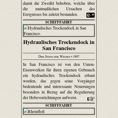
damit die Zweifel behoben, welche über
die mutmaßlichen Ursachen des
Ereignisses bis zuletzt bestanden.
SCHIFFFAHRT
Hydraulisches Trockendock in
San Francisco
Der Stein der Weisen
• 1897
In San Francisco ist von den Union-
Eisenwerken für ihren eigenen Gebrauch
ein hydraulisches Trockendock erbaut
worden, das gegen seine Vorgänger
bedeutende und interessante Neuerungen
besonders in Bezug auf die Regulierung
der Hebevorrichtungen aufweist.
SCHIFFFAHRT