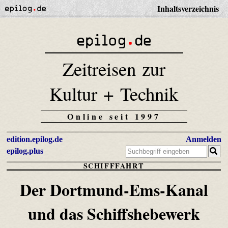
Inhaltsverzeichnis
Zeitreisen zur
Kultur + Technik
Online seit 1997
edition.epilog.de
Anmelden
epilog.plus
SCHIFFFAHRT
Der Dortmund-Ems-Kanal
und das Schiffshebewerk