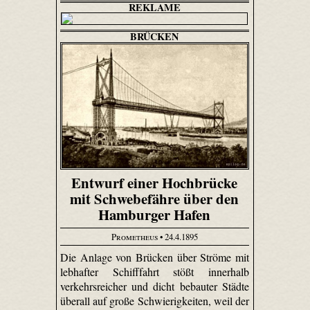
REKLAME
BRÜCKEN
Entwurf einer Hochbrücke
mit Schwebefähre über den
Hamburger Hafen
Prometheus
• 24.4.1895
Die Anlage von Brücken über Ströme mit
lebhafter Schifffahrt stößt innerhalb
verkehrsreicher und dicht bebauter Städte
überall auf große Schwierigkeiten, weil der