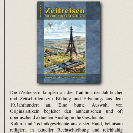
Die ›Zeitreisen‹ knüpfen an die Tradition der Jahrbücher
und Zeitschriften ›zur Bildung und Erbauung‹ aus dem
19. Jahrhundert an. Eine bunte Auswahl von
Originalartikeln begleitet den authentischen und oft
überraschend aktuellen Ausflug in die Geschichte.
Kultur- und Technikgeschichte aus erster Hand, behutsam
redigiert, in aktueller Rechtschreibung und reichhaltig