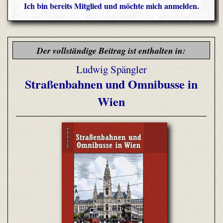
Ich bin bereits Mitglied und möchte mich anmelden.
Der vollständige Beitrag ist enthalten in:
Ludwig Spängler
Straßenbahnen und Omnibusse in
Wien