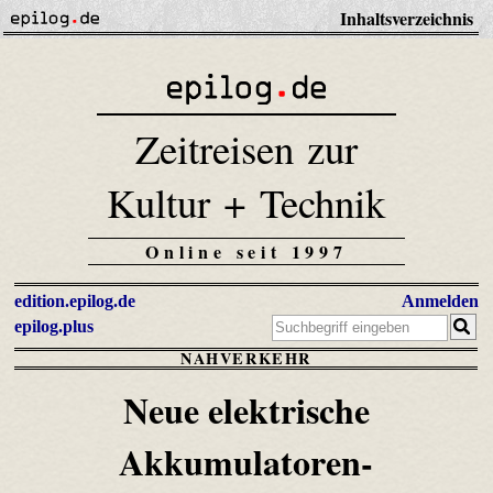
Inhaltsverzeichnis
Zeitreisen zur
Kultur + Technik
Online seit 1997
edition.epilog.de
Anmelden
epilog.plus
NAHVERKEHR
Neue elektrische
Akkumulatoren-