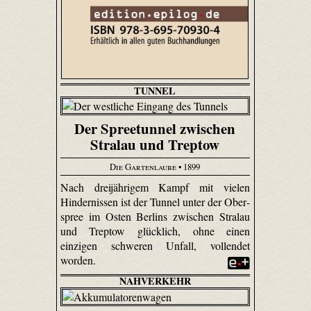
TUNNEL
Der Spreetunnel zwischen
Stralau und Treptow
Die Gartenlaube
• 1899
Nach dreijährigem Kampf mit vielen
Hindernissen ist der Tunnel unter der Ober­
spree im Osten Berlins zwischen Stralau
und Treptow glücklich, ohne einen
einzigen schweren Unfall, vollendet
worden.
NAHVERKEHR