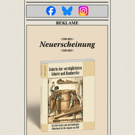
REKLAME