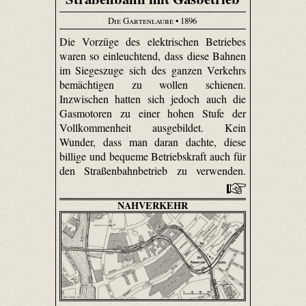
Die Gartenlaube
• 1896
Die Vorzüge des elektrischen Betriebes
waren so einleuchtend, dass diese Bahnen
im Siegeszuge sich des ganzen Verkehrs
bemächtigen zu wollen schienen.
Inzwischen hatten sich jedoch auch die
Gasmotoren zu einer hohen Stufe der
Vollkommenheit ausgebildet. Kein
Wunder, dass man daran dachte, diese
billige und bequeme Betriebskraft auch für
den Straßenbahnbetrieb zu verwenden.
NAHVERKEHR