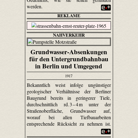
werden.
REKLAME
NAHVERKEHR
Grundwasser-Absenkungen
für den Untergrundbahnbau
in Berlin und Umgegend
1917
Bekanntlich weist infolge ungünstiger
geologischer Verhältnisse der Berliner
Baugrund bereits in geringerer Tiefe,
durchschnittlich rd. 3 – 4 m unter der
Straßenoberfläche, Grundwasser auf,
worauf bei allen Tiefbauarbeiten
entsprechende Rücksicht zu nehmen ist.