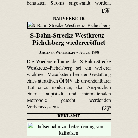
benutzten Stroms angewandt worden.
NAHVERKEHR
S-Bahn-Strecke Westkreuz–
Pichelsberg wiedereröffnet
Berliner Wirtschaft
• Februar 1998
Die Wiedereröffnung der S-Bahn-Strecke
Westkreuz–Pichelsberg sei ein weiterer
wichtiger Mosaikstein bei der Gestaltung
eines attraktiven ÖPNV als unverzichtbarer
Teil eines modernen, den Ansprüchen
einer Hauptstadt und internationalen
Metropole gerecht werdenden
Verkehrssystems.
REKLAME