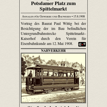
Potsdamer Platz zum
Spittelmarkt
Annalen für Gewerbe und Bauwesen
• 15.8.1908
Vortrag des Baurat Paul Wittig bei der
Besichtigung der im Bau befindlichen
Untergrundbahnstrecke Spittelmarkt–
Kaiserhof durch den Verein für
Eisenbahnkunde am 12. Mai 1908.
NAHVERKEHR