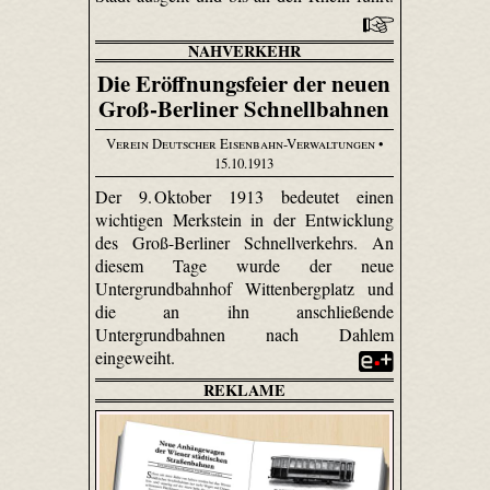
NAHVERKEHR
Die Eröffnungsfeier der neuen
Groß-Berliner Schnellbahnen
Verein Deutscher Eisenbahn-Verwaltungen
•
15.10.1913
Der 9. Oktober 1913 bedeutet einen
wichtigen Merkstein in der Entwicklung
des Groß-Berliner Schnellverkehrs. An
diesem Tage wurde der neue
Untergrundbahnhof Wittenbergplatz und
die an ihn anschließende
Untergrundbahnen nach Dahlem
eingeweiht.
REKLAME