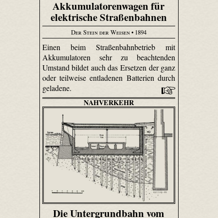
Akkumulatorenwagen für
elektrische Straßenbahnen
Der Stein der Weisen
• 1894
Einen beim Straßenbahnbetrieb mit
Akkumulatoren sehr zu beachtenden
Umstand bildet auch das Ersetzen der ganz
oder teilweise entladenen Batterien durch
geladene.
NAHVERKEHR
Die Untergrundbahn vom