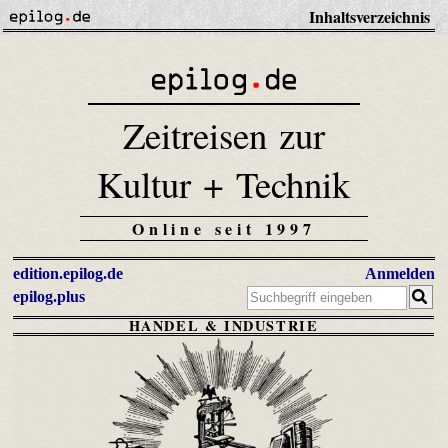
Inhaltsverzeichnis
Zeitreisen zur
Kultur + Technik
Online seit 1997
edition.epilog.de
Anmelden
epilog.plus
HANDEL & INDUSTRIE