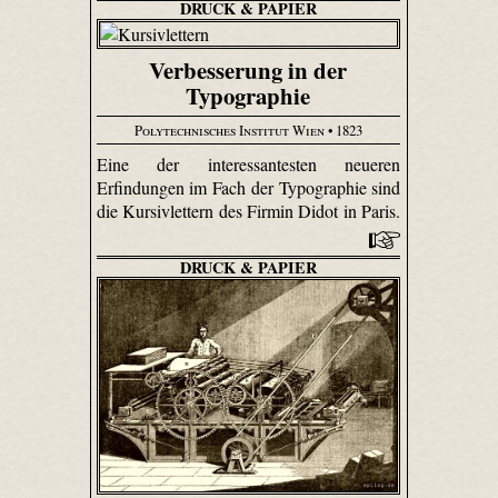
DRUCK & PAPIER
Verbesserung in der
Typographie
Polytechnisches Institut Wien
• 1823
Eine der interessantesten neueren
Erfindungen im Fach der Typographie sind
die Kursivlettern des Firmin Didot in Paris.
DRUCK & PAPIER