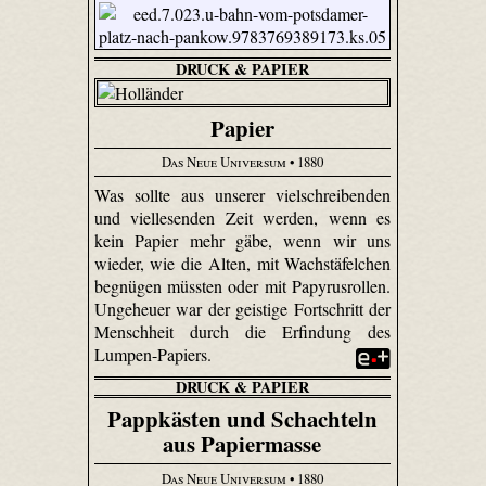
DRUCK & PAPIER
Papier
Das Neue Universum
• 1880
Was sollte aus unserer vielschreibenden
und viellesenden Zeit werden, wenn es
kein Papier mehr gäbe, wenn wir uns
wieder, wie die Alten, mit Wachstäfelchen
begnügen müssten oder mit Papyrusrollen.
Ungeheuer war der geistige Fortschritt der
Menschheit durch die Erfindung des
Lumpen-Papiers.
DRUCK & PAPIER
Pappkästen und Schachteln
aus Papiermasse
Das Neue Universum
• 1880