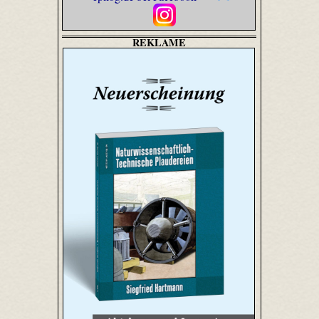
REKLAME