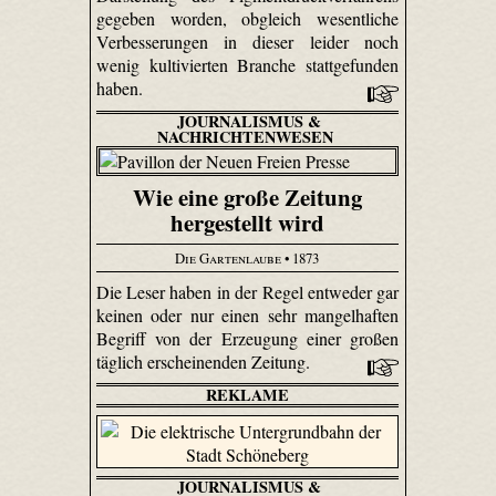
gegeben worden, obgleich wesentliche
Verbesserungen in dieser leider noch
wenig kultivierten Branche stattgefunden
haben.
JOURNALISMUS &
NACHRICHTENWESEN
Wie eine große Zeitung
hergestellt wird
Die Gartenlaube
• 1873
Die Leser haben in der Regel entweder gar
keinen oder nur einen sehr mangelhaften
Begriff von der Erzeugung einer großen
täglich erscheinenden Zeitung.
REKLAME
JOURNALISMUS &