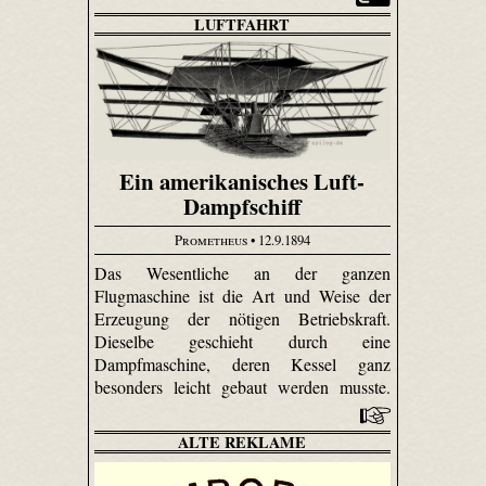
LUFTFAHRT
Ein amerikanisches Luft-
Dampfschiff
Prometheus
• 12.9.1894
Das Wesentliche an der ganzen
Flugmaschine ist die Art und Weise der
Erzeugung der nötigen Betriebskraft.
Dieselbe geschieht durch eine
Dampfmaschine, deren Kessel ganz
besonders leicht gebaut werden musste.
ALTE REKLAME