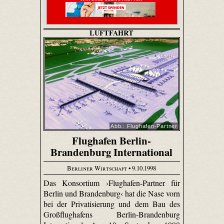
LUFTFAHRT
Abb.: Flughafen-Partner
Flughafen Berlin-
Brandenburg International
Berliner Wirtschaft
• 9.10.1998
Das Konsortium ›Flughafen-Partner für
Berlin und Brandenburg‹ hat die Nase vorn
bei der Privatisierung und dem Bau des
Großflughafens Berlin-Brandenburg