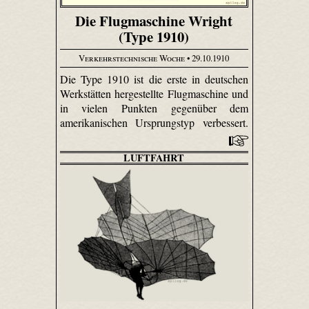
Die Flugmaschine Wright
(Type 1910)
Verkehrstechnische Woche
• 29.10.1910
Die Type 1910 ist die erste in deutschen
Werkstätten hergestellte Flugmaschine und
in vielen Punkten gegenüber dem
amerikanischen Ursprungstyp verbessert.
LUFTFAHRT