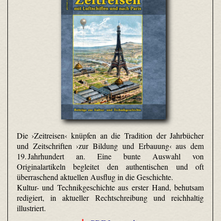
Die ›Zeitreisen‹ knüpfen an die Tradition der Jahrbücher
und Zeitschriften ›zur Bildung und Erbauung‹ aus dem
19. Jahrhundert an. Eine bunte Auswahl von
Originalartikeln begleitet den authentischen und oft
überraschend aktuellen Ausflug in die Geschichte.
Kultur- und Technikgeschichte aus erster Hand, behutsam
redigiert, in aktueller Rechtschreibung und reichhaltig
illustriert.