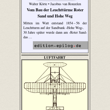
Walter Körte • Jacobus van Ronzelen
Vom Bau der Leuchttürme Roter
Sand und Hohe Weg
Mitten im Watt entstand 1854 – 56 der
Leuchtturm auf der Sandbank ›Hohe Weg‹.
30 Jahre später wurde dann am ›Roter Sand‹
das …
LUFTFAHRT