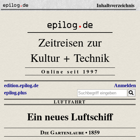
Inhaltsverzeichnis
Zeitreisen zur
Kultur + Technik
Online seit 1997
edition.epilog.de
Anmelden
epilog.plus
LUFTFAHRT
Ein neues Luftschiff
Die Gartenlaube
• 1859