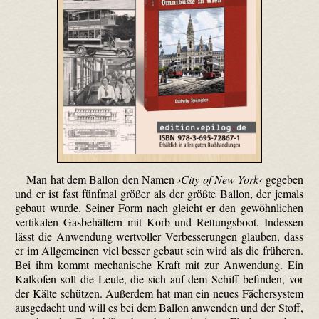
Man hat dem Ballon den Namen
›City of New York‹
gegeben
und er ist fast fünfmal größer als der größte Ballon, der jemals
gebaut wurde. Seiner Form nach gleicht er den gewöhnlichen
vertikalen Gasbehältern mit Korb und Rettungsboot. Indessen
lässt die Anwendung wertvoller Verbesserungen glauben, dass
er im Allgemeinen viel besser gebaut sein wird als die früheren.
Bei ihm kommt mechanische Kraft mit zur Anwendung. Ein
Kalkofen soll die Leute, die sich auf dem Schiff befinden, vor
der Kälte schützen. Außerdem hat man ein neues Fächersystem
ausgedacht und will es bei dem Ballon anwenden und der Stoff,