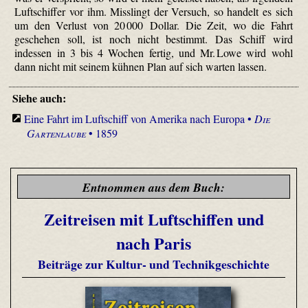
Luftschiffer vor ihm. Misslingt der Versuch, so handelt es sich
um den Verlust von 20 000 Dollar. Die Zeit, wo die Fahrt
geschehen soll, ist noch nicht bestimmt. Das Schiff wird
indessen in 3 bis 4 Wochen fertig, und Mr. Lowe wird wohl
dann nicht mit seinem kühnen Plan auf sich warten lassen.
Siehe auch:
Eine Fahrt im Luftschiff von Amerika nach Europa •
Die
Gartenlaube
• 1859
Entnommen aus dem Buch:
Zeitreisen mit Luftschiffen und
nach Paris
Beiträge zur Kultur- und Technikgeschichte