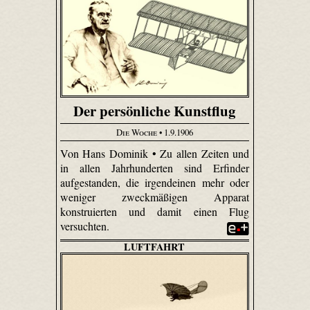
Der persönliche Kunstflug
Die Woche
• 1.9.1906
Von Hans Dominik • Zu allen Zeiten und
in allen Jahrhunderten sind Erfinder
aufgestanden, die irgendeinen mehr oder
weniger zweckmäßigen Apparat
konstruierten und damit einen Flug
versuchten.
LUFTFAHRT