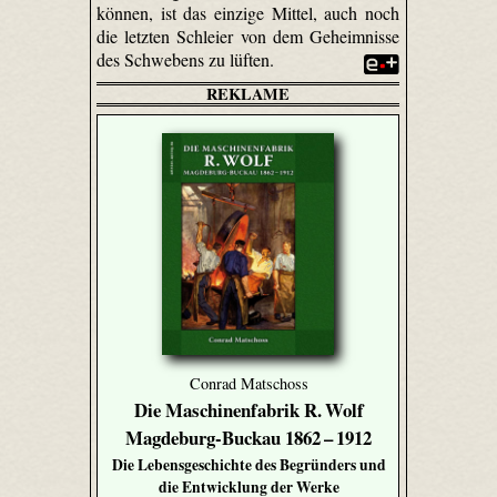
können, ist das einzige Mittel, auch noch
die letzten Schleier von dem Geheimnisse
des Schwebens zu lüften.
REKLAME
Conrad Matschoss
Die Maschinenfabrik R. Wolf
Magdeburg-Buckau 1862 – 1912
Die Lebensgeschichte des Begründers und
die Entwicklung der Werke