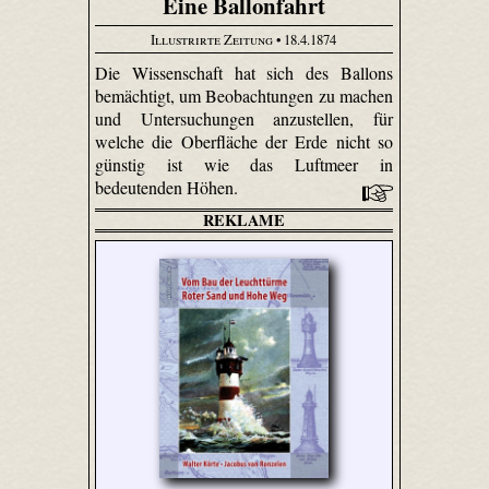
Eine Ballonfahrt
Illustrirte Zeitung
• 18.4.1874
Die Wissenschaft hat sich des Ballons
bemächtigt, um Beobachtungen zu machen
und Untersuchungen anzustellen, für
welche die Oberfläche der Erde nicht so
günstig ist wie das Luftmeer in
bedeutenden Höhen.
REKLAME