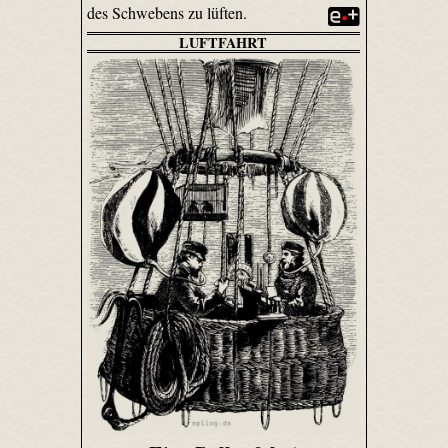
des Schwebens zu lüften.
LUFTFAHRT