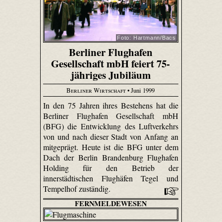
Foto: Hartmann/Bacs
Berliner Flughafen
Gesellschaft mbH feiert 75-
jähriges Jubiläum
Berliner Wirtschaft
• Juni 1999
In den 75 Jahren ihres Bestehens hat die
Berliner Flughafen Gesellschaft mbH
(BFG) die Entwicklung des Luftverkehrs
von und nach dieser Stadt von Anfang an
mitgeprägt. Heute ist die BFG unter dem
Dach der Berlin Brandenburg Flughafen
Holding für den Betrieb der
innerstädtischen Flughäfen Tegel und
Tempelhof zuständig.
FERNMELDEWESEN