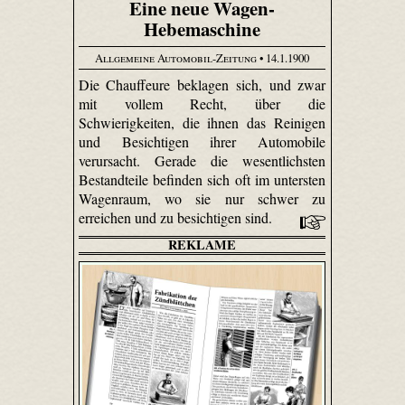
Eine neue Wagen-
Hebemaschine
Allgemeine Automobil-Zeitung
• 14.1.1900
Die Chauffeure beklagen sich, und zwar
mit vollem Recht, über die
Schwierigkeiten, die ihnen das Reinigen
und Besichtigen ihrer Automobile
verursacht. Gerade die wesentlichsten
Bestandteile befinden sich oft im untersten
Wagenraum, wo sie nur schwer zu
erreichen und zu besichtigen sind.
REKLAME