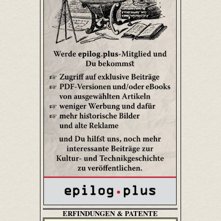
ERFINDUNGEN & PATENTE