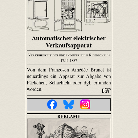
Automatischer elektrischer
Verkaufsapparat
Verkehrszeitung und industrielle Rundschau
•
17.11.1887
Von dem Franzosen Amédée Brunet ist
neuerdings ein Apparat zur Abgabe von
Päckchen, Schachteln oder dgl. erfunden
worden.
REKLAME