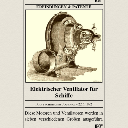
ERFINDUNGEN & PATENTE
Elektrischer Ventilator für
Schiffe
Polytechnisches Journal
• 22.5.1892
Diese Motoren und Ventilatoren werden in
sieben verschiedenen Größen ausgeführt.