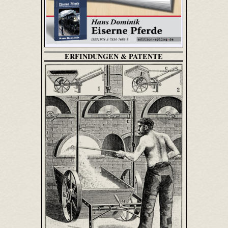
ERFINDUNGEN & PATENTE