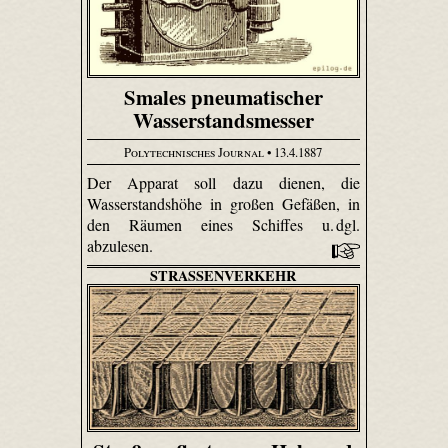
Smales pneumatischer
Wasserstandsmesser
Polytechnisches Journal
• 13.4.1887
Der Apparat soll dazu dienen, die
Wasserstandshöhe in großen Gefäßen, in
den Räumen eines Schiffes u. dgl.
abzulesen.
STRASSENVERKEHR