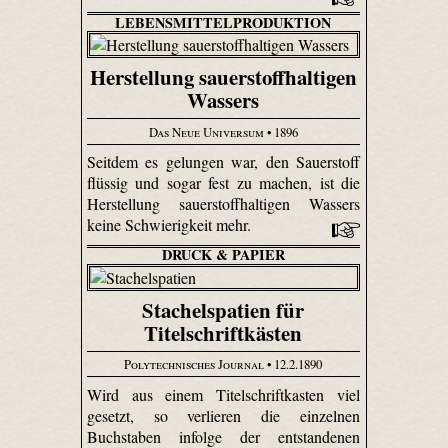
LEBENSMITTELPRODUKTION
Herstellung sauerstoffhaltigen
Wassers
Das Neue Universum
• 1896
Seitdem es gelungen war, den Sauerstoff
flüssig und sogar fest zu machen, ist die
Herstellung sauerstoffhaltigen Wassers
keine Schwierigkeit mehr.
DRUCK & PAPIER
Stachelspatien für
Titelschriftkästen
Polytechnisches Journal
• 12.2.1890
Wird aus einem Titelschriftkasten viel
gesetzt, so verlieren die einzelnen
Buchstaben infolge der entstandenen