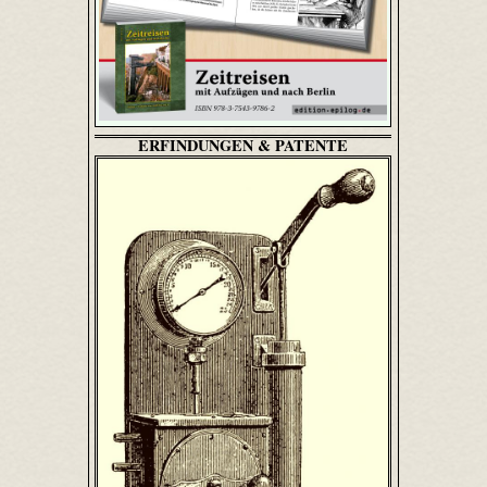
ERFINDUNGEN & PATENTE