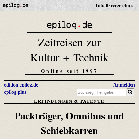
Inhaltsverzeichnis
Zeitreisen zur
Kultur + Technik
Online seit 1997
edition.epilog.de
Anmelden
epilog.plus
ERFINDUNGEN & PATENTE
Packträger, Omnibus und
Schiebkarren