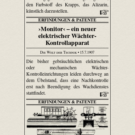
den Farbstoff des Krapps, das Alizarin,
künstlich darzustellen.
ERFINDUNGEN & PATENTE
›Monitor‹ – ein neuer
elektrischer Wächter-
Kontrollapparat
Die Welt der Technik
• 15.7.1907
Die bisher gebräuchlichen elektrischen
oder mechanischen Wächter-
Kontrolleinrichtungen leiden durchweg an
dem Übelstand, dass eine Nachkontrolle
erst nach Beendigung des Wachdienstes
stattfindet.
ERFINDUNGEN & PATENTE