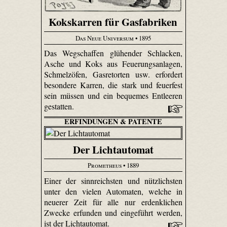
Kokskarren für Gasfabriken
Das Neue Universum
• 1895
Das Wegschaffen glühender Schlacken,
Asche und Koks aus Feuerungsanlagen,
Schmelzöfen, Gasretorten usw. erfordert
besondere Karren, die stark und feuerfest
sein müssen und ein bequemes Entleeren
gestatten.
ERFINDUNGEN & PATENTE
Der Lichtautomat
Prometheus
• 1889
Einer der sinnreichsten und nützlichsten
unter den vielen Automaten, welche in
neuerer Zeit für alle nur erdenklichen
Zwecke erfunden und eingeführt werden,
ist der Lichtautomat.