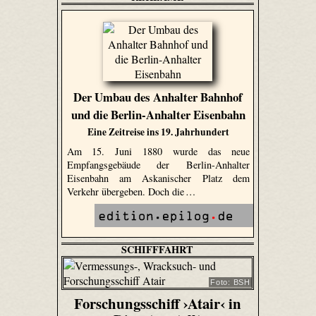
Der Umbau des Anhalter Bahnhof
und die Berlin-Anhalter Eisenbahn
Eine Zeitreise ins 19. Jahrhundert
Am 15. Juni 1880 wurde das neue
Empfangsgebäude der Berlin-Anhalter
Eisenbahn am Askanischer Platz dem
Verkehr übergeben. Doch die …
SCHIFFFAHRT
Foto: BSH
Forschungsschiff ›Atair‹ in