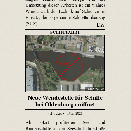
Umsetzung dieser Arbeiten ist ein wahres
Wunderwerk der Technik auf Schienen im
Einsatz, der so genannte Schnellumbauzug
(SUZ).
SCHIFFFAHRT
Foto: WSW
Neue Wendestelle für Schiffe
bei Oldenburg eröffnet
tvi.ticker • 4. Mai 2021
Ab sofort profitieren See- und
Binnenschiffe an der Seeschifffahrtsstraße