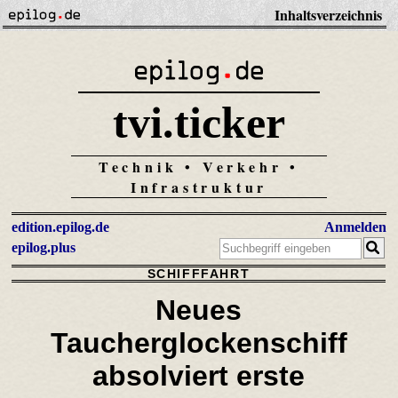
Inhaltsverzeichnis
tvi.ticker
Technik • Verkehr •
Infrastruktur
edition.epilog.de
Anmelden
epilog.plus
SCHIFFFAHRT
Neues
Taucherglockenschiff
absolviert erste