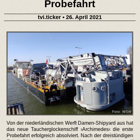
Probefahrt
tvi.ticker
• 26. April 2021
Foto: WSW
Von der niederländischen Werft Damen-Shipyard aus hat
das neue Taucherglockenschiff ›Archimedes‹ die erste
Probefahrt erfolgreich absolviert. Nach der dreistündigen