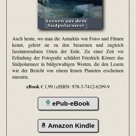
Auch heute, wo man die Antarktis von Fotos und Filmen
kennt, gehört sie zu den bizarrsten und zugleich
faszinierendsten Orten der Erde. Zu einer Zeit vor
Erfindung der Fotografie schildert Friedrich Körner das
Südpolarmeer in bildgewaltigen Worten, die den Lesern
wie der Bericht von einem fernen Planeten erscheinen
mussten.
eBook
€ 1,99 |
eISBN: 978-3-7412-6299-9
ePub-eBook
Amazon Kindle