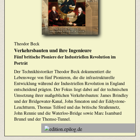
Theodor Beck
Verkehrsbauten und ihre Ingenieure
Fünf britische Pioniere der Industriellen Revolution im
Porträt
Der Technikhistoriker Theodor Beck dokumentiert die
Lebenswege von fünf Pionieren, die die infrastrukturelle
Entwicklung während der Industriellen Revolution in England
entscheidend prägten. Der Fokus liegt dabei auf der technischen
Umsetzung ihrer maßgeblichen Verkehrsbauten: James Brindley
und der Bridgewater-Kanal, John Smeaton und der Eddystone-
Leuchtturm, Thomas Telford und das britische Straßennetz,
John Rennie und die Waterloo-Bridge sowie Marc Isambard
Brunel und der Themse-Tunnel.