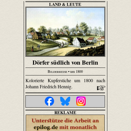
LAND & LEUTE
Dörfer südlich von Berlin
Bilderreise
• um 1800
Kolorierte Kupferstiche um 1800 nach
Johann Friedrich Hennig.
REKLAME