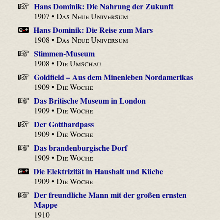
Hans Dominik: Die Nahrung der Zukunft
1907 •
Das Neue Universum
Hans Dominik: Die Reise zum Mars
1908 •
Das Neue Universum
Stimmen-Museum
1908 •
Die Umschau
Goldfield – Aus dem Minenleben Nordamerikas
1909 •
Die Woche
Das Britische Museum in London
1909 •
Die Woche
Der Gotthardpass
1909 •
Die Woche
Das brandenburgische Dorf
1909 •
Die Woche
Die Elektrizität in Haushalt und Küche
1909 •
Die Woche
Der freundliche Mann mit der großen ernsten
Mappe
1910