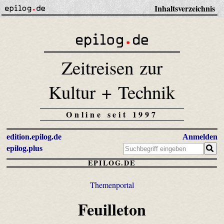
Inhaltsverzeichnis
Zeitreisen zur
Kultur + Technik
Online seit 1997
edition.epilog.de
Anmelden
epilog.plus
EPILOG.DE
Themenportal
Feuilleton