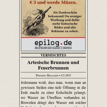
VERMISCHTES
Artesische Brunnen und
Feuerbrunnen
Pfennig Magazin
• 4.5.1833
Jedermann weiß, dass man, wenn man an
gewissen Stellen eine tiefe Öffnung in die
Erde macht zu einer Erdschicht gelangt,
wo Wasser im Überfluss vorhanden ist.
Bisweilen dringt dies Wasser mit solcher