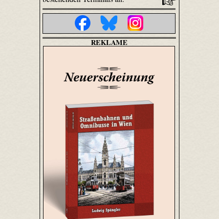
REKLAME