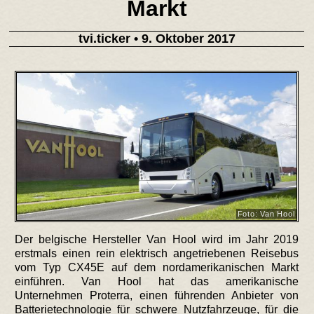
Markt
tvi.ticker
• 9. Oktober 2017
Foto: Van Hool
Der belgische Hersteller Van Hool wird im Jahr 2019
erstmals einen rein elektrisch angetriebenen Reisebus
vom Typ CX45E auf dem nordamerikanischen Markt
einführen. Van Hool hat das amerikanische
Unternehmen Proterra, einen führenden Anbieter von
Batterietechnologie für schwere Nutzfahrzeuge, für die