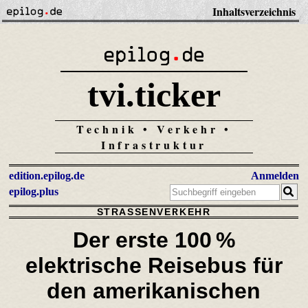
Inhaltsverzeichnis
tvi.ticker
Technik • Verkehr •
Infrastruktur
edition.epilog.de
Anmelden
epilog.plus
STRASSENVERKEHR
Der erste 100 %
elektrische Reisebus für
den amerikanischen