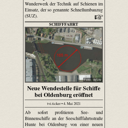
Wunderwerk der Technik auf Schienen im
Einsatz, der so genannte Schnellumbauzug
(SUZ).
SCHIFFFAHRT
Foto: WSW
Neue Wendestelle für Schiffe
bei Oldenburg eröffnet
tvi.ticker • 4. Mai 2021
Ab sofort profitieren See- und
Binnenschiffe an der Seeschifffahrtsstraße
Hunte bei Oldenburg von einer neuen