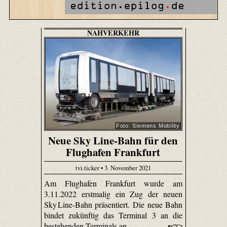
NAHVERKEHR
Foto: Siemens Mobility
Neue Sky Line-Bahn für den
Flughafen Frankfurt
tvi.ticker • 3. November 2021
Am Flughafen Frankfurt wurde am
3.11.2022 erstmalig ein Zug der neuen
Sky Line-Bahn präsentiert. Die neue Bahn
bindet zukünftig das Terminal 3 an die
bestehenden Terminals an.