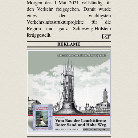
Morgen des 1. Mai 2021 vollständig für
den Verkehr freigegeben. Damit wurde
eines der wichtigsten
Verkehrsinfrastrukturprojekte für die
Region und ganz Schleswig-Holstein
fertiggestellt.
REKLAME