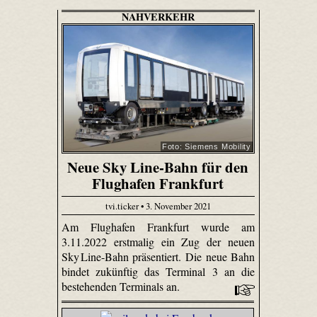
NAHVERKEHR
Foto: Siemens Mobility
Neue Sky Line-Bahn für den
Flughafen Frankfurt
tvi.ticker • 3. November 2021
Am Flughafen Frankfurt wurde am
3.11.2022 erstmalig ein Zug der neuen
Sky Line-Bahn präsentiert. Die neue Bahn
bindet zukünftig das Terminal 3 an die
bestehenden Terminals an.