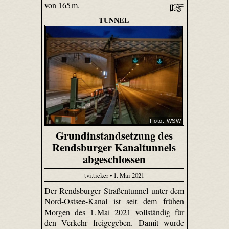
von 165 m.
TUNNEL
Foto: WSW
Grundinstandsetzung des
Rendsburger Kanaltunnels
abgeschlossen
tvi.ticker • 1. Mai 2021
Der Rendsburger Straßentunnel unter dem
Nord-Ostsee-Kanal ist seit dem frühen
Morgen des 1. Mai 2021 vollständig für
den Verkehr freigegeben. Damit wurde