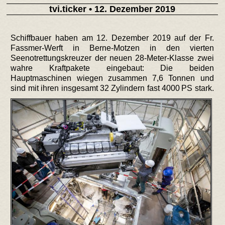
tvi.ticker
• 12. Dezember 2019
Schiffbauer haben am 12. Dezember 2019 auf der Fr.
Fassmer-Werft in Berne-Motzen in den vierten
Seenotrettungskreuzer der neuen 28-Meter-Klasse zwei
wahre Kraftpakete eingebaut: Die beiden
Hauptmaschinen wiegen zusammen 7,6 Tonnen und
sind mit ihren insgesamt 32 Zylindern fast 4000 PS stark.