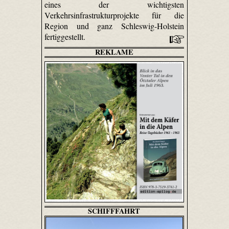
eines der wichtigsten
Verkehrsinfrastrukturprojekte für die
Region und ganz Schleswig-Holstein
fertiggestellt.
REKLAME
SCHIFFFAHRT