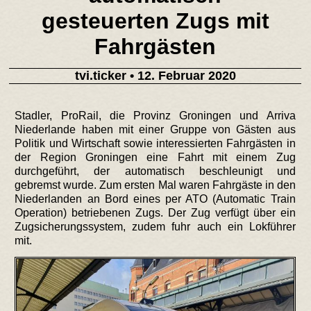
gesteuerten Zugs mit
Fahrgästen
tvi.ticker
• 12. Februar 2020
Stadler, ProRail, die Provinz Groningen und Arriva
Niederlande haben mit einer Gruppe von Gästen aus
Politik und Wirtschaft sowie interessierten Fahrgästen in
der Region Groningen eine Fahrt mit einem Zug
durchgeführt, der automatisch beschleunigt und
gebremst wurde. Zum ersten Mal waren Fahrgäste in den
Niederlanden an Bord eines per ATO (Automatic Train
Operation) betriebenen Zugs. Der Zug verfügt über ein
Zugsicherungssystem, zudem fuhr auch ein Lokführer
mit.