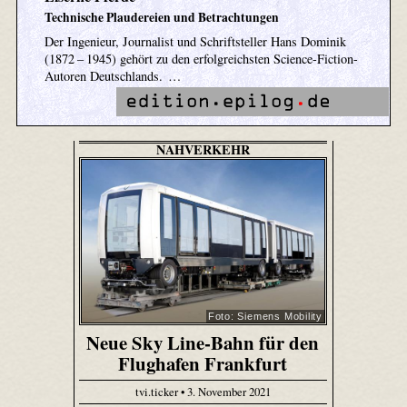
Technische Plaudereien und Betrachtungen
Der Ingenieur, Journalist und Schriftsteller Hans Dominik
(1872 – 1945) gehört zu den erfolgreichsten Science-Fiction-
Autoren Deutschlands. …
NAHVERKEHR
Foto: Siemens Mobility
Neue Sky Line-Bahn für den
Flughafen Frankfurt
tvi.ticker • 3. November 2021