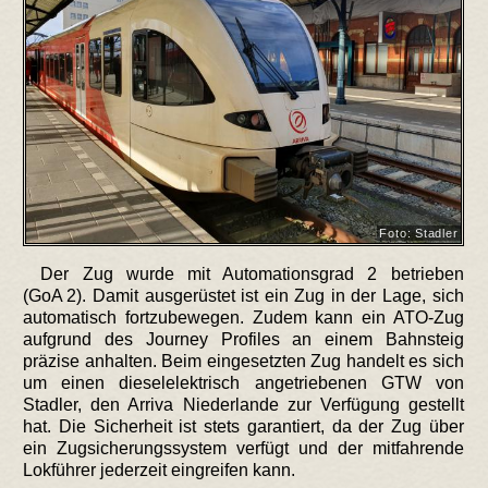
Foto: Stadler
Der Zug wurde mit Automationsgrad 2 betrieben
(GoA 2). Damit ausgerüstet ist ein Zug in der Lage, sich
automatisch fortzubewegen. Zudem kann ein ATO-Zug
aufgrund des Journey Profiles an einem Bahnsteig
präzise anhalten. Beim eingesetzten Zug handelt es sich
um einen dieselelektrisch angetriebenen GTW von
Stadler, den Arriva Niederlande zur Verfügung gestellt
hat. Die Sicherheit ist stets garantiert, da der Zug über
ein Zugsicherungssystem verfügt und der mitfahrende
Lokführer jederzeit eingreifen kann.