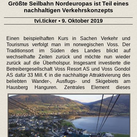
Größte Seilbahn Nordeuropas ist Teil eines
nachhaltigen Verkehrskonzepts
tvi.ticker
• 9. Oktober 2019
Einen beispielhaften Kurs in Sachen Verkehr und
Tourismus verfolgt man im norwegischen Voss. Der
Traditionsort im Süden des Landes blickt auf
wechselhafte Zeiten zurück und möchte nun wieder
zurück auf die Überholspur. Insgesamt investierte die
Betreibergesellschaft Voss Resort AS und Voss Gondol
AS dafür 33 Mill. € in die nachhaltige Attraktivierung des
beliebten Wander-, Ausflugs- und Skigebiets am
Hausberg Hanguren.
Zentrales Element dieses