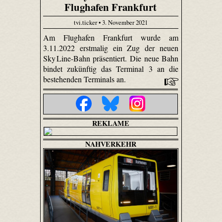
Flughafen Frankfurt
tvi.ticker • 3. November 2021
Am Flughafen Frankfurt wurde am
3.11.2022 erstmalig ein Zug der neuen
Sky Line-Bahn präsentiert. Die neue Bahn
bindet zukünftig das Terminal 3 an die
bestehenden Terminals an.
REKLAME
NAHVERKEHR