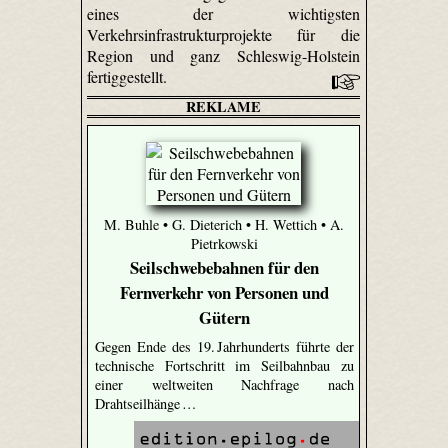
eines der wichtigsten
Verkehrsinfrastrukturprojekte für die
Region und ganz Schleswig-Holstein
fertiggestellt.
REKLAME
M. Buhle • G. Dieterich • H. Wettich • A.
Pietrkowski
Seilschwebebahnen für den
Fernverkehr von Personen und
Gütern
Gegen Ende des 19. Jahrhunderts führte der
technische Fortschritt im Seilbahnbau zu
einer weltweiten Nachfrage nach
Drahtseilhänge …