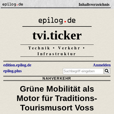
Inhaltsverzeichnis
tvi.ticker
Technik • Verkehr •
Infrastruktur
edition.epilog.de
Anmelden
epilog.plus
NAHVERKEHR
Grüne Mobilität als
Motor für Traditions-
Tourismusort Voss