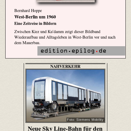
Bernhard Hoppe
West-Berlin um 1960
Eine Zeitreise in Bildern
Zwischen Kiez und Ku’damm zeigt dieser Bildband
Wiederaufbau und Alltagsleben in West-Berlin vor und nach
dem Mauerbau.
NAHVERKEHR
Foto: Siemens Mobility
Neue Sky Line-Bahn für den