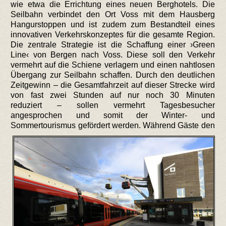
wie etwa die Errichtung eines neuen Berghotels. Die
Seilbahn verbindet den Ort Voss mit dem Hausberg
Hangurstoppen und ist zudem zum Bestandteil eines
innovativen Verkehrskonzeptes für die gesamte Region.
Die zentrale Strategie ist die Schaffung einer ›Green
Line‹ von Bergen nach Voss. Diese soll den Verkehr
vermehrt auf die Schiene verlagern und einen nahtlosen
Übergang zur Seilbahn schaffen. Durch den deutlichen
Zeitgewinn – die Gesamtfahrzeit auf dieser Strecke wird
von fast zwei Stunden auf nur noch 30 Minuten
reduziert – sollen vermehrt Tagesbesucher
angesprochen und somit der Winter- und
Sommertourismus gefördert werden.
Während Gäste den