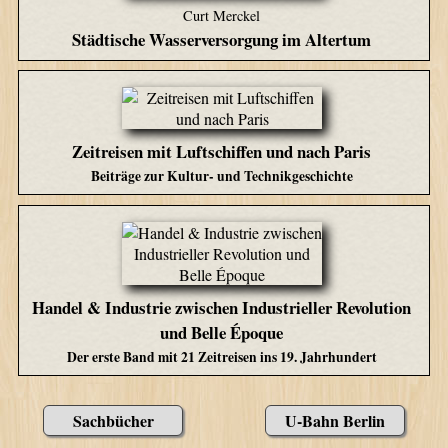
Curt Merckel
Städtische Wasserversorgung im Altertum
Zeitreisen mit Luftschiffen und nach Paris
Beiträge zur Kultur- und Technikgeschichte
Handel & Industrie zwischen Industrieller Revolution
und Belle Époque
Der erste Band mit 21 Zeitreisen ins 19. Jahrhundert
Sachbücher
U-Bahn Berlin