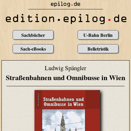
Sachbücher
U-Bahn Berlin
Sach-eBooks
Belletristik
Ludwig Spängler
Straßenbahnen und Omnibusse in Wien