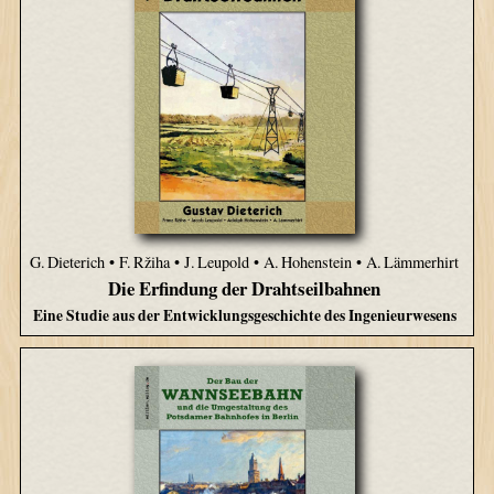
G. Dieterich • F. Ržiha • J. Leupold • A. Hohenstein • A. Lämmerhirt
Die Erfindung der Drahtseilbahnen
Eine Studie aus der Entwicklungsgeschichte des Ingenieurwesens