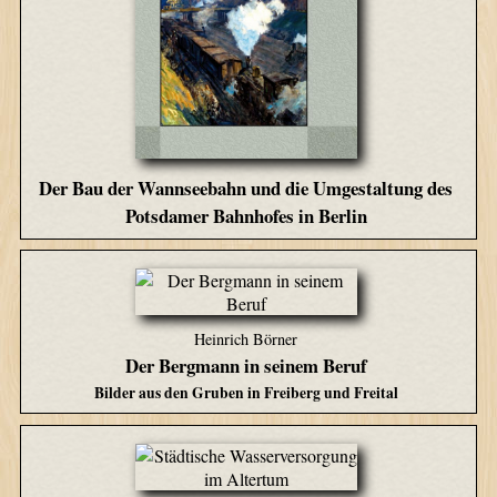
Der Bau der Wannseebahn und die Umgestaltung des
Potsdamer Bahnhofes in Berlin
Heinrich Börner
Der Bergmann in seinem Beruf
Bilder aus den Gruben in Freiberg und Freital