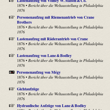
Lastenaufzug von Volney W. Mason & Co.
1876 •
Bericht über die Weltausstellung in Philadelphia
1876
Personenaufzug mit Riemenantrieb von Crane
Brothers
1876 •
Bericht über die Weltausstellung in Philadelphia
1876
Lastenaufzug mit Räderantrieb von Crane
1876 •
Bericht über die Weltausstellung in Philadelphia
1876
Lastenaufzug von Lane & Bodley
1876 •
Bericht über die Weltausstellung in Philadelphia
1876
Personenaufzug von Mégy
1876 •
Bericht über die Weltausstellung in Philadelphia
1876
Gichtaufzüge
1876 •
Bericht über die Weltausstellung in Philadelphia
1876
Hydraulische Aufzüge von Lane & Bodley