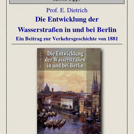
Prof. E. Dietrich
Die Entwicklung der
Wasserstraßen in und bei Berlin
Ein Beitrag zur Verkehrsgeschichte von 1881