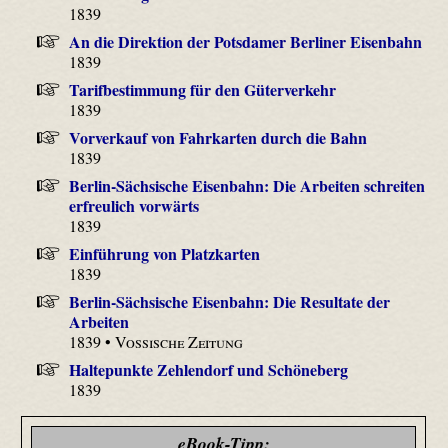
1839
An die Direktion der Potsdamer Berliner Eisenbahn
1839
Tarifbestimmung für den Güterverkehr
1839
Vorverkauf von Fahrkarten durch die Bahn
1839
Berlin-Sächsische Eisenbahn: Die Arbeiten schreiten
erfreulich vorwärts
1839
Einführung von Platzkarten
1839
Berlin-Sächsische Eisenbahn: Die Resultate der
Arbeiten
1839 •
Vossische Zeitung
Haltepunkte Zehlendorf und Schöneberg
1839
eBook-Tipp: