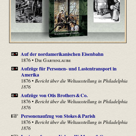
Auf der nordamerikanischen Eisenbahn
1876 •
Die Gartenlaube
Aufzüge für Personen- und Lastentransport in
Amerika
1876 •
Bericht über die Weltausstellung in Philadelphia
1876
Aufzüge von Otis Brothers & Co.
1876 •
Bericht über die Weltausstellung in Philadelphia
1876
Personenaufzug von Stokes & Parish
1876 •
Bericht über die Weltausstellung in Philadelphia
1876