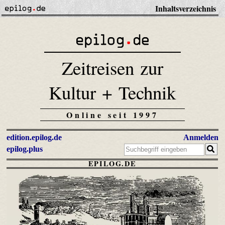
Inhaltsverzeichnis
Zeitreisen zur
Kultur + Technik
Online seit 1997
edition.epilog.de
Anmelden
epilog.plus
EPILOG.DE