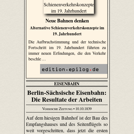
Neue Bahnen denken
Alternative Schienenverkehrskonzepte im
19. Jahrhundert
Die Aufbruchstimmung und der technische
Fortschritt im 19. Jahrhundert führten zu
immer neuen Erfindungen, die den Verkehr
beschle …
EISENBAHN
Berlin-Sächsische Eisenbahn:
Die Resultate der Arbeiten
Vossische Zeitung
• 10.10.1839
Auf dem hiesigen Bahnhof ist der Bau des
Empfangshauses und des Seitenflügels so
weit vorgeschritten, dass jetzt die ersten