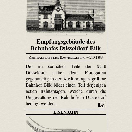
Empfangsgebäude des
Bahnhofes Düsseldorf-Bilk
Zentralblatt der Bauverwaltung
• 6.10.1888
Der im südlichen Teile der Stadt
Düsseldorf nahe dem Flora­garten
gegenwärtig in der Ausführung begriffene
Bahnhof Bilk bildet einen Teil derjenigen
neuen Bahnanlagen, welche durch die
Umgestaltung der Bahnhöfe in Düsseldorf
bedingt werden.
EISENBAHN