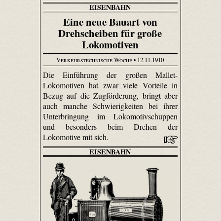
EISENBAHN
Eine neue Bauart von
Drehscheiben für große
Lokomotiven
Verkehrstechnische Woche
• 12.11.1910
Die Einführung der großen Mallet-
Lokomotiven hat zwar viele Vorteile in
Bezug auf die Zugförderung, bringt aber
auch manche Schwierigkeiten bei ihrer
Unterbringung im Lokomotivschuppen
und besonders beim Drehen der
Lokomotive mit sich.
EISENBAHN