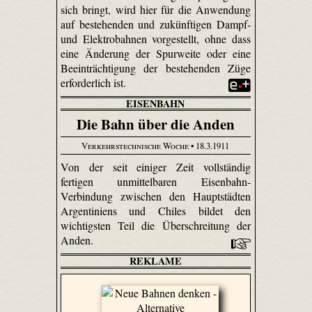
sich bringt, wird hier für die Anwendung
auf bestehenden und zukünftigen Dampf-
und Elektrobahnen vorgestellt, ohne dass
eine Änderung der Spurweite oder eine
Beeinträchtigung der bestehenden Züge
erforderlich ist.
EISENBAHN
Die Bahn über die Anden
Verkehrstechnische Woche
• 18.3.1911
Von der seit einiger Zeit vollständig
fertigen unmittelbaren Eisenbahn-
Verbindung zwischen den Hauptstädten
Argentiniens und Chiles bildet den
wichtigsten Teil die Überschreitung der
Anden.
REKLAME