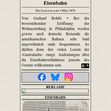
Eisenbahn
Die Gartenlaube
• März 1876
Von Gerhard Rohlfs • Bei der
bevorstehenden Eröffnung der
Weltausstellung in Philadelphia werden
gewiss auch deutsche Reisende die
amerikanischen Bahnen sehr bald
ungewöhnlich stark frequentieren. So
dürften denn den vielen Lesern der
›Gartenlaube‹ einige Andeutungen über
die Eisenbahnverhältnisse jenseits des
Ozeans willkommen sein.
REKLAME
EISENBAHN