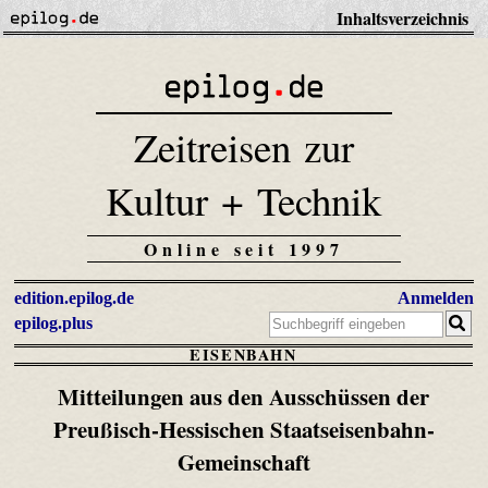
Inhaltsverzeichnis
Zeitreisen zur
Kultur + Technik
Online seit 1997
edition.epilog.de
Anmelden
epilog.plus
EISENBAHN
Mitteilungen aus den Ausschüssen der
Preußisch-Hessischen Staatseisenbahn-
Gemeinschaft