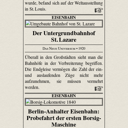
wurde, befand sich auf der Weltausstellung
in St. Louis.
EISENBAHN
Der Untergrundbahnhof
St. Lazare
Das Neue Universum
• 1920
Überall in den Großstädten sieht man die
Bahnhöfe in der Verbreiterung begriffen.
Die Endgleise vermögen die Zahl der ein-
und auslaufenden Züge nicht mehr
aufzunehmen, sie müssen vermehrt
werden.
EISENBAHN
Berlin-Anhalter Eisenbahn:
Probefahrt der ersten Borsig-
Maschine