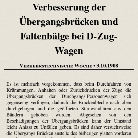
Verbesserung der
Übergangsbrücken und
Faltenbälge bei D-Zug-
Wagen
Verkehrstechnische Woche
• 3.10.1908
Es ist mehrfach vorgekommen, dass beim Durchfahren von
Krümmungen, Anhalten oder Zurückdrücken der Züge die
Übergangsbrücken der Durchgangs-Personenwagen sich
gegenseitig verfingen, dadurch die Brückenbleche nach oben
durchgebogen und die geöffneten Stirnwandtüren aus den
Bändern gehoben wurden. Abgesehen von den
Beschädigungen der Übergangsbrücken kann der Umstand
leicht Anlass zu Unfällen geben. Es sind daher versuchsweise
die Übergangs-Brücken anstelle des bisherigen glatten vorderen