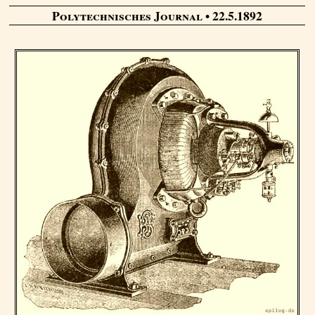
Polytechnisches Journal
• 22.5.1892