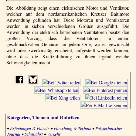
Die Abbildung zeigt einen elektrischen Motor und Ventilator,
welcher auf dem nordamerikanischen Kreuzer Baltimore
Anwendung gefunden hat. Diese Motoren und Ventilatoren
werden in sieben verschiedenen Größen ausgeführt. Die
Anwendung der elektrisch betriebenen Ventilatoren besitzt den
großen Vorzug, dass die Ventilatoren, in einem
geschmackvollen Gehäuse, an jedem Orte, wo es gewünscht
wird oder zweckmäßig erscheint, aufgestellt werden können,
ohne dass die Kraftzuführung zu ihnen irgend welche
Schwierigkeiten macht.
Kategorien, Themen und Rubriken
•
Erfindungen & Patente
•
Forschung & Technik
•
Polytechnisches
Journal
•
Schifffahrt
•
Verkehr