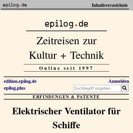
Inhaltsverzeichnis
Zeitreisen zur
Kultur + Technik
Online seit 1997
edition.epilog.de
Anmelden
epilog.plus
ERFINDUNGEN & PATENTE
Elektrischer Ventilator für
Schiffe