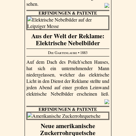
sehen.
ERFINDUNGEN & PATENTE
Aus der Welt der Reklame:
Elektrische Nebelbilder
Die Gartenlaube
• 1883
Auf dem Dach des Polich’schen Hauses,
hat sich ein unternehmender Mann
niedergelassen, welcher das elektrische
Licht in den Dienst der Reklame stellte und
jeden Abend auf einer großen Leinwand
elektrische Nebelbilder erscheinen ließ.
ERFINDUNGEN & PATENTE
Neue amerikanische
Zuckerrohrquetsche