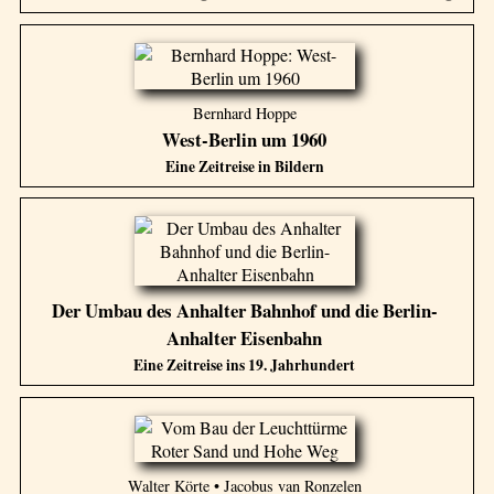
Bernhard Hoppe
West-Berlin um 1960
Eine Zeitreise in Bildern
Der Umbau des Anhalter Bahnhof und die Berlin-
Anhalter Eisenbahn
Eine Zeitreise ins 19. Jahrhundert
Walter Körte • Jacobus van Ronzelen