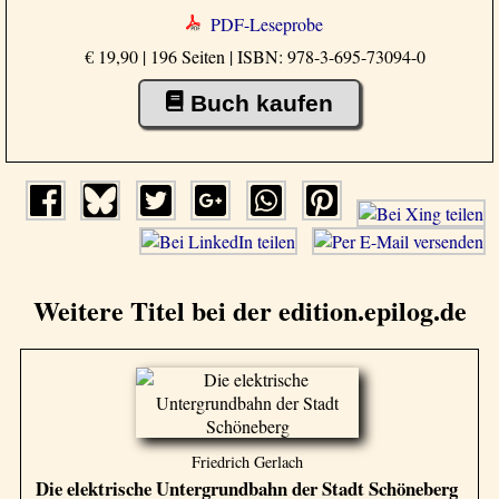
PDF-Leseprobe
€ 19,90 | 196 Seiten |
ISBN: 978-3-695-73094-0
Buch kaufen
Weitere Titel bei der edition.epilog.de
Friedrich Gerlach
Die elektrische Untergrundbahn der Stadt Schöneberg