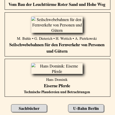
Vom Bau der Leuchttürme Roter Sand und Hohe Weg
M. Buhle • G. Dieterich • H. Wettich • A. Pietrkowski
Seilschwebebahnen für den Fernverkehr von Personen
und Gütern
Hans Dominik
Eiserne Pferde
Technische Plaudereien und Betrachtungen
Sachbücher
U-Bahn Berlin