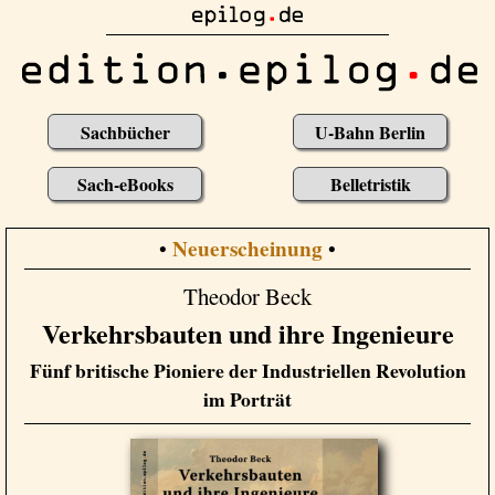
Sachbücher
U-Bahn Berlin
Sach-eBooks
Belletristik
Neuerscheinung
•
•
Theodor Beck
Verkehrsbauten und ihre Ingenieure
Fünf britische Pioniere der Industriellen Revolution
im Porträt