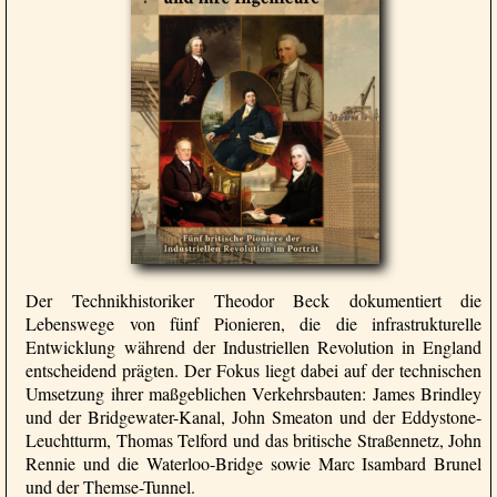
Der Technikhistoriker Theodor Beck dokumentiert die
Lebenswege von fünf Pionieren, die die infrastrukturelle
Entwicklung während der Industriellen Revolution in England
entscheidend prägten. Der Fokus liegt dabei auf der technischen
Umsetzung ihrer maßgeblichen Verkehrsbauten: James Brindley
und der Bridgewater-Kanal, John Smeaton und der Eddystone-
Leuchtturm, Thomas Telford und das britische Straßennetz, John
Rennie und die Waterloo-Bridge sowie Marc Isambard Brunel
und der Themse-Tunnel.