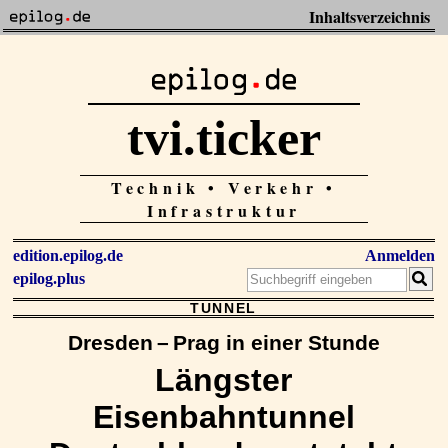
Inhaltsverzeichnis
tvi.ticker
Technik • Verkehr •
Infrastruktur
edition.epilog.de
Anmelden
epilog.plus
TUNNEL
Dresden – Prag in einer Stunde
Längster
Eisenbahntunnel