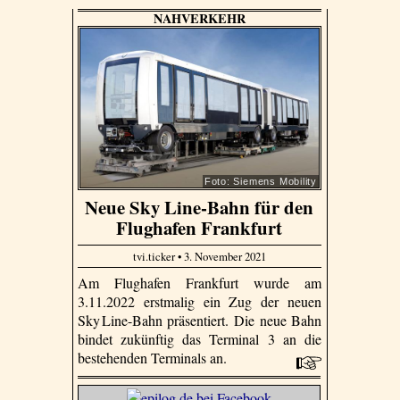
NAHVERKEHR
Foto: Siemens Mobility
Neue Sky Line-Bahn für den
Flughafen Frankfurt
tvi.ticker • 3. November 2021
Am Flughafen Frankfurt wurde am
3.11.2022 erstmalig ein Zug der neuen
Sky Line-Bahn präsentiert. Die neue Bahn
bindet zukünftig das Terminal 3 an die
bestehenden Terminals an.