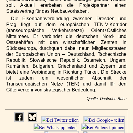
soll. Aktuell erarbeiten die Projektpartner einen
Staatsvertrag für das Neubauvorhaben.
Die Eisenbahnverbindung zwischen Dresden und
Prag liegt auf dem europäischen TEN-V-Korridor
(transeuropäische Verkehrsnetze) Orient / Östliches
Mittelmeer. Er verbindet die deutschen Nord- und
Ostseehäfen mit den wirtschaftlichen Zentren in
Südosteuropa, durchquert dabei neun Mitgliedsstaaten
der Europäischen Union – Deutschland, Tschechische
Republik, Slowakische Republik, Österreich, Ungarn,
Rumänien, Bulgarien, Griechenland und Zypern und
bietet eine Verbindung in Richtung Türkei. Die Strecke
ist zudem ein wesentlicher Abschnitt der
Transeuropäischen Netze (TEN) und damit für den
Güterverkehr von strategischer Bedeutung.
Quelle: Deutsche Bahn