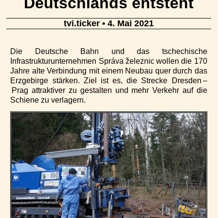
Deutschlands entsteht
tvi.ticker
• 4. Mai 2021
Die Deutsche Bahn und das tschechische
Infrastrukturunternehmen Správa železnic wollen die 170
Jahre alte Verbindung mit einem Neubau quer durch das
Erzgebirge stärken. Ziel ist es, die Strecke Dresden –
Prag attraktiver zu gestalten und mehr Verkehr auf die
Schiene zu verlagern.