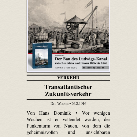
VERKEHR
Transatlantischer
Zukunftsverkehr
Die Woche
• 26.8.1916
Von Hans Dominik • Vor wenigen
Wochen ist er vollendet worden, der
Funkenturm von Nauen, von dem die
geheimnisvollen und unsichtbaren