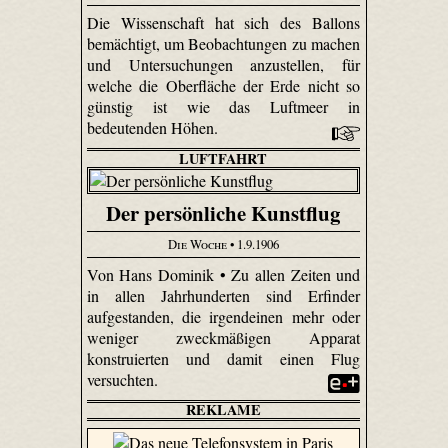
Die Wissenschaft hat sich des Ballons
bemächtigt, um Beobachtungen zu machen
und Untersuchungen anzustellen, für
welche die Oberfläche der Erde nicht so
günstig ist wie das Luftmeer in
bedeutenden Höhen.
LUFTFAHRT
Der persönliche Kunstflug
Die Woche
• 1.9.1906
Von Hans Dominik • Zu allen Zeiten und
in allen Jahrhunderten sind Erfinder
aufgestanden, die irgendeinen mehr oder
weniger zweckmäßigen Apparat
konstruierten und damit einen Flug
versuchten.
REKLAME