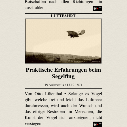
Botschaften nach allen Richtungen hin
ausstrahlen.
LUFTFAHRT
Praktische Erfahrungen beim
Segelflug
Prometheus
• 13.12.1893
Von Otto Lilienthal • Solange es Vögel
gibt, welche frei und leicht das Luftmeer
durchmessen, wird auch der Wunsch und
das eifrige Bestreben im Menschen, die
Kunst der Vögel sich anzueignen, nicht
versiegen.