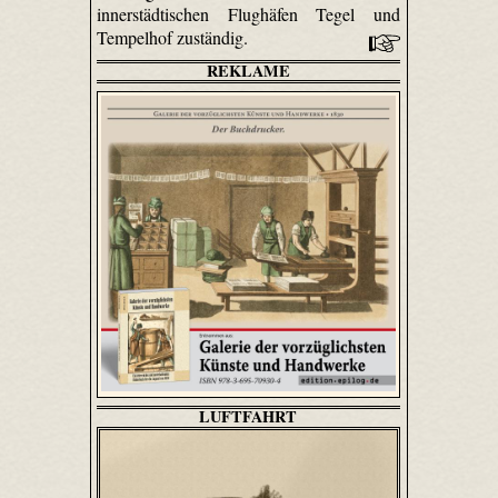
innerstädtischen Flughäfen Tegel und
Tempelhof zuständig.
REKLAME
LUFTFAHRT