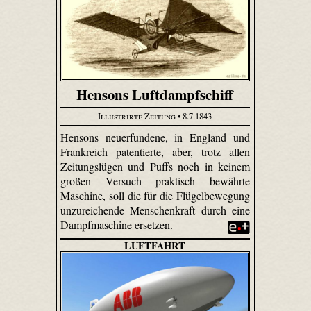
Hensons Luftdampfschiff
Illustrirte Zeitung
• 8.7.1843
Hensons neuerfundene, in England und
Frankreich patentierte, aber, trotz allen
Zeitungslügen und Puffs noch in keinem
großen Versuch praktisch bewährte
Maschine, soll die für die Flügelbewegung
unzureichende Menschenkraft durch eine
Dampfmaschine ersetzen.
LUFTFAHRT