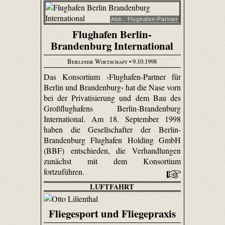
Abb.: Flughafen-Partner
Flughafen Berlin-
Brandenburg International
Berliner Wirtschaft
• 9.10.1998
Das Konsortium ›Flughafen-Partner für
Berlin und Brandenburg‹ hat die Nase vorn
bei der Privatisierung und dem Bau des
Großflughafens Berlin-Brandenburg
International. Am 18. September 1998
haben die Gesellschafter der Berlin-
Brandenburg Flughafen Holding GmbH
(BBF) entschieden, die Verhandlungen
zunächst mit dem Konsortium
fortzuführen.
LUFTFAHRT
Fliegesport und Fliegepraxis