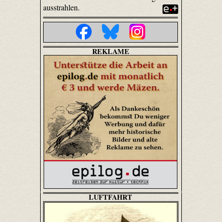
ausstrahlen.
REKLAME
LUFTFAHRT