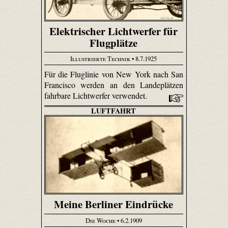
Elektrischer Lichtwerfer für
Flugplätze
Illustrierte Technik
• 8.7.1925
Für die Fluglinie von New York nach San
Francisco werden an den Landeplätzen
fahrbare Lichtwerfer verwendet.
LUFTFAHRT
Meine Berliner Eindrücke
Die Woche
• 6.2.1909