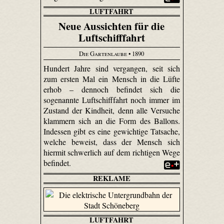
LUFTFAHRT
Neue Aussichten für die
Luftschifffahrt
Die Gartenlaube
• 1890
Hundert Jahre sind vergangen, seit sich
zum ersten Mal ein Mensch in die Lüfte
erhob – dennoch befindet sich die
sogenannte Luftschifffahrt noch immer im
Zustand der Kindheit, denn alle Versuche
klammern sich an die Form des Ballons.
Indessen gibt es eine gewichtige Tatsache,
welche beweist, dass der Mensch sich
hiermit schwerlich auf dem richtigen Wege
befindet.
REKLAME
LUFTFAHRT