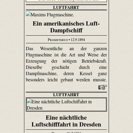
LUFTFAHRT
Ein amerikanisches Luft-
Dampfschiff
Prometheus
• 12.9.1894
Das Wesentliche an der ganzen
Flugmaschine ist die Art und Weise der
Erzeugung der nötigen Betriebskraft.
Dieselbe geschieht durch eine
Dampfmaschine, deren Kessel ganz
besonders leicht gebaut werden musste.
LUFTFAHRT
Eine nächtliche
Luftschifffahrt in Dresden