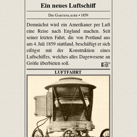
Ein neues Luftschiff
Die Gartenlaube
• 1859
Demnächst wird ein Amerikaner per Luft
eine Reise nach England machen. Seit
seiner letzten Fahrt, die von Portland aus
am 4. Juli 1859 stattfand, beschäftigt er sich
eifrigst mit der Konstruktion eines
Luftschiffes, welches alles Dagewesene an
Größe überbieten soll.
LUFTFAHRT