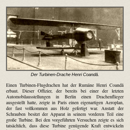
Der Turbinen-Drache Henri Coandă.
Einen Turbinen-Flugdrachen hat der Rumäne Henri Coandă
erbaut. Dieser Offizier, der bereits bei einer der letzten
Automobilausstellungen in Berlin einen Drachenflieger
ausgestellt hatte, zeigte in Paris einen eigenartigen Aeroplan,
der fast vollkommen aus Holz gefertigt war. Anstatt der
Schrauben besitzt der Apparat in seinem vorderen Teil eine
große Turbine. Bei den vorgeführten Versuchen zeigte es sich
tatsächlich, dass diese Turbine genügende Kraft entwickeln