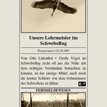
Unsere Lehrmeister im
Schwebeflug
Prometheus
• 23.10.1895
Von Otto Lilienthal • Große Vögel im
Schwebeflug recht oft aus der Nähe mit
dem richtigen Verständnis betrachten zu
können, ist das einzige Mittel, auch noch
die letzten Schleier von dem Geheimnisse
des Schwebens zu lüften.
FERNMELDEWESEN