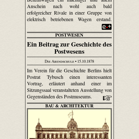
Anschein nach wohl auch bald
erfolgreicher Rivale in einer Gruppe von
elektrisch betriebenen Wagen erstand.
POSTWESEN
Ein Beitrag zur Geschichte des
Postwesens
Die Abendschule
• 15.10.1878
Im Verein für die Geschichte Berlins hielt
Postrat Tybusch einen interessanten
Vortrag, erläutert anhand einer im
Sitzungssaal veranstalteten Ausstellung von
Gegenständen des Postmuseums.
BAU & ARCHITEKTUR