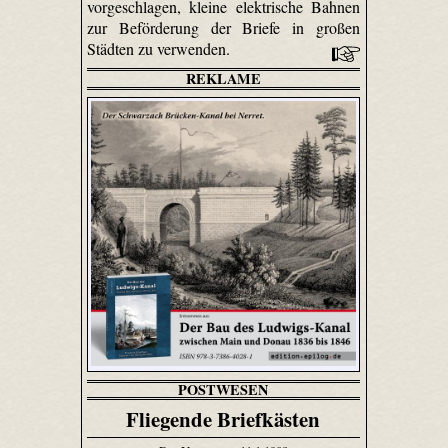
vorgeschlagen, kleine elektrische Bahnen
zur Beförderung der Briefe in großen
Städten zu verwenden.
REKLAME
POSTWESEN
Fliegende Briefkästen