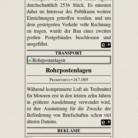
durchschnittlich 2536 Stück. Es mussten
daher im Interesse des Publikums weitere
Einrichtungen getroffen werden, und um
dem gesteigerten Verkehr volle Rechnung
zu tragen, wurde der Bau eines zweiten
großen Postgebäudes beschlossen und
ausgeführt.
TRANSPORT
Rohrpostenlagen
Prometheus
• 24.7.1895
Während komprimierte Luft als Treibmittel
für Motoren erst in den letzten zehn Jahren
in größerer Ausdehnung verwendet wird,
ist ihre Ausnutzung für die Zwecke der
Beförderung von Briefschaften schon viel
älteren Datums.
REKLAME