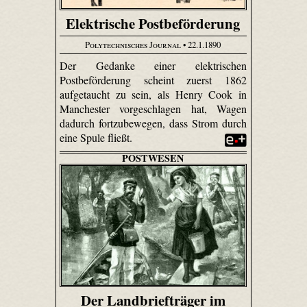
Elektrische Postbeförderung
Polytechnisches Journal
• 22.1.1890
Der Gedanke einer elektrischen
Postbeförderung scheint zuerst 1862
aufgetaucht zu sein, als Henry Cook in
Manchester vorgeschlagen hat, Wagen
dadurch fortzubewegen, dass Strom durch
eine Spule fließt.
POSTWESEN
Der Landbriefträger im