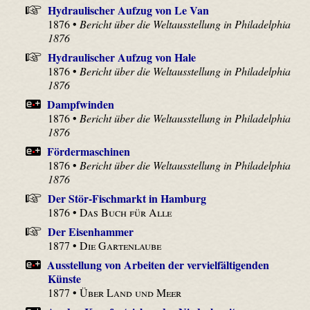
Hydraulischer Aufzug von Le Van
1876 •
Bericht über die Weltausstellung in Philadelphia
1876
Hydraulischer Aufzug von Hale
1876 •
Bericht über die Weltausstellung in Philadelphia
1876
Dampfwinden
1876 •
Bericht über die Weltausstellung in Philadelphia
1876
Fördermaschinen
1876 •
Bericht über die Weltausstellung in Philadelphia
1876
Der Stör-Fischmarkt in Hamburg
1876 •
Das Buch für Alle
Der Eisenhammer
1877 •
Die Gartenlaube
Ausstellung von Arbeiten der vervielfältigenden
Künste
1877 •
Über Land und Meer