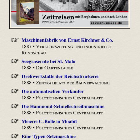
Maschinenfabrik von Ernst Kirchner & Co.
1887 •
Verkehrszeitung und industrielle
Rundschau
Seegrasernte bei St. Malo
1888 •
Die Gartenlaube
Drehwerkstätte der Reichsdruckerei
1888 •
Zentralblatt der Bauverwaltung
Die automatischen Verkäufer
1888 •
Polytechnisches Centralblatt
Die Hammond-Schnellschreibmaschine
1888 •
Polytechnisches Centralblatt
Meierei C. Bolle in Moabit
1889 •
Polytechnisches Centralblatt
Eine Typen-Setzmaschine