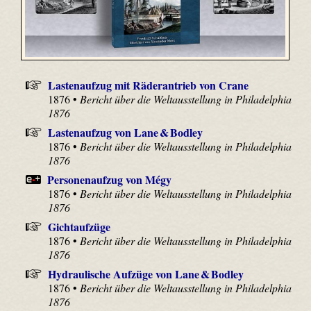
Lastenaufzug mit Räderantrieb von Crane
1876 •
Bericht über die Weltausstellung in Philadelphia
1876
Lastenaufzug von Lane & Bodley
1876 •
Bericht über die Weltausstellung in Philadelphia
1876
Personenaufzug von Mégy
1876 •
Bericht über die Weltausstellung in Philadelphia
1876
Gichtaufzüge
1876 •
Bericht über die Weltausstellung in Philadelphia
1876
Hydraulische Aufzüge von Lane & Bodley
1876 •
Bericht über die Weltausstellung in Philadelphia
1876