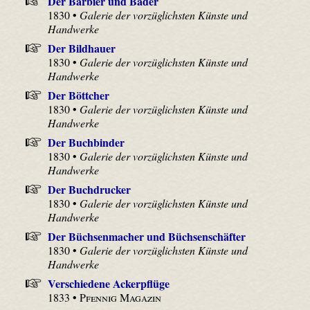
Der Barbier und Bader
1830 •
Galerie der vorzüglichsten Künste und
Handwerke
Der Bildhauer
1830 •
Galerie der vorzüglichsten Künste und
Handwerke
Der Böttcher
1830 •
Galerie der vorzüglichsten Künste und
Handwerke
Der Buchbinder
1830 •
Galerie der vorzüglichsten Künste und
Handwerke
Der Buchdrucker
1830 •
Galerie der vorzüglichsten Künste und
Handwerke
Der Büchsenmacher und Büchsenschäfter
1830 •
Galerie der vorzüglichsten Künste und
Handwerke
Verschiedene Ackerpflüge
1833 •
Pfennig Magazin