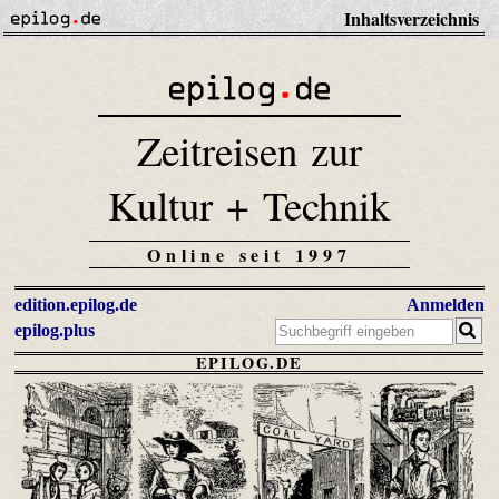
Inhaltsverzeichnis
Zeitreisen zur
Kultur + Technik
Online seit 1997
edition.epilog.de
Anmelden
epilog.plus
EPILOG.DE