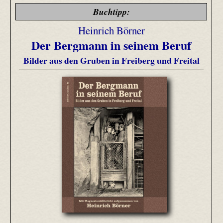
Buchtipp:
Heinrich Börner
Der Bergmann in seinem Beruf
Bilder aus den Gruben in Freiberg und Freital