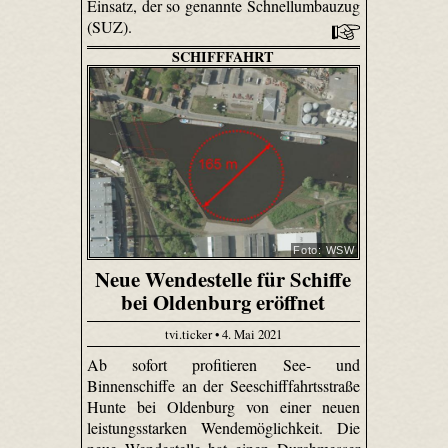
Einsatz, der so genannte Schnellumbauzug
(SUZ).
SCHIFFFAHRT
Foto: WSW
Neue Wendestelle für Schiffe
bei Oldenburg eröffnet
tvi.ticker • 4. Mai 2021
Ab sofort profitieren See- und
Binnenschiffe an der Seeschifffahrtsstraße
Hunte bei Oldenburg von einer neuen
leistungsstarken Wendemöglichkeit. Die