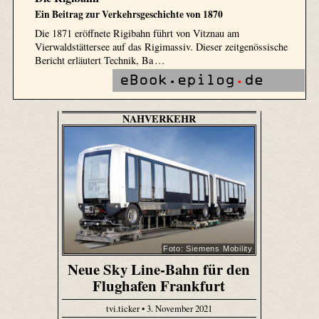
Ein Beitrag zur Verkehrsgeschichte von 1870
Die 1871 eröffnete Rigibahn führt von Vitznau am
Vierwaldstättersee auf das Rigimassiv. Dieser zeitgenössische
Bericht erläutert Technik, Ba …
NAHVERKEHR
Foto: Siemens Mobility
Neue Sky Line-Bahn für den
Flughafen Frankfurt
tvi.ticker • 3. November 2021