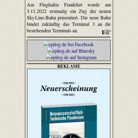
Am Flughafen Frankfurt wurde am
3.11.2022 erstmalig ein Zug der neuen
Sky Line-Bahn präsentiert. Die neue Bahn
bindet zukünftig das Terminal 3 an die
bestehenden Terminals an.
REKLAME