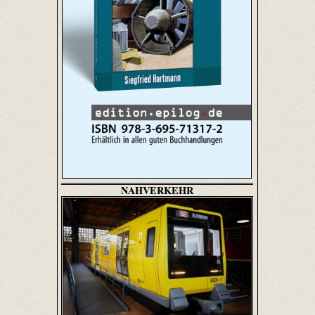
NAHVERKEHR