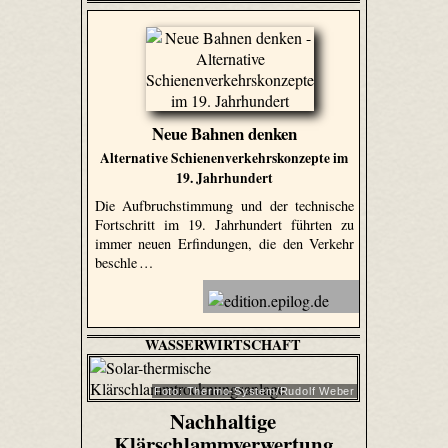
Neue Bahnen denken
Alternative Schienenverkehrskonzepte im
19. Jahrhundert
Die Aufbruchstimmung und der technische
Fortschritt im 19. Jahrhundert führten zu
immer neuen Erfindungen, die den Verkehr
beschle …
WASSERWIRTSCHAFT
Foto: Thermo-System/Rudolf Weber
Nachhaltige
Klärschlammverwertung