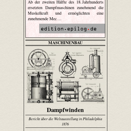
Ab der zweiten Hälfte des 18. Jahrhunderts
ersetzten Dampfmaschinen zunehmend die
Muskelkraft und ermöglichten eine
zunehmende Mec …
MASCHINENBAU
Dampfwinden
Bericht über die Weltausstellung in Philadelphia
1876