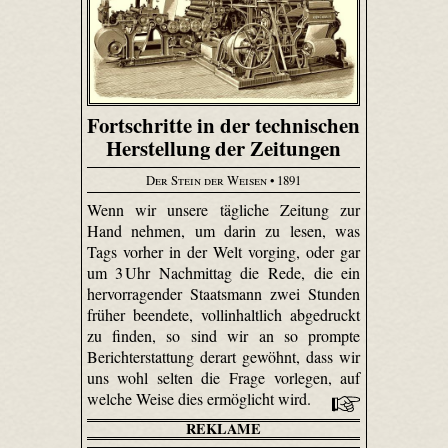
Fortschritte in der technischen
Herstellung der Zeitungen
Der Stein der Weisen
• 1891
Wenn wir unsere tägliche Zeitung zur
Hand nehmen, um darin zu lesen, was
Tags vorher in der Welt vorging, oder gar
um 3 Uhr Nachmittag die Rede, die ein
hervorragender Staatsmann zwei Stunden
früher beendete, vollinhaltlich abgedruckt
zu finden, so sind wir an so prompte
Berichterstattung derart gewöhnt, dass wir
uns wohl selten die Frage vorlegen, auf
welche Weise dies ermöglicht wird.
REKLAME