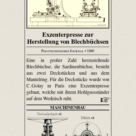
Exzenterpresse zur
Herstellung von Blechbüchsen
Polytechnisches Journal
• 1880
Eine in großer Zahl herzustellende
Blechbüchse, die Sardinenbüchse, besteht
aus zwei Deckstücken und aus dem
Mantelring. Für die Deckstücke wurde von
C. Golay in Paris eine Exzenterpresse
gebaut, welche mit ihrem Hohlgussständer
auf dem Werktisch ruht.
MASCHINENBAU