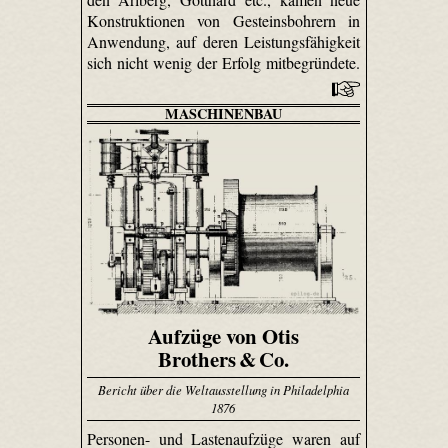
Konstruktionen von Gesteinsbohrern in
Anwendung, auf deren Leistungsfähigkeit
sich nicht wenig der Erfolg mitbegründete.
MASCHINENBAU
Aufzüge von Otis
Brothers & Co.
Bericht über die Weltausstellung in Philadelphia
1876
Personen- und Lastenaufzüge waren auf