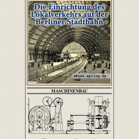
MASCHINENBAU