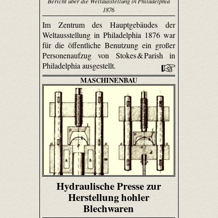
Bericht über die Weltausstellung in Philadelphia
1876
Im Zentrum des Hauptgebäudes der
Weltausstellung in Philadelphia 1876 war
für die öffentliche Benutzung ein großer
Personenaufzug von Stokes & Parish in
Philadelphia ausgestellt.
MASCHINENBAU
Hydraulische Presse zur
Herstellung hohler
Blechwaren