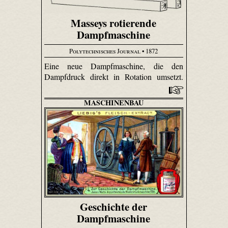
Masseys rotierende
Dampfmaschine
Polytechnisches Journal
• 1872
Eine neue Dampfmaschine, die den
Dampfdruck direkt in Rotation umsetzt.
MASCHINENBAU
Geschichte der
Dampfmaschine