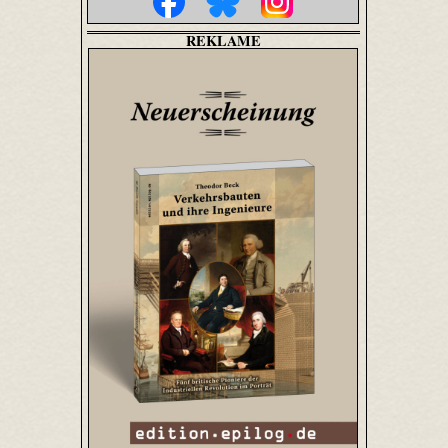
REKLAME