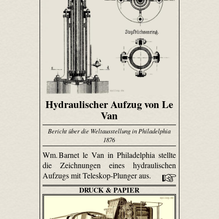
Hydraulischer Aufzug von Le
Van
Bericht über die Weltausstellung in Philadelphia
1876
Wm. Barnet le Van in Philadelphia stellte
die Zeichnungen eines hydraulischen
Aufzugs mit Teleskop-Plunger aus.
DRUCK & PAPIER