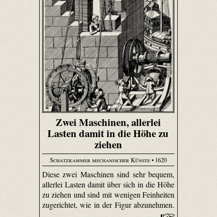
Zwei Maschinen, allerlei
Lasten damit in die Höhe zu
ziehen
Schatzkammer mechanischer Künste
• 1620
Diese zwei Maschinen sind sehr bequem,
allerlei Lasten damit über sich in die Höhe
zu ziehen und sind mit wenigen Feinheiten
zugerichtet, wie in der Figur abzunehmen.