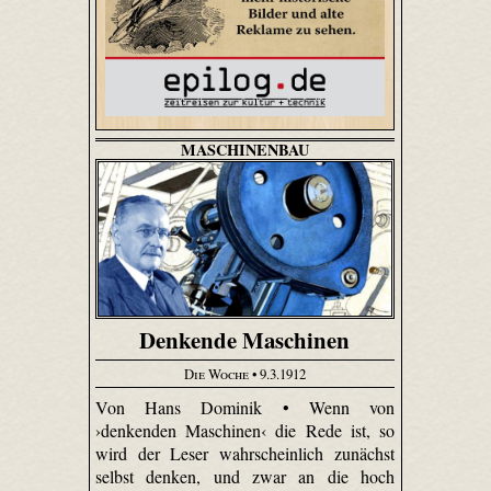
MASCHINENBAU
Denkende Maschinen
Die Woche
• 9.3.1912
Von Hans Dominik • Wenn von
›denkenden Maschinen‹ die Rede ist, so
wird der Leser wahrscheinlich zunächst
selbst denken, und zwar an die hoch