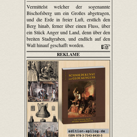
Vermittelst welcher der sogenannte
Bischofsberg um ein Großes abgetragen,
und die Erde in freier Luft, erstlich den
Berg hinab, ferner über einen Fluss, über
ein Stück Anger und Land, denn über den
breiten Stadtgraben, und endlich auf den
Wall hinauf geschafft worden.
REKLAME