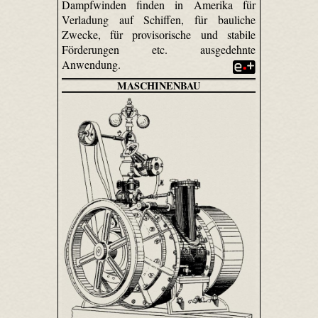
Dampfwinden finden in Amerika für
Verladung auf Schiffen, für bauliche
Zwecke, für provisorische und stabile
Förderungen etc. ausgedehnte
Anwendung.
MASCHINENBAU