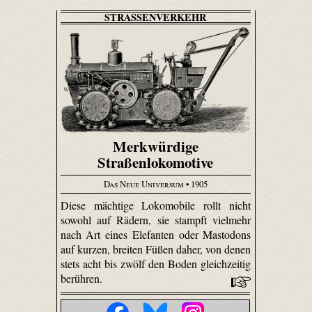
STRASSENVERKEHR
Merkwürdige
Straßenlokomotive
Das Neue Universum
• 1905
Diese mächtige Loko­mobile rollt nicht
sowohl auf Rädern, sie stampft vielmehr
nach Art eines Elefanten oder Mastodons
auf kurzen, breiten Füßen daher, von denen
stets acht bis zwölf den Boden gleichzeitig
berühren.