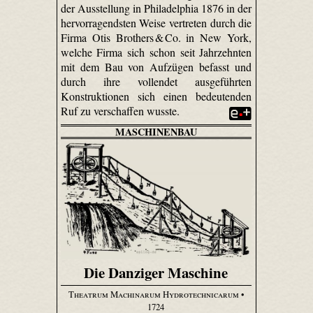
der Ausstellung in Philadelphia 1876 in der
hervorragendsten Weise vertreten durch die
Firma Otis Brothers & Co. in New York,
welche Firma sich schon seit Jahrzehnten
mit dem Bau von Aufzügen befasst und
durch ihre vollendet ausgeführten
Konstruktionen sich einen bedeutenden
Ruf zu verschaffen wusste.
MASCHINENBAU
Die Danziger Maschine
Theatrum Machinarum Hydrotechnicarum
•
1724