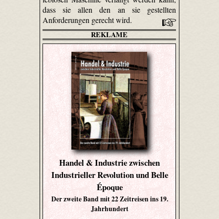
dass sie allen den an sie gestellten
Anforderungen gerecht wird.
REKLAME
Handel & Industrie zwischen
Industrieller Revolution und Belle
Époque
Der zweite Band mit 22 Zeitreisen ins 19.
Jahrhundert