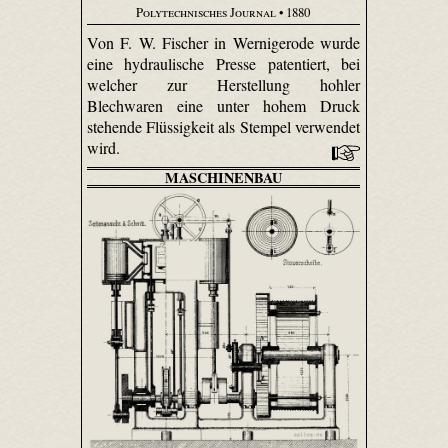
Polytechnisches Journal
• 1880
Von F. W. Fischer in Wernigerode wurde
eine hydraulische Presse patentiert, bei
welcher zur Herstellung hohler
Blechwaren eine unter hohem Druck
stehende Flüssigkeit als Stempel verwendet
wird.
MASCHINENBAU