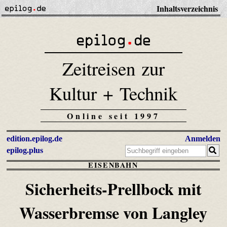
Inhaltsverzeichnis
Zeitreisen zur
Kultur + Technik
Online seit 1997
edition.epilog.de
Anmelden
epilog.plus
EISENBAHN
Sicherheits-Prellbock mit
Wasserbremse
von Langley