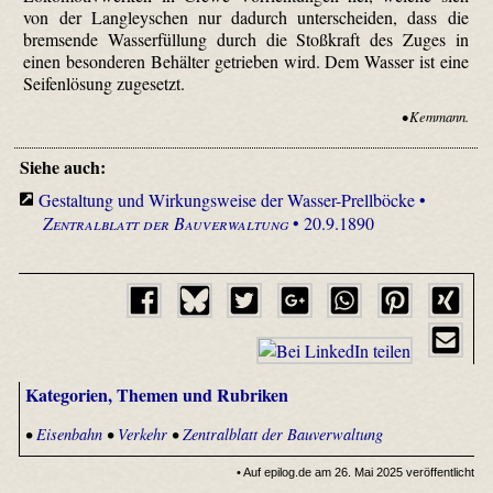
von der Langleyschen nur dadurch unterscheiden, dass die
bremsende Wasserfüllung durch die Stoßkraft des Zuges in
einen besonderen Behälter getrieben wird. Dem Wasser ist eine
Seifenlösung zugesetzt.
• Kemmann.
Siehe auch:
Gestaltung und Wirkungsweise der Wasser-Prellböcke •
Zentralblatt der Bauverwaltung
• 20.9.1890
Kategorien, Themen und Rubriken
•
Eisenbahn
•
Verkehr
•
Zentralblatt der Bauverwaltung
• Auf epilog.de am 26. Mai 2025 veröffentlicht