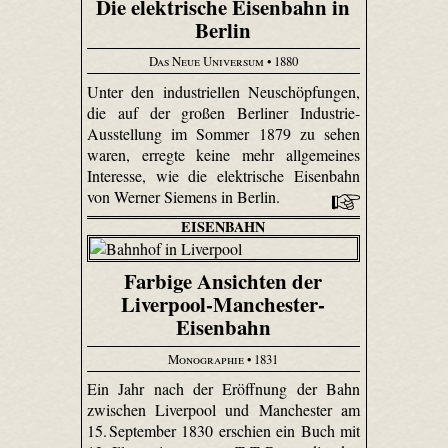
Die elektrische Eisenbahn in
Berlin
Das Neue Universum
• 1880
Unter den industriellen Neuschöpfungen,
die auf der großen Berliner Industrie-
Ausstellung im Sommer 1879 zu sehen
waren, erregte keine mehr allgemeines
Interesse, wie die elektrische Eisenbahn
von Werner Siemens in Berlin.
EISENBAHN
Farbige Ansichten der
Liverpool-Manchester-
Eisenbahn
Monographie
• 1831
Ein Jahr nach der Eröffnung der Bahn
zwischen Liverpool und Manchester am
15. September 1830 erschien ein Buch mit